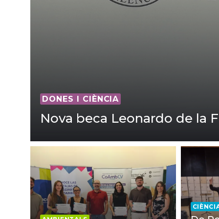
DONES I CIÈNCIA
Nova beca Leonardo de la 
CIÈNCI