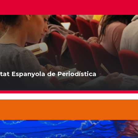
etat Espanyola de Periodística