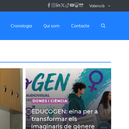
Valencià
Cronologia
Qui som
Contacte
DONES I CIÈNCIA
EDUCOGEN: eina per a
transformar els
imaginaris de gènere