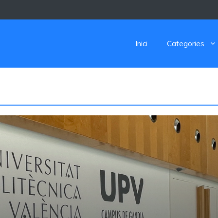
Inici
Categories