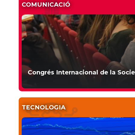
COMUNICACIÓ
Congrés Internacional de la Soci
TECNOLOGIA