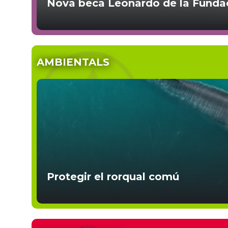
Nova beca Leonardo de la Funda
AMBIENTALS
Protegir el rorqual comú