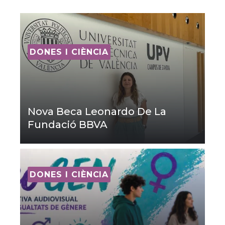
DONES I CIÈNCIA
Nova Beca Leonardo De La
Fundació BBVA
DONES I CIÈNCIA