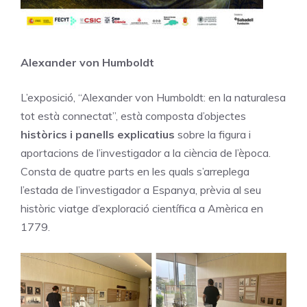
Alexander von Humboldt
L’exposició, “Alexander von Humboldt: en la naturalesa
tot està connectat”, està composta d’objectes
històrics i panells explicatius
sobre la figura i
aportacions de l’investigador a la ciència de l’època.
Consta de quatre parts en les quals s’arreplega
l’estada de l’investigador a Espanya, prèvia al seu
històric viatge d’exploració científica a Amèrica en
1779.