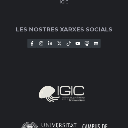
IGIC
LES NOSTRES XARXES SOCIALS