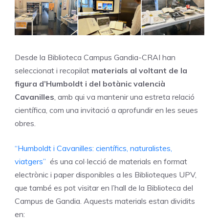
Desde la Biblioteca Campus Gandia-CRAI han
seleccionat i recopilat
materials al voltant de la
figura d’Humboldt i del botànic valencià
Cavanilles
, amb qui va mantenir una estreta relació
científica, com una invitació a aprofundir en les seues
obres.
“Humboldt i Cavanilles: científics, naturalistes,
viatgers”
és una col·lecció de materials en format
electrònic i paper disponibles a les Biblioteques UPV,
que també es pot visitar en l’hall de la Biblioteca del
Campus de Gandia. Aquests materials estan dividits
en: