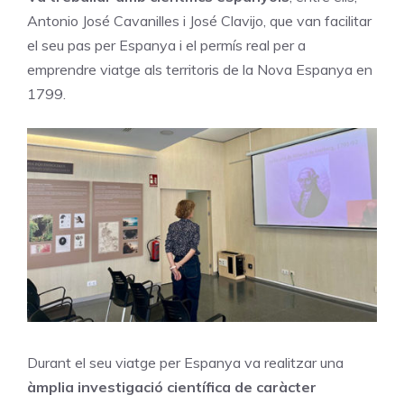
Antonio José Cavanilles i José Clavijo, que van facilitar
el seu pas per Espanya i el permís real per a
emprendre viatge als territoris de la Nova Espanya en
1799.
Durant el seu viatge per Espanya va realitzar una
àmplia investigació científica de caràcter