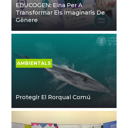
EDUCOGEN: Eina Per A
Transformar Els Imaginaris De
Gènere
AMBIENTALS
Protegir El Rorqual Comú