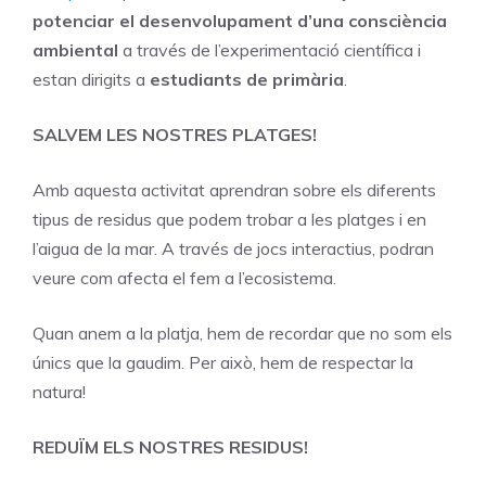
potenciar el desenvolupament d’una consciència
ambiental
a través de l’experimentació científica i
estan dirigits a
estudiants de primària
.
SALVEM LES NOSTRES PLATGES!
Amb aquesta activitat aprendran sobre els diferents
tipus de residus que podem trobar a les platges i en
l’aigua de la mar. A través de jocs interactius, podran
veure com afecta el fem a l’ecosistema.
Quan anem a la platja, hem de recordar que no som els
únics que la gaudim. Per això, hem de respectar la
natura!
REDUÏM ELS NOSTRES RESIDUS!