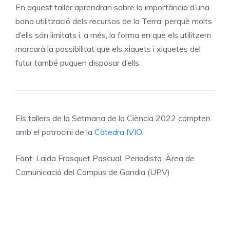
En aquest taller aprendran sobre la importància d’una
bona utilització dels recursos de la Terra, perquè molts
d’ells són limitats i, a més, la forma en què els utilitzem
marcarà la possibilitat que els xiquets i xiquetes del
futur també puguen disposar d’ells.
Els tallers de la Setmana de la Ciència 2022 compten
amb el patrocini de la
Càtedra IVIO
.
Font: Laida Frasquet Pascual. Periodista. Àrea de
Comunicació del Campus de Gandia (UPV)