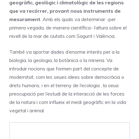
geogràfic, geològic i climatològic de les regions
que va recórrer, provant nous instruments de
mesurament
. Amb els quals va determinar -per
primera vegada, de manera científica- l’altura sobre el
nivell de la mar de ciutats com Sagunt i València.
També va aportar dades d’enorme interès per a la
biologia, la geologia, la botànica o la mineria. Va
introduir nocions que formen part del concepte de
modernitat, com les seues idees sobre democràcia o
drets humans, i en el terreny de l’ecologia , la seua
preocupació per l’estudi de la interacció de les forces
de la natura i com influeix el medi geogràfic en la vida
vegetal i animal.