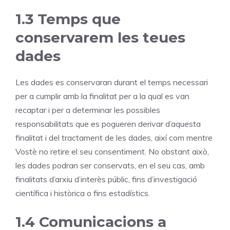
1.3 Temps que
conservarem les teues
dades
Les dades es conservaran durant el temps necessari
per a cumplir amb la finalitat per a la qual es van
recaptar i per a determinar les possibles
responsabilitats que es pogueren derivar d’aquesta
finalitat i del tractament de les dades, així com mentre
Vostè no retire el seu consentiment. No obstant això,
les dades podran ser conservats, en el seu cas, amb
finalitats d’arxiu d’interès públic, fins d’investigació
científica i històrica o fins estadístics.
1.4 Comunicacions a