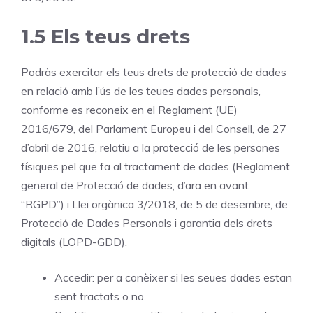
1.5 Els teus drets
Podràs exercitar els teus drets de protecció de dades
en relació amb l’ús de les teues dades personals,
conforme es reconeix en el Reglament (UE)
2016/679, del Parlament Europeu i del Consell, de 27
d’abril de 2016, relatiu a la protecció de les persones
físiques pel que fa al tractament de dades (Reglament
general de Protecció de dades, d’ara en avant
“RGPD”) i Llei orgànica 3/2018, de 5 de desembre, de
Protecció de Dades Personals i garantia dels drets
digitals (LOPD-GDD).
Accedir: per a conèixer si les seues dades estan
sent tractats o no.