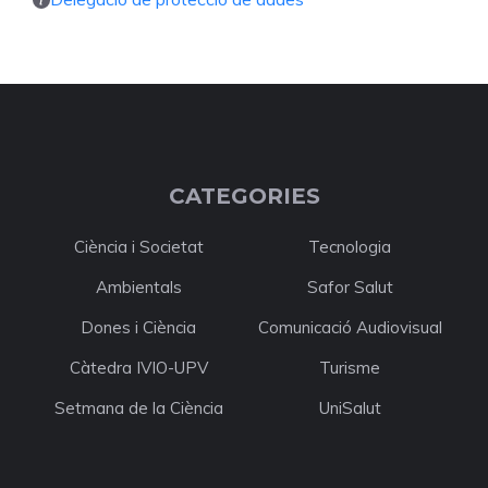
CATEGORIES
Ciència i Societat
Tecnologia
Ambientals
Safor Salut
Dones i Ciència
Comunicació Audiovisual
Càtedra IVIO-UPV
Turisme
Setmana de la Ciència
UniSalut