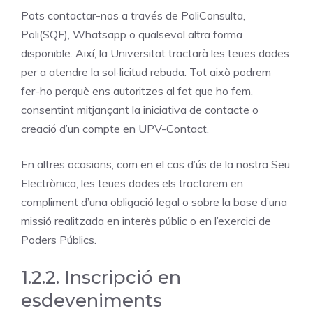
Pots contactar-nos a través de PoliConsulta,
Poli(SQF), Whatsapp o qualsevol altra forma
disponible. Així, la Universitat tractarà les teues dades
per a atendre la sol·licitud rebuda. Tot això podrem
fer-ho perquè ens autoritzes al fet que ho fem,
consentint mitjançant la iniciativa de contacte o
creació d’un compte en UPV-Contact.
En altres ocasions, com en el cas d’ús de la nostra Seu
Electrònica, les teues dades els tractarem en
compliment d’una obligació legal o sobre la base d’una
missió realitzada en interès públic o en l’exercici de
Poders Públics.
1.2.2. Inscripció en
esdeveniments