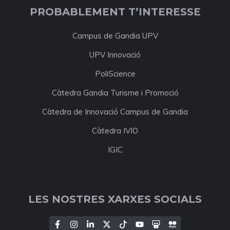
PROBABLEMENT T’INTERESSE
Campus de Gandia UPV
UPV Innovació
PoliScience
Càtedra Gandia Turisme i Promoció
Càtedra de Innovació Campus de Gandia
Càtedra IVIO
IGIC
LES NOSTRES XARXES SOCIALS