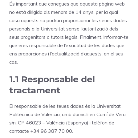
És important que conegues que aquesta pàgina web
no està dirigida als menors de 14 anys, per la qual
cosa aquests no podran proporcionar les seues dades
personals a la Universitat sense l’autorització dels
seus progenitors o tutors legals. Finalment, informar-te
que eres responsable de l’exactitud de les dades que
ens proporciones i l’actualització d’aquests, en el seu
cas.
1.1 Responsable del
tractament
El responsable de les teues dades és la Universitat
Politècnica de València, amb domicili en Camí de Vera
s/n, CP 46023 – València (Espanya) i telèfon de
contacte +34 96 387 70 00.