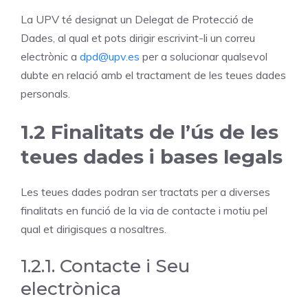
La UPV té designat un Delegat de Protecció de
Dades, al qual et pots dirigir escrivint-li un correu
electrònic a
dpd@upv.es
per a solucionar qualsevol
dubte en relació amb el tractament de les teues dades
personals.
1.2 Finalitats de l’ús de les
teues dades i bases legals
Les teues dades podran ser tractats per a diverses
finalitats en funció de la via de contacte i motiu pel
qual et dirigisques a nosaltres.
1.2.1. Contacte i Seu
electrònica