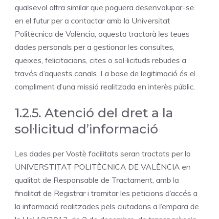
qualsevol altra similar que poguera desenvolupar-se
en el futur per a contactar amb la Universitat
Politècnica de València, aquesta tractarà les teues
dades personals per a gestionar les consultes,
queixes, felicitacions, cites o sol·licituds rebudes a
través d’aquests canals. La base de legitimació és el
compliment d’una missió realitzada en interès públic.
1.2.5. Atenció del dret a la
sol·licitud d’informació
Les dades per Vostè facilitats seran tractats per la
UNIVERSTITAT POLITÈCNICA DE VALÈNCIA en
qualitat de Responsable de Tractament, amb la
finalitat de Registrar i tramitar les peticions d’accés a
la informació realitzades pels ciutadans a l’empara de