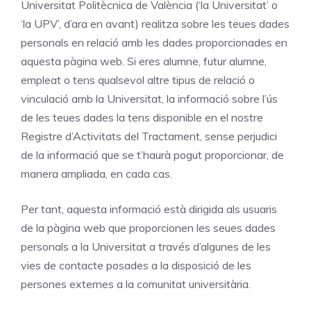
Universitat Politècnica de València (‘la Universitat’ o
‘la UPV’, d’ara en avant) realitza sobre les teues dades
personals en relació amb les dades proporcionades en
aquesta pàgina web. Si eres alumne, futur alumne,
empleat o tens qualsevol altre tipus de relació o
vinculació amb la Universitat, la informació sobre l’ús
de les teues dades la tens disponible en el nostre
Registre d’Activitats del Tractament, sense perjudici
de la informació que se t’haurà pogut proporcionar, de
manera ampliada, en cada cas.
Per tant, aquesta informació està dirigida als usuaris
de la pàgina web que proporcionen les seues dades
personals a la Universitat a través d’algunes de les
vies de contacte posades a la disposició de les
persones externes a la comunitat universitària.