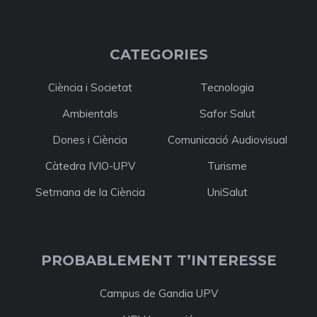
CATEGORIES
Ciència i Societat
Tecnologia
Ambientals
Safor Salut
Dones i Ciència
Comunicació Audiovisual
Càtedra IVIO-UPV
Turisme
Setmana de la Ciència
UniSalut
PROBABLEMENT T’INTERESSE
Campus de Gandia UPV