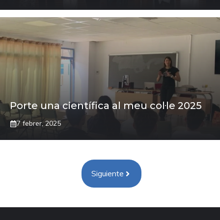
Porte una científica al meu col·le 2025
7 febrer, 2025
Siguiente