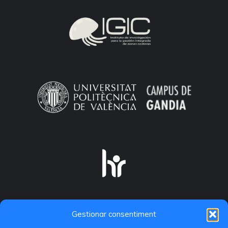
Gestionar consentiment