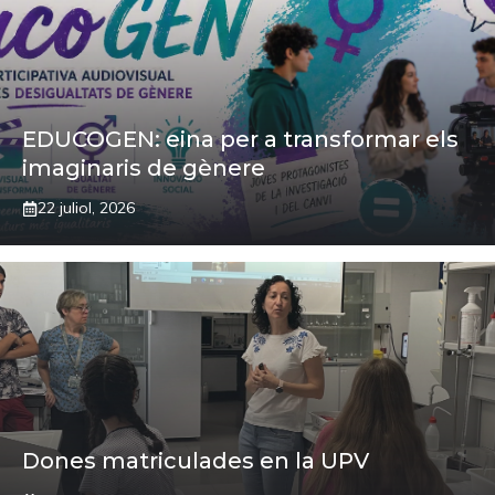
EDUCOGEN: eina per a transformar els
imaginaris de gènere
22 juliol, 2026
Dones matriculades en la UPV