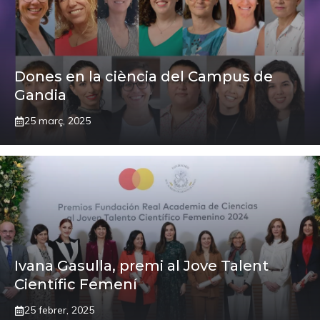
Dones en la ciència del Campus de
Gandia
25 març, 2025
Ivana Gasulla, premi al Jove Talent
Científic Femení
25 febrer, 2025