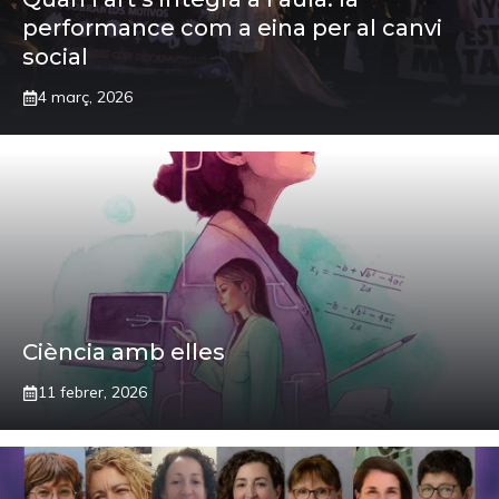
performance com a eina per al canvi
social
4 març, 2026
Ciència amb elles
11 febrer, 2026