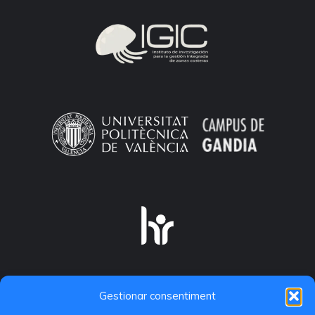
Gestionar consentiment