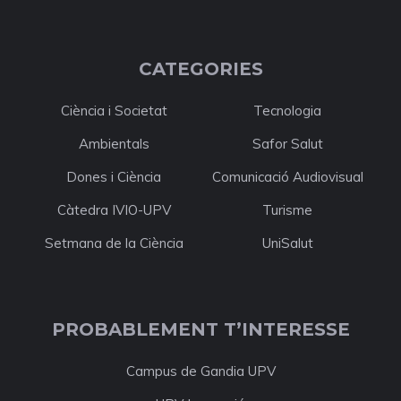
CATEGORIES
Ciència i Societat
Tecnologia
Ambientals
Safor Salut
Dones i Ciència
Comunicació Audiovisual
Càtedra IVIO-UPV
Turisme
Setmana de la Ciència
UniSalut
PROBABLEMENT T’INTERESSE
Campus de Gandia UPV