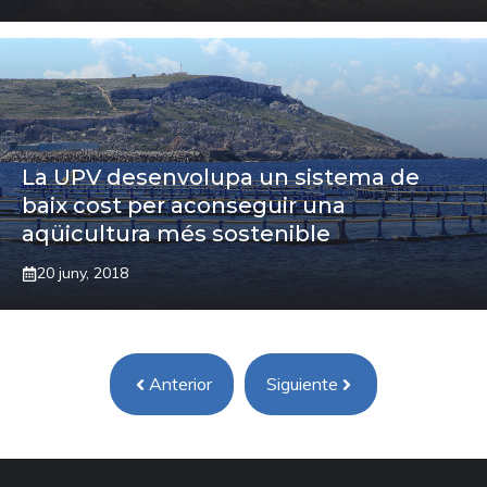
La UPV desenvolupa un sistema de
baix cost per aconseguir una
aqüicultura més sostenible
20 juny, 2018
Anterior
Siguiente