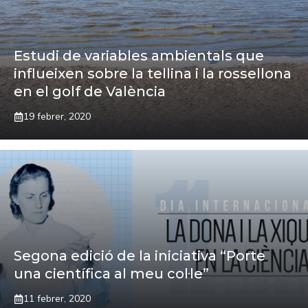
Estudi de variables ambientals que
influeixen sobre la tellina i la rossellona
en el golf de València
19 febrer, 2020
Segona edició de la iniciativa “Porte
una científica al meu col·le”
11 febrer, 2020