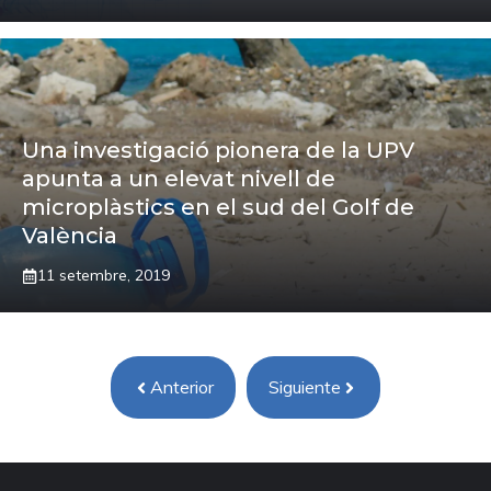
Una investigació pionera de la UPV
apunta a un elevat nivell de
microplàstics en el sud del Golf de
València
11 setembre, 2019
Anterior
Siguiente