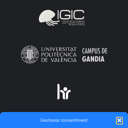
Gestionar consentiment