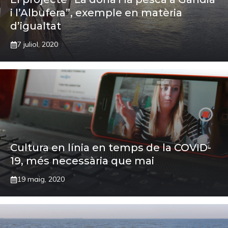
i l’Albufera”, exemple en matèria
d’igualtat
7 juliol, 2020
Cultura en línia en temps de la COVID-
19, més necessària que mai
19 maig, 2020