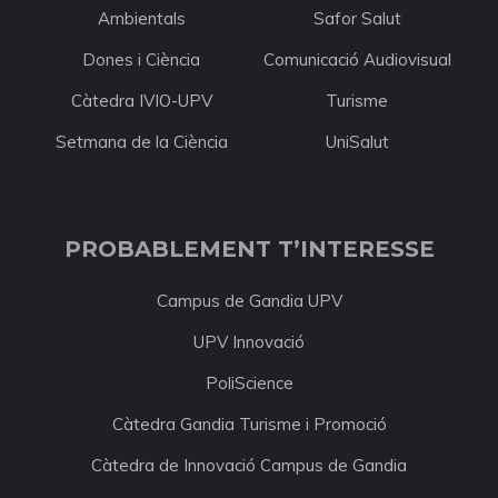
Ambientals
Safor Salut
Dones i Ciència
Comunicació Audiovisual
Càtedra IVIO-UPV
Turisme
Setmana de la Ciència
UniSalut
PROBABLEMENT T’INTERESSE
Campus de Gandia UPV
UPV Innovació
PoliScience
Càtedra Gandia Turisme i Promoció
Càtedra de Innovació Campus de Gandia