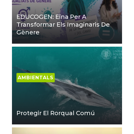
EDUCOGEN: Eina Per A
Transformar Els Imaginaris De
Gènere
AMBIENTALS
Protegir El Rorqual Comú