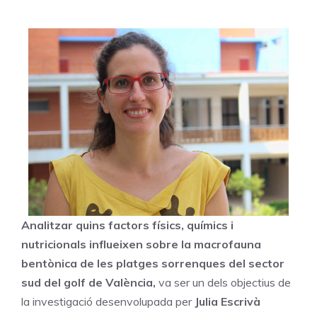
Analitzar quins factors físics, químics i
nutricionals influeixen sobre la macrofauna
bentònica de les platges sorrenques del sector
sud del golf de València,
va ser un dels objectius de
la investigació desenvolupada per
Julia Escrivà