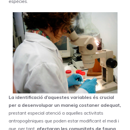
espècies.
La identificació d’aquestes variables és crucial
per a desenvolupar un maneig costaner adequat,
prestant especial atenció a aquelles activitats
antropogèniques que poden estar modificant el medi i
que, per tant,
afectaran les comunitats de fauna