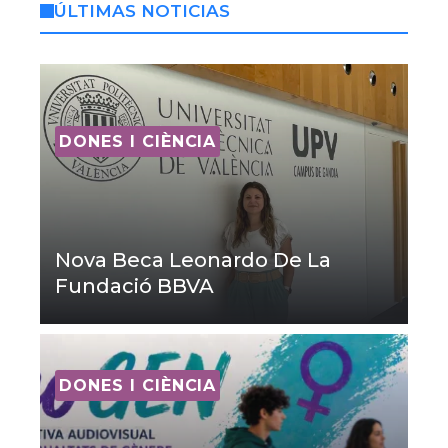
ÚLTIMAS NOTICIAS
DONES I CIÈNCIA
Nova Beca Leonardo De La
Fundació BBVA
DONES I CIÈNCIA