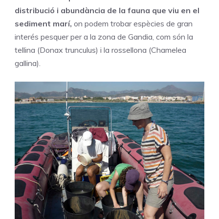
distribució i abundància de la fauna que viu en el
sediment marí,
on podem trobar espècies de gran
interés pesquer per a la zona de Gandia, com són la
tellina (Donax trunculus) i la rossellona (Chamelea
gallina).