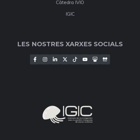
Càtedra IVIO
IGIC
LES NOSTRES XARXES SOCIALS