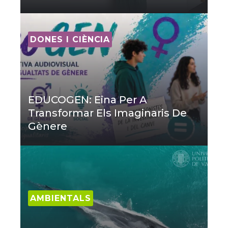
DONES I CIÈNCIA
EDUCOGEN: Eina Per A
Transformar Els Imaginaris De
Gènere
AMBIENTALS