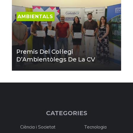
AMBIENTALS
Premis Del Col·legi
D’Ambientòlegs De La CV
CATEGORIES
Ciència i Societat
Tecnologia