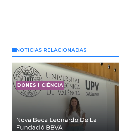
NOTICIAS RELACIONADAS
DONES I CIÈNCIA
Nova Beca Leonardo De La
Fundació BBVA