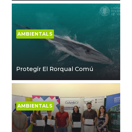
AMBIENTALS
Protegir El Rorqual Comú
AMBIENTALS