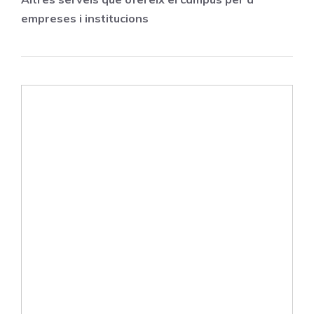
empreses i institucions