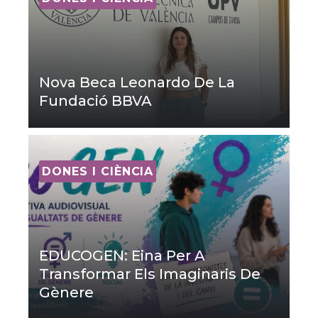
Nova Beca Leonardo De La
Fundació BBVA
DONES I CIÈNCIA
EDUCOGEN: Eina Per A
Transformar Els Imaginaris De
Gènere