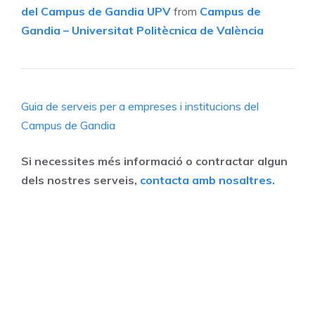
del Campus de Gandia UPV
from
Campus de
Gandia – Universitat Politècnica de València
Guia de serveis per a empreses i institucions del
Campus de Gandia
Si necessites més informació o contractar algun
dels nostres serveis,
contacta amb nosaltres.