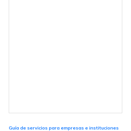
Guía de servicios para empresas e instituciones