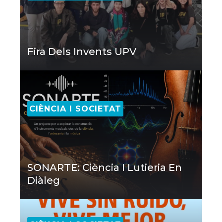
Fira Dels Invents UPV
CIÈNCIA I SOCIETAT
SONARTE: Ciència I Lutieria En
Diàleg