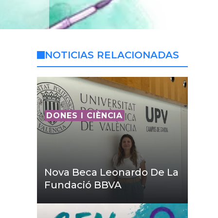
NOTICIAS RELACIONADAS
DONES I CIÈNCIA
Nova Beca Leonardo De La
Fundació BBVA