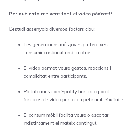
Per què està creixent tant el
vídeo pòdcast
?
L’estudi assenyala diversos factors clau:
Les generacions més joves prefereixen
consumir contingut amb imatge.
El vídeo permet veure gestos, reaccions i
complicitat entre participants.
Plataformes com Spotify han incorporat
funcions de vídeo per a competir amb YouTube.
El consum mòbil facilita veure o escoltar
indistintament el mateix contingut.