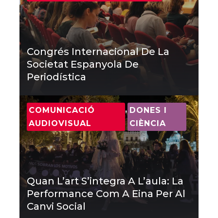
Congrés Internacional De La
Societat Espanyola De
Periodística
,
COMUNICACIÓ
DONES I
AUDIOVISUAL
CIÈNCIA
Quan L’art S’integra A L’aula: La
Performance Com A Eina Per Al
Canvi Social