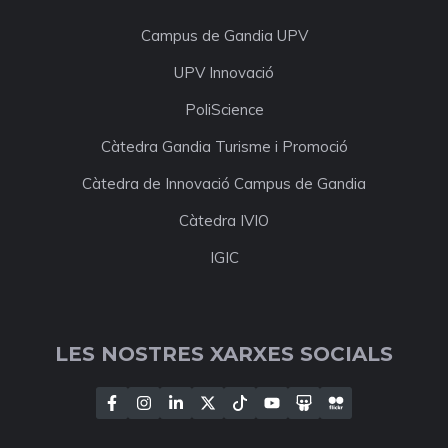
Campus de Gandia UPV
UPV Innovació
PoliScience
Càtedra Gandia Turisme i Promoció
Càtedra de Innovació Campus de Gandia
Càtedra IVIO
IGIC
LES NOSTRES XARXES SOCIALS