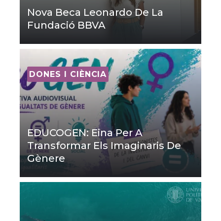
Nova Beca Leonardo De La
Fundació BBVA
DONES I CIÈNCIA
EDUCOGEN: Eina Per A
Transformar Els Imaginaris De
Gènere