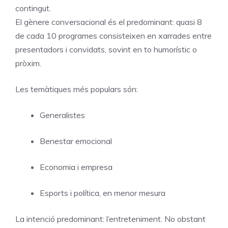
contingut.
El gènere conversacional és el predominant: quasi 8
de cada 10 programes consisteixen en xarrades entre
presentadors i convidats, sovint en to humorístic o
pròxim.
Les temàtiques més populars són:
Generalistes
Benestar emocional
Economia i empresa
Esports i política, en menor mesura
La intenció predominant: l’entreteniment. No obstant