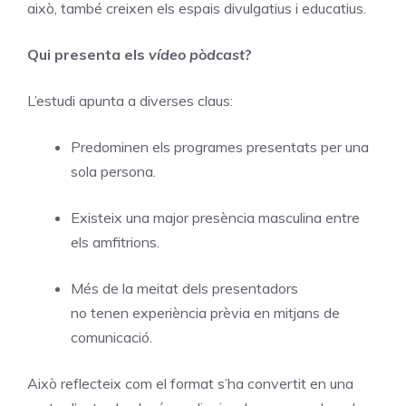
això, també creixen els espais divulgatius i educatius.
Qui presenta els
vídeo pòdcast
?
L’estudi apunta a diverses claus:
Predominen els programes presentats per una
sola persona.
Existeix una major presència masculina entre
els amfitrions.
Més de la meitat dels presentadors
no tenen experiència prèvia en mitjans de
comunicació.
Això reflecteix com el format s’ha convertit en una