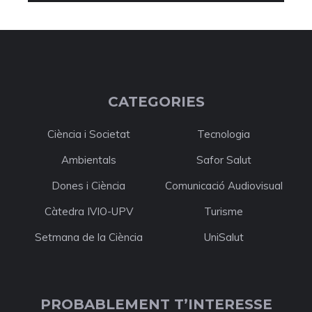
CATEGORIES
Ciència i Societat
Tecnologia
Ambientals
Safor Salut
Dones i Ciència
Comunicació Audiovisual
Càtedra IVIO-UPV
Turisme
Setmana de la Ciència
UniSalut
PROBABLEMENT T’INTERESSE