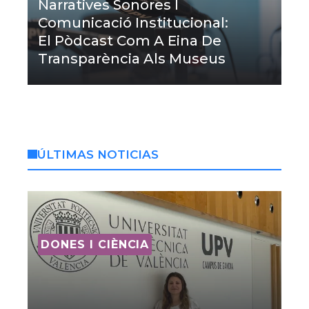
Narratives Sonores I
Comunicació Institucional:
El Pòdcast Com A Eina De
Transparència Als Museus
ÚLTIMAS NOTICIAS
DONES I CIÈNCIA