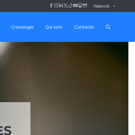
Valencià
Cronologia
Qui som
Contacte
ES