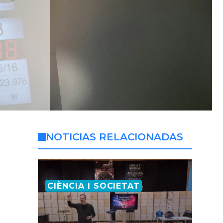
NOTICIAS RELACIONADAS
CIÈNCIA I SOCIETAT