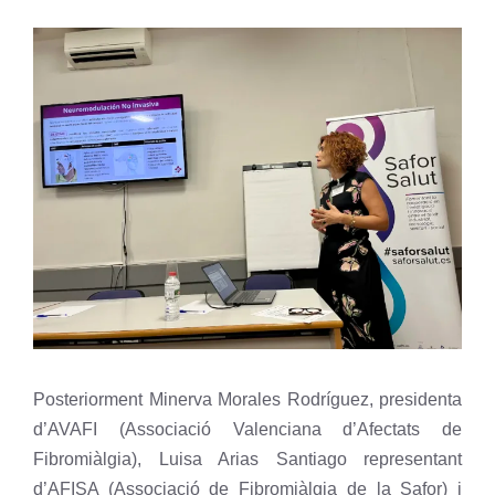
Posteriorment Minerva Morales Rodríguez, presidenta
d’AVAFI (Associació Valenciana d’Afectats de
Fibromiàlgia), Luisa Arias Santiago representant
d’AFISA (Associació de Fibromiàlgia de la Safor) i