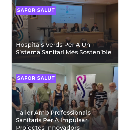
SAFOR SALUT
Hospitals Verds Per A Un
Sistema Sanitari Més Sostenible
SAFOR SALUT
Taller Amb Professionals
Sanitaris Per A Impulsar
Projectes Innovadors