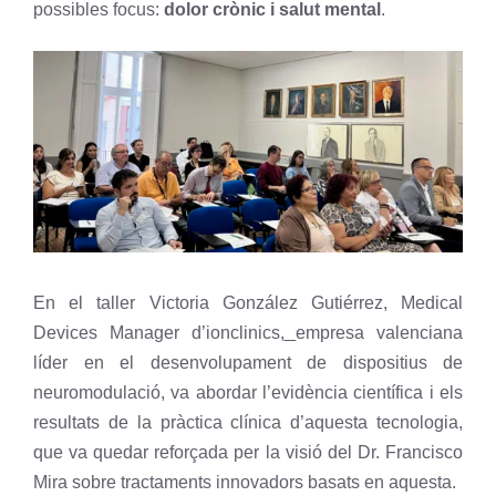
possibles focus:
dolor crònic i salut mental
.
En el taller Victoria González Gutiérrez, Medical
Devices Manager d’ionclinics,
empresa valenciana
líder en el desenvolupament de dispositius de
neuromodulació, va abordar l’evidència científica i els
resultats de la pràctica clínica d’aquesta tecnologia,
que va quedar reforçada per la visió del Dr. Francisco
Mira sobre tractaments innovadors basats en aquesta.