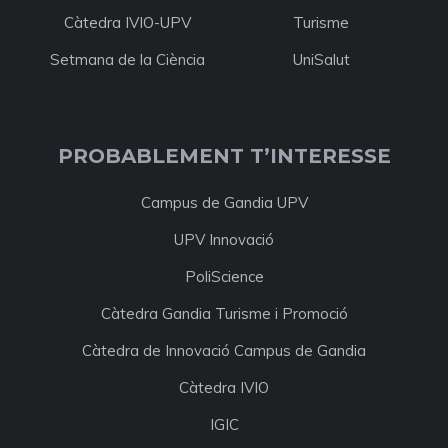
Càtedra IVIO-UPV
Turisme
Setmana de la Ciència
UniSalut
PROBABLEMENT T’INTERESSE
Campus de Gandia UPV
UPV Innovació
PoliScience
Càtedra Gandia Turisme i Promoció
Càtedra de Innovació Campus de Gandia
Càtedra IVIO
IGIC