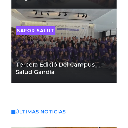
SAFOR SALUT
Tercera Edició Del Campus
Salud Gandia
ÚLTIMAS NOTICIAS