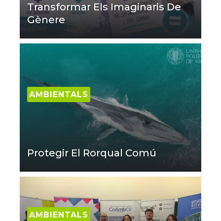
Transformar Els Imaginaris De
Gènere
AMBIENTALS
Protegir El Rorqual Comú
AMBIENTALS