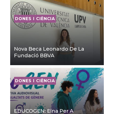
DONES I CIÈNCIA
Nova Beca Leonardo De La
Fundació BBVA
DONES I CIÈNCIA
EDUCOGEN: Eina Per A