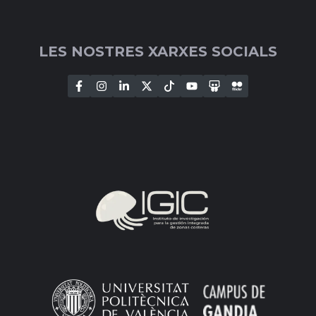
LES NOSTRES XARXES SOCIALS