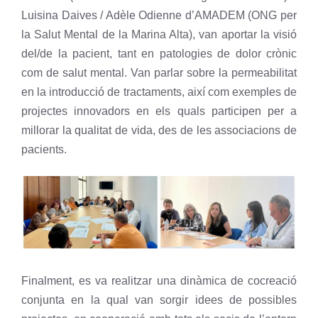
Luisina Daives / Adèle Odienne d’AMADEM (ONG per
la Salut Mental de la Marina Alta), van aportar la visió
del/de la pacient, tant en patologies de dolor crònic
com de salut mental. Van parlar sobre la permeabilitat
en la introducció de tractaments, així com exemples de
projectes innovadors en els quals participen per a
millorar la qualitat de vida, des de les associacions de
pacients.
Finalment, es va realitzar una dinàmica de cocreació
conjunta en la qual van sorgir idees de possibles