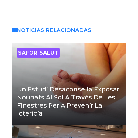
NOTICIAS RELACIONADAS
SAFOR SALUT
Un Estudi Desaconsella Exposar
Nounats Al Sol A Través De Les
Finestres Per A Prevenir La
Icterícia