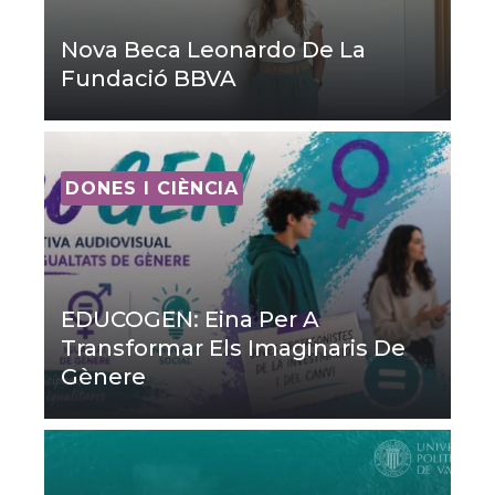
Nova Beca Leonardo De La
Fundació BBVA
DONES I CIÈNCIA
EDUCOGEN: Eina Per A
Transformar Els Imaginaris De
Gènere