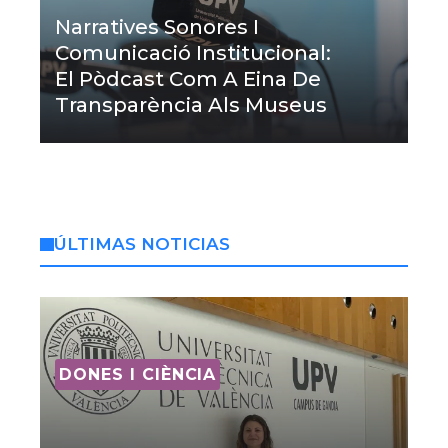
Narratives Sonores I
Comunicació Institucional:
El Pòdcast Com A Eina De
Transparència Als Museus
ÚLTIMAS NOTICIAS
DONES I CIÈNCIA