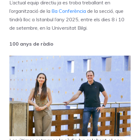
L’actual equip directiu ja es troba treballant en
l’organització de la
8a Conferència
de la secció, que
tindrà lloc a Istanbul l’any 2025, entre els dies 8 i 10
de setembre, en la Universitat Bilgi.
100 anys de ràdio