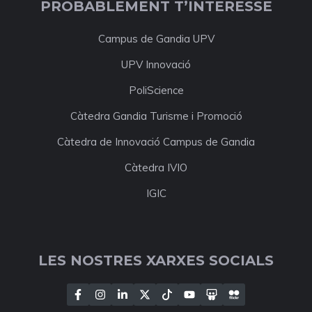
PROBABLEMENT T’INTERESSE
Campus de Gandia UPV
UPV Innovació
PoliScience
Càtedra Gandia Turisme i Promoció
Càtedra de Innovació Campus de Gandia
Càtedra IVIO
IGIC
LES NOSTRES XARXES SOCIALS