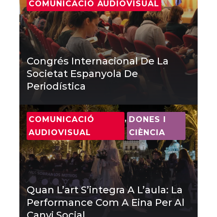
COMUNICACIÓ AUDIOVISUAL
Congrés Internacional De La
Societat Espanyola De
Periodística
,
COMUNICACIÓ
DONES I
AUDIOVISUAL
CIÈNCIA
Quan L’art S’integra A L’aula: La
Performance Com A Eina Per Al
Canvi Social