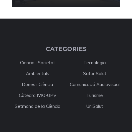
CATEGORIES
Ciència i Societat
Tecnologia
Ambientals
Safor Salut
Dones i Ciència
Comunicació Audiovisual
Càtedra IVIO-UPV
Turisme
Setmana de la Ciència
UniSalut