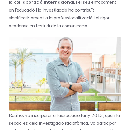
la col·laboració internacional
, i el seu enfocament
en l’educació i la investigació ha contribuït
significativament a la professionalització i el rigor
acadèmic en l’estudi de la comunicació.
Raúl es va incorporar a l’associació l’any 2013, quan la
secció es deia Investigació radiofònica. Va participar