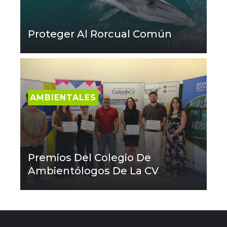
Proteger Al Rorcual Común
AMBIENTALES
Premios Del Colegio De
Ambientólogos De La CV