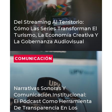
Del Streaming Al Territorio:
Cómo Las Series Transforman El
Turismo, La Economía Creativa Y
La Gobernanza Audiovisual
COMUNICACIÓN
Narrativas Sonoras Y
Comunicación Institucional:
El Pódcast Como Herramienta
De Transparencia En Los