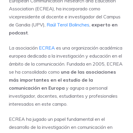
European Communication Research and Education
Association (ECREA), ha incorporado como
vicepresidente al docente e investigador del Campus
de Gandia (UPV),
Raúl Terol Bolinches
,
experto en
podcast
.
La asociación
ECREA
es una organización académica
europea dedicada a la investigación y educación en el
ámbito de la comunicación. Fundada en 2005, ECREA
se ha consolidado como
una de las asociaciones
más importantes en el estudio de la
comunicación en Europa
y agrupa a personal
investigador, docentes, estudiantes y profesionales
interesados en este campo.
ECREA ha jugado un papel fundamental en el
desarrollo de la investigación en comunicación en