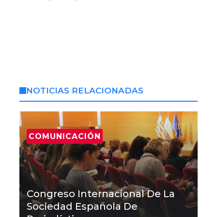
NOTICIAS RELACIONADAS
COMUNICACIÓN
Congreso Internacional De La
Sociedad Española De