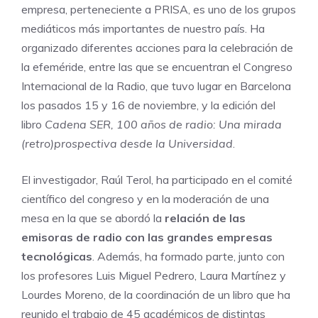
empresa, perteneciente a PRISA, es uno de los grupos
mediáticos más importantes de nuestro país. Ha
organizado diferentes acciones para la celebración de
la efeméride, entre las que se encuentran el Congreso
Internacional de la Radio, que tuvo lugar en Barcelona
los pasados 15 y 16 de noviembre, y la edición del
libro
Cadena SER, 100 años de radio: Una mirada
(retro)prospectiva desde la Universidad
.
El investigador, Raúl Terol, ha participado en el comité
científico del congreso y en la moderación de una
mesa en la que se abordó la
relación de las
emisoras de radio con las grandes empresas
tecnológicas
. Además, ha formado parte, junto con
los profesores Luis Miguel Pedrero, Laura Martínez y
Lourdes Moreno, de la coordinación de un libro que ha
reunido el trabajo de 45 académicos de distintas