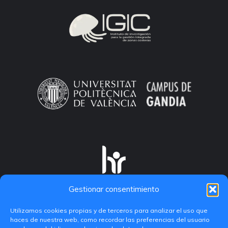
Gestionar consentimiento
Utilizamos cookies propias y de terceros para analizar el uso que
haces de nuestra web, como recordar las preferencias del usuario