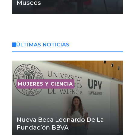
Museos
ÚLTIMAS NOTICIAS
MUJERES Y CIENCIA
Nueva Beca Leonardo De La
Fundación BBVA