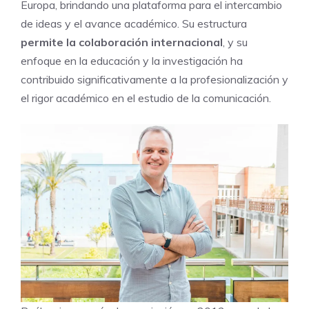
Europa, brindando una plataforma para el intercambio
de ideas y el avance académico. Su estructura
permite la colaboración internacional
, y su
enfoque en la educación y la investigación ha
contribuido significativamente a la profesionalización y
el rigor académico en el estudio de la comunicación.