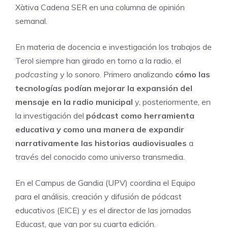
Xàtiva Cadena SER en una columna de opinión
semanal.
En materia de docencia e investigación los trabajos de
Terol siempre han girado en torno a la radio, el
podcasting
y lo sonoro. Primero analizando
cómo las
tecnologías podían mejorar la expansión del
mensaje en la radio municipal
y, posteriormente, en
la investigación del
pódcast como herramienta
educativa y como una manera de expandir
narrativamente las historias audiovisuales
a
través del conocido como universo transmedia.
En el Campus de Gandia (UPV) coordina el Equipo
para el análisis, creación y difusión de pódcast
educativos (EICE) y es el director de las jornadas
Educast, que van por su cuarta edición.