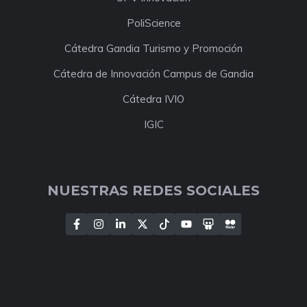
PoliScience
Cátedra Gandia Turismo y Promoción
Cátedra de Innovación Campus de Gandia
Cátedra IVIO
IGIC
NUESTRAS REDES SOCIALES