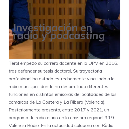
Investigación en
radio y
podcasting
Terol empezó su carrera docente en la UPV en 2016,
tras defender su tesis doctoral. Su trayectoria
profesional ha estado estrechamente vinculada a la
radio municipal, donde ha desarrollado diferentes
funciones en distintas emisoras de localidades de las
comarcas de La Costera y La Ribera (València).
Posteriormente presentó, entre 2017 y 2021, un
programa de radio diario en la emisora regional 99.9
València Ràdio. En la actualidad colabora con Ràdio