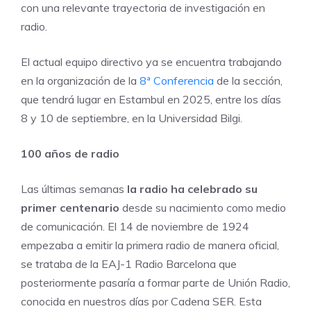
con una relevante trayectoria de investigación en
radio.
El actual equipo directivo ya se encuentra trabajando
en la organización de la
8ª Conferencia
de la sección,
que tendrá lugar en Estambul en 2025, entre los días
8 y 10 de septiembre, en la Universidad Bilgi.
100 años de radio
Las últimas semanas
la radio ha celebrado su
primer centenario
desde su nacimiento como medio
de comunicación. El 14 de noviembre de 1924
empezaba a emitir la primera radio de manera oficial,
se trataba de la EAJ-1 Radio Barcelona que
posteriormente pasaría a formar parte de Unión Radio,
conocida en nuestros días por Cadena SER. Esta