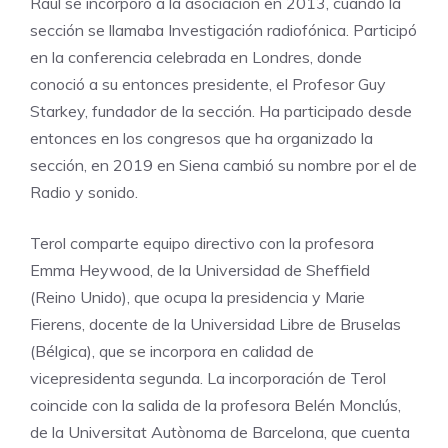
Raúl se incorporó a la asociación en 2013, cuando la
sección se llamaba Investigación radiofónica. Participó
en la conferencia celebrada en Londres, donde
conoció a su entonces presidente, el Profesor Guy
Starkey, fundador de la sección. Ha participado desde
entonces en los congresos que ha organizado la
sección, en 2019 en Siena cambió su nombre por el de
Radio y sonido.
Terol comparte equipo directivo con la profesora
Emma Heywood, de la Universidad de Sheffield
(Reino Unido), que ocupa la presidencia y Marie
Fierens, docente de la Universidad Libre de Bruselas
(Bélgica), que se incorpora en calidad de
vicepresidenta segunda. La incorporación de Terol
coincide con la salida de la profesora Belén Monclús,
de la Universitat Autònoma de Barcelona, que cuenta