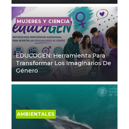
MUJERES Y CIENCIA
EDUCOGEN: Herramienta Para
Transformar Los Imaginarios De
Género
AMBIENTALES