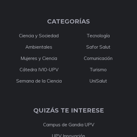
CATEGORÍAS
Ciencia y Sociedad
Tecnología
Ambientales
Safor Salut
Mujeres y Ciencia
Comunicación
Cátedra IVIO-UPV
Turismo
Semana de la Ciencia
UniSalut
QUIZÁS TE INTERESE
Campus de Gandia UPV
UPV Innovación