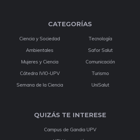
CATEGORÍAS
Ciencia y Sociedad
Tecnología
Ambientales
Safor Salut
Mujeres y Ciencia
Comunicación
Cátedra IVIO-UPV
Turismo
Semana de la Ciencia
UniSalut
QUIZÁS TE INTERESE
Campus de Gandia UPV