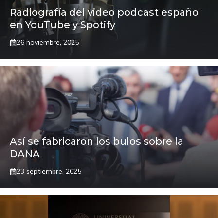
Radiografía del video podcast español
en YouTube y Spotify
26 noviembre, 2025
Así se fabricaron los bulos sobre la
DANA
23 septiembre, 2025