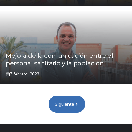
Mejora de la comunicación entre el
personal sanitario y la población
7 febrero, 2023
Siguiente