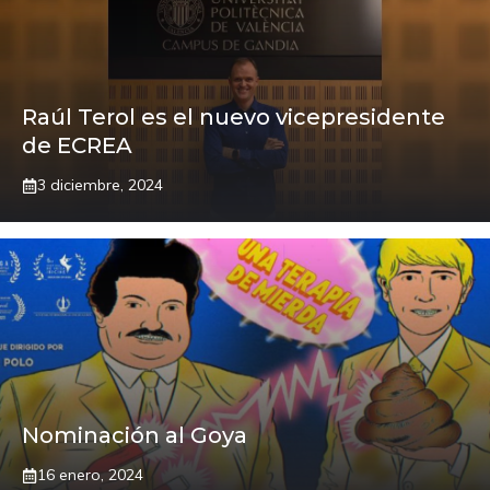
Raúl Terol es el nuevo vicepresidente
de ECREA
3 diciembre, 2024
Nominación al Goya
16 enero, 2024