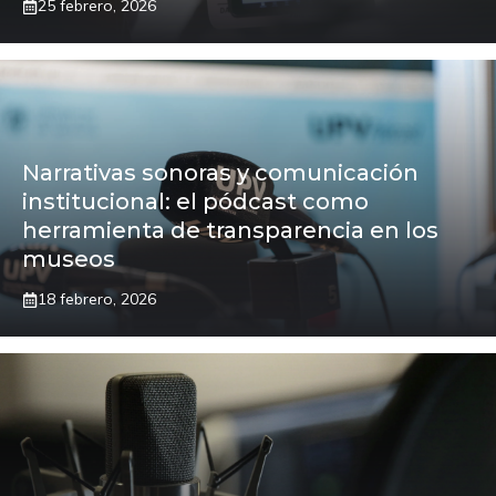
25 febrero, 2026
Narrativas sonoras y comunicación
institucional: el pódcast como
herramienta de transparencia en los
museos
18 febrero, 2026