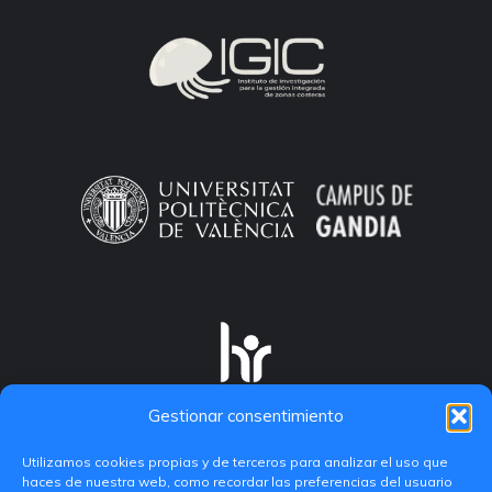
Gestionar consentimiento
Utilizamos cookies propias y de terceros para analizar el uso que
haces de nuestra web, como recordar las preferencias del usuario