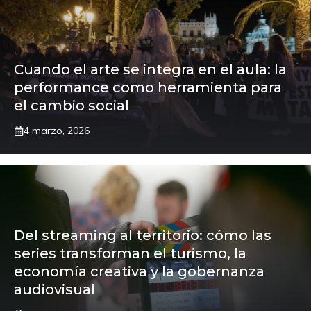
Cuando el arte se integra en el aula: la
performance como herramienta para
el cambio social
4 marzo, 2026
Del streaming al territorio: cómo las
series transforman el turismo, la
economía creativa y la gobernanza
audiovisual