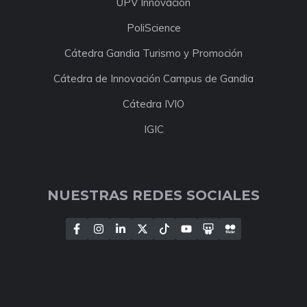
UPV Innovación
PoliScience
Cátedra Gandia Turismo y Promoción
Cátedra de Innovación Campus de Gandia
Cátedra IVIO
IGIC
NUESTRAS REDES SOCIALES