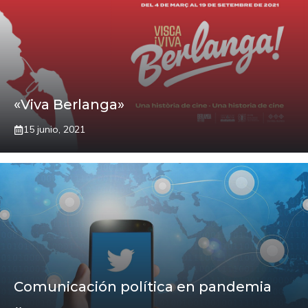
«Viva Berlanga»
15 junio, 2021
Comunicación política en pandemia