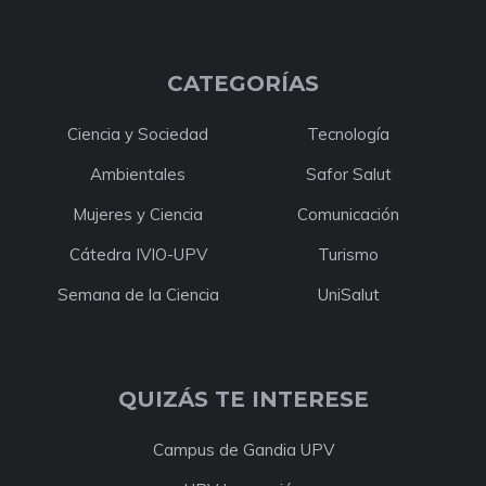
CATEGORÍAS
Ciencia y Sociedad
Tecnología
Ambientales
Safor Salut
Mujeres y Ciencia
Comunicación
Cátedra IVIO-UPV
Turismo
Semana de la Ciencia
UniSalut
QUIZÁS TE INTERESE
Campus de Gandia UPV