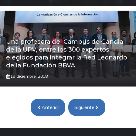
Una profesora del Campus de Gandia
de la UPV, entre los 300 expertos
elegidos para integrar la Red Leonardo
de la Fundación BBVA
19 diciembre, 2018
Anterior
Siguiente