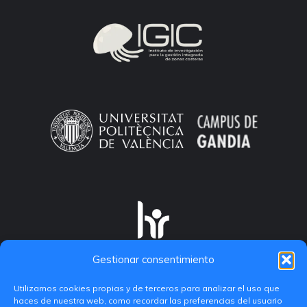
Gestionar consentimiento
Utilizamos cookies propias y de terceros para analizar el uso que
haces de nuestra web, como recordar las preferencias del usuario