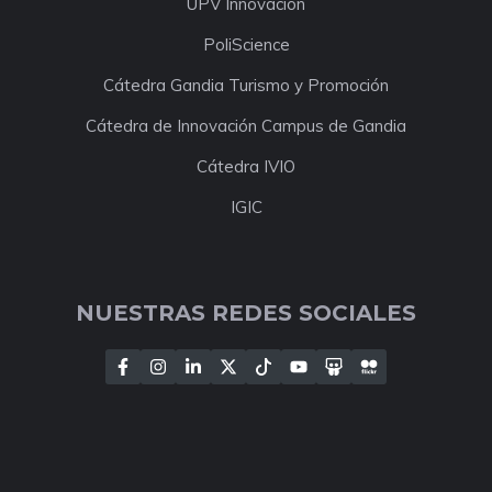
UPV Innovación
PoliScience
Cátedra Gandia Turismo y Promoción
Cátedra de Innovación Campus de Gandia
Cátedra IVIO
IGIC
NUESTRAS REDES SOCIALES