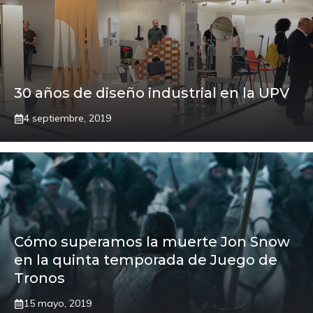
30 años de diseño industrial en la UPV
4 septiembre, 2019
Cómo superamos la muerte Jon Snow
en la quinta temporada de Juego de
Tronos
15 mayo, 2019