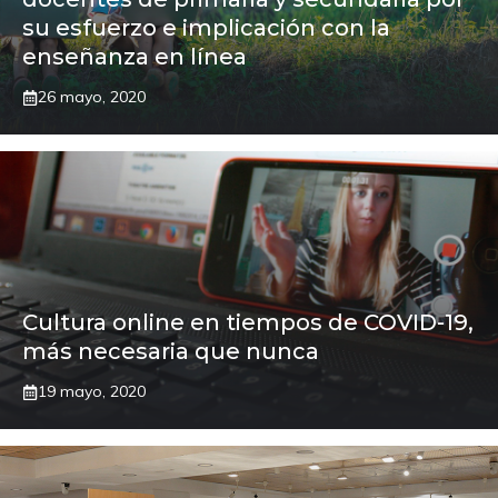
su esfuerzo e implicación con la
enseñanza en línea
26 mayo, 2020
Cultura online en tiempos de COVID-19,
más necesaria que nunca
19 mayo, 2020