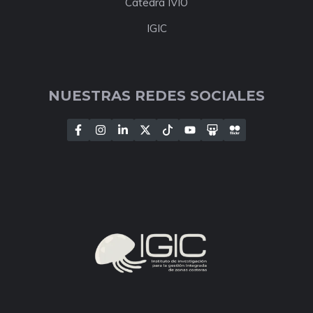
Cátedra IVIO
IGIC
NUESTRAS REDES SOCIALES