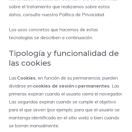
sobre el tratamiento que realizamos sobre estos
datos, consulte nuestra Política de Privacidad.
Los usos concretos que hacemos de estas
tecnologías se describen a continuación.
Tipología y funcionalidad de
las cookies
Las
Cookies
, en función de su permanencia, pueden
dividirse en
cookies de sesión
o
permanentes
. Las
primeras expiran cuando el usuario cierra el navegador.
Las segundas expiran cuando se cumple el objetivo
para el que sirven (por ejemplo, para que el usuario se
mantenga identificado en el sitio web) o bien cuando
se borran manualmente.