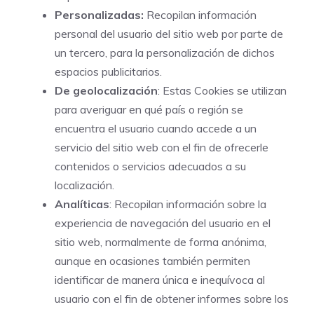
Personalizadas:
Recopilan información
personal del usuario del sitio web por parte de
un tercero, para la personalización de dichos
espacios publicitarios.
De geolocalización
: Estas Cookies se utilizan
para averiguar en qué país o región se
encuentra el usuario cuando accede a un
servicio del sitio web con el fin de ofrecerle
contenidos o servicios adecuados a su
localización.
Analíticas
: Recopilan información sobre la
experiencia de navegación del usuario en el
sitio web, normalmente de forma anónima,
aunque en ocasiones también permiten
identificar de manera única e inequívoca al
usuario con el fin de obtener informes sobre los