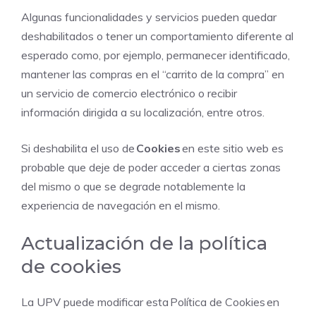
Algunas funcionalidades y servicios pueden quedar
deshabilitados o tener un comportamiento diferente al
esperado como, por ejemplo, permanecer identificado,
mantener las compras en el “carrito de la compra” en
un servicio de comercio electrónico o recibir
información dirigida a su localización, entre otros.
Si deshabilita el uso de
Cookies
en este sitio web es
probable que deje de poder acceder a ciertas zonas
del mismo o que se degrade notablemente la
experiencia de navegación en el mismo.
Actualización de la política
de cookies
La UPV puede modificar esta Política de Cookies en