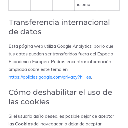
idioma
Transferencia internacional
de datos
Esta página web utiliza Google Analytics, por lo que
tus datos pueden ser transferidos fuera del Espacio
Económico Europeo. Podrás encontrar información
ampliada sobre este tema en
https://policies.google.com/privacy?hl=es
.
Cómo deshabilitar el uso de
las cookies
Si el usuario así lo desea, es posible dejar de aceptar
las
Cookies
del navegador, o dejar de aceptar