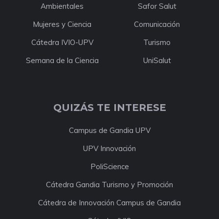
Ambientales
Safor Salut
Mujeres y Ciencia
Comunicación
Cátedra IVIO-UPV
Turismo
Semana de la Ciencia
UniSalut
QUIZÁS TE INTERESE
Campus de Gandia UPV
UPV Innovación
PoliScience
Cátedra Gandia Turismo y Promoción
Cátedra de Innovación Campus de Gandia