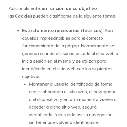
Adicionalmente,
en función de su objetivo
,
las
Cookies
pueden clasificarse de la siguiente forma:
Estrictamente necesarias (técnicas)
: Son
aquellas imprescindibles para el correcto
funcionamiento de la página. Normalmente se
generan cuando el usuario accede al sitio web o
inicia sesión en el mismo y se utilizan para
identificarle en el sitio web con los siguientes
objetivos:
Mantener al usuario identificado de forma
que, si abandona el sitio web, el navegador
o el dispositivo y en otro momento vuelve a
acceder a dicho sitio web, seguirá
identificado, facilitando así su navegación
sin tener que volver a identificarse.