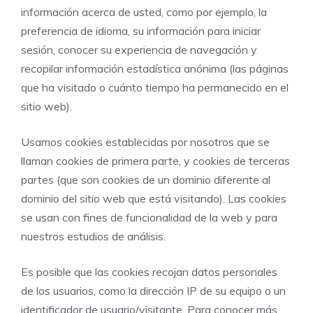
información acerca de usted, como por ejemplo, la
preferencia de idioma, su información para iniciar
sesión, conocer su experiencia de navegación y
recopilar información estadística anónima (las páginas
que ha visitado o cuánto tiempo ha permanecido en el
sitio web).
Usamos cookies establecidas por nosotros que se
llaman cookies de primera parte, y cookies de terceras
partes (que son cookies de un dominio diferente al
dominio del sitio web que está visitando). Las cookies
se usan con fines de funcionalidad de la web y para
nuestros estudios de análisis.
Es posible que las cookies recojan datos personales
de los usuarios, como la dirección IP de su equipo o un
identificador de usuario/visitante. Para conocer más