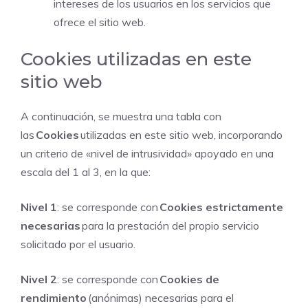
intereses de los usuarios en los servicios que
ofrece el sitio web.
Cookies utilizadas en este
sitio web
A continuación, se muestra una tabla con
las
Cookies
utilizadas en este sitio web, incorporando
un criterio de «nivel de intrusividad» apoyado en una
escala del 1 al 3, en la que:
Nivel 1
: se corresponde con
Cookies estrictamente
necesarias
para la prestación del propio servicio
solicitado por el usuario.
Nivel 2
: se corresponde con
Cookies de
rendimiento
(anónimas) necesarias para el