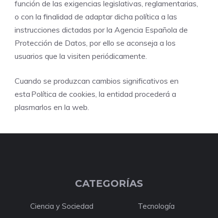
función de las exigencias legislativas, reglamentarias,
o con la finalidad de adaptar dicha política a las
instrucciones dictadas por la Agencia Española de
Protección de Datos, por ello se aconseja a los
usuarios que la visiten periódicamente.
Cuando se produzcan cambios significativos en
esta Política de cookies, la entidad procederá a
plasmarlos en la web.
CATEGORÍAS
Ciencia y Sociedad
Tecnología