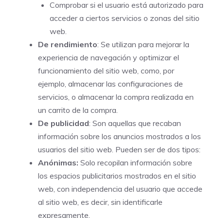
Comprobar si el usuario está autorizado para
acceder a ciertos servicios o zonas del sitio
web.
De rendimiento
: Se utilizan para mejorar la
experiencia de navegación y optimizar el
funcionamiento del sitio web, como, por
ejemplo, almacenar las configuraciones de
servicios, o almacenar la compra realizada en
un carrito de la compra.
De publicidad
: Son aquellas que recaban
información sobre los anuncios mostrados a los
usuarios del sitio web. Pueden ser de dos tipos:
Anónimas:
Solo recopilan información sobre
los espacios publicitarios mostrados en el sitio
web, con independencia del usuario que accede
al sitio web, es decir, sin identificarle
expresamente.