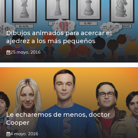
Dibujos animados para acercar el
ajedrez a los más pequeños
25 mayo, 2016
Le echaremos de menos, doctor
Cooper
4 mayo, 2016