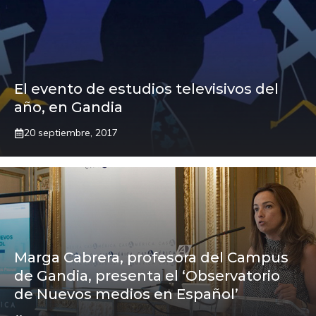
El evento de estudios televisivos del
año, en Gandia
20 septiembre, 2017
Marga Cabrera, profesora del Campus
de Gandia, presenta el ‘Observatorio
de Nuevos medios en Español’