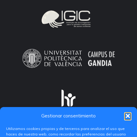
Gestionar consentimiento
Utilizamos cookies propias y de terceros para analizar el uso que
haces de nuestra web, como recordar las preferencias del usuario