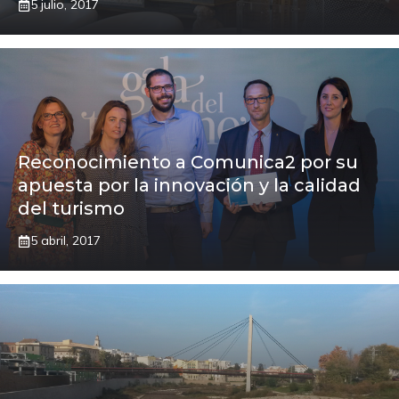
5 julio, 2017
Reconocimiento a Comunica2 por su
apuesta por la innovación y la calidad
del turismo
5 abril, 2017