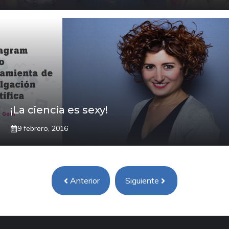
¡La ciencia es sexy!
9 febrero, 2016
Anterior
Siguiente