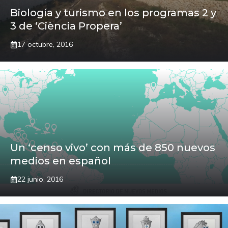
Biología y turismo en los programas 2 y
3 de ‘Ciència Propera’
17 octubre, 2016
Un ‘censo vivo’ con más de 850 nuevos
medios en español
22 junio, 2016