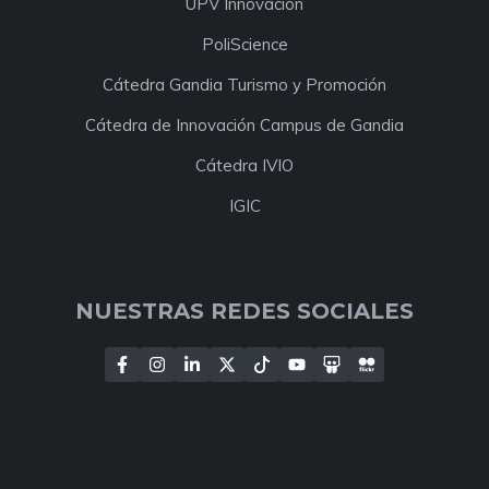
UPV Innovación
PoliScience
Cátedra Gandia Turismo y Promoción
Cátedra de Innovación Campus de Gandia
Cátedra IVIO
IGIC
NUESTRAS REDES SOCIALES