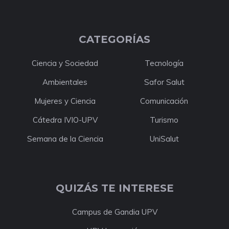
CATEGORÍAS
Ciencia y Sociedad
Tecnología
Ambientales
Safor Salut
Mujeres y Ciencia
Comunicación
Cátedra IVIO-UPV
Turismo
Semana de la Ciencia
UniSalut
QUIZÁS TE INTERESE
Campus de Gandia UPV