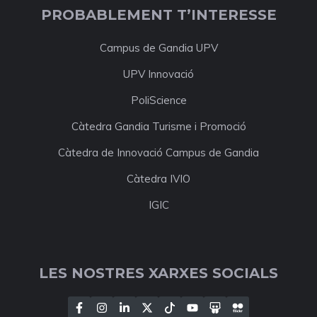
PROBABLEMENT T’INTERESSE
Campus de Gandia UPV
UPV Innovació
PoliScience
Càtedra Gandia Turisme i Promoció
Càtedra de Innovació Campus de Gandia
Càtedra IVIO
IGIC
LES NOSTRES XARXES SOCIALS