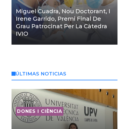
Miguel Cuadra, Nou Doctorant, I
Irene Garrido, Premi Final De
Grau Patrocinat Per La Càtedra
IVIO
ÚLTIMAS NOTICIAS
DONES I CIÈNCIA