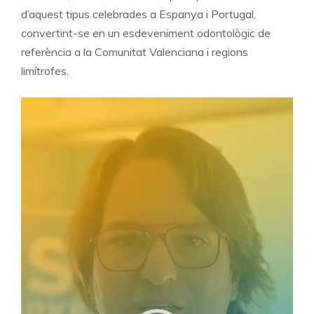
d’aquest tipus celebrades a Espanya i Portugal,
convertint-se en un esdeveniment odontològic de
referència a la Comunitat Valenciana i regions
limítrofes.
Video
Player