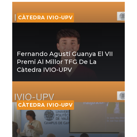
CÀTEDRA IVIO-UPV
Fernando Agustí Guanya El VII
Premi Al Millor TFG De La
Càtedra IVIO-UPV
CÀTEDRA IVIO-UPV