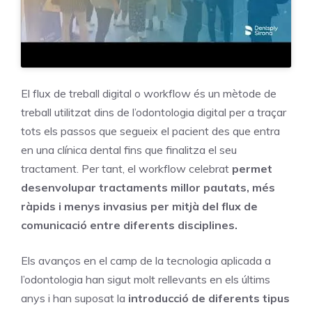
El flux de treball digital o workflow és un mètode de
treball utilitzat dins de l’odontologia digital per a traçar
tots els passos que segueix el pacient des que entra
en una clínica dental fins que finalitza el seu
tractament. Per tant, el workflow celebrat
permet
desenvolupar tractaments millor pautats, més
ràpids i menys invasius per mitjà del flux de
comunicació entre diferents disciplines.
Els avanços en el camp de la tecnologia aplicada a
l’odontologia han sigut molt rellevants en els últims
anys i han suposat la
introducció de diferents tipus