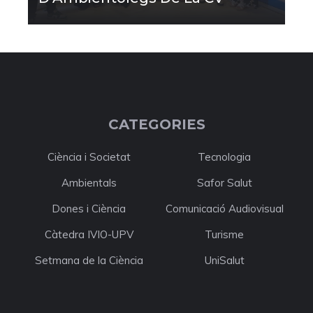
CATEGORIES
Ciència i Societat
Tecnologia
Ambientals
Safor Salut
Dones i Ciència
Comunicació Audiovisual
Càtedra IVIO-UPV
Turisme
Setmana de la Ciència
UniSalut