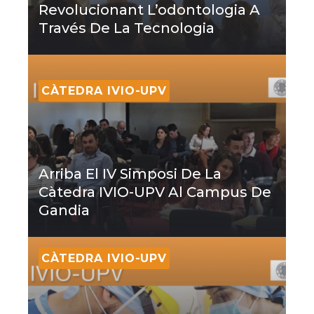
Revolucionant L’odontologia A
Través De La Tecnologia
CÀTEDRA IVIO-UPV
Arriba El IV Simposi De La
Càtedra IVIO-UPV Al Campus De
Gandia
CÀTEDRA IVIO-UPV