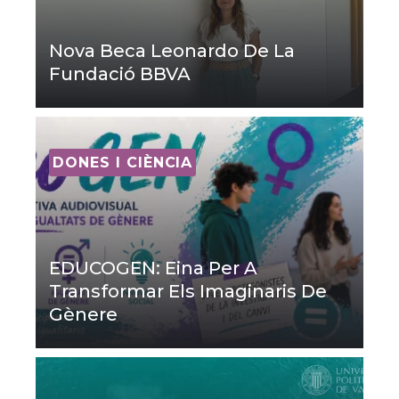
Nova Beca Leonardo De La
Fundació BBVA
DONES I CIÈNCIA
EDUCOGEN: Eina Per A
Transformar Els Imaginaris De
Gènere