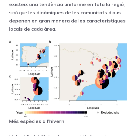
existeix una tendència uniforme en tota la regió
,
sinó que
les dinàmiques de les comunitats d’aus
depenen en gran manera de les característiques
locals de cada àrea
.
Més espècies a l’hivern