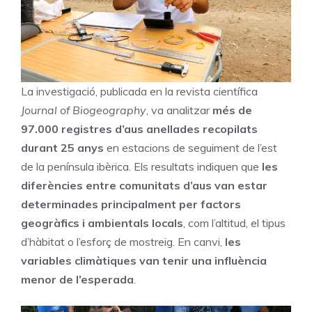
La investigació, publicada en la revista científica
Journal of Biogeography
, va analitzar
més de
97.000 registres d’aus anellades recopilats
durant 25 anys
en estacions de seguiment de l’est
de la península ibèrica. Els resultats indiquen que
les
diferències entre comunitats d’aus van estar
determinades principalment per factors
geogràfics i ambientals locals
, com l’altitud, el tipus
d’hàbitat o l’esforç de mostreig. En canvi,
les
variables climàtiques van tenir una influència
menor de l’esperada
.