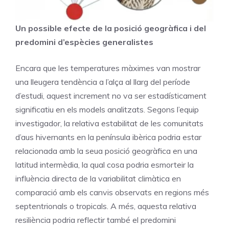
Un possible efecte de la posició geogràfica i del
predomini d’espècies generalistes
Encara que les temperatures màximes van mostrar
una lleugera tendència a l’alça al llarg del període
d’estudi, aquest increment no va ser estadísticament
significatiu en els models analitzats. Segons l’equip
investigador, la relativa estabilitat de les comunitats
d’aus hivernants en la península ibèrica podria estar
relacionada amb la seua posició geogràfica en una
latitud intermèdia, la qual cosa podria esmorteir la
influència directa de la variabilitat climàtica en
comparació amb els canvis observats en regions més
septentrionals o tropicals. A més, aquesta relativa
resiliència podria reflectir també el predomini