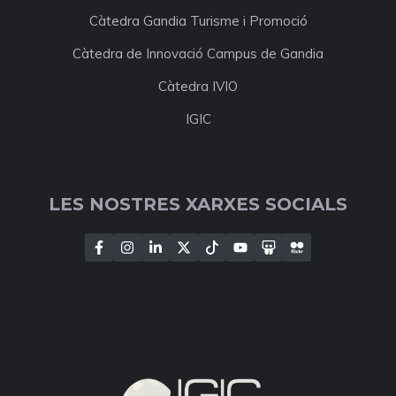
Càtedra Gandia Turisme i Promoció
Càtedra de Innovació Campus de Gandia
Càtedra IVIO
IGIC
LES NOSTRES XARXES SOCIALS