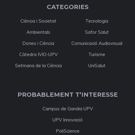
CATEGORIES
Ciència i Societat
Tecnologia
Ambientals
Safor Salut
Dones i Ciència
Comunicació Audiovisual
Càtedra IVIO-UPV
Turisme
Setmana de la Ciència
UniSalut
PROBABLEMENT T’INTERESSE
Campus de Gandia UPV
UPV Innovació
PoliScience