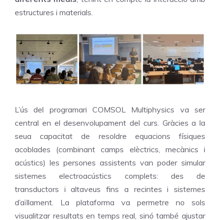
estructures i materials.
L’ús del programari COMSOL Multiphysics va ser
central en el desenvolupament del curs. Gràcies a la
seua capacitat de resoldre equacions físiques
acoblades (combinant camps elèctrics, mecànics i
acústics) les persones assistents van poder simular
sistemes electroacústics complets: des de
transductors i altaveus fins a recintes i sistemes
d’aïllament. La plataforma va permetre no sols
visualitzar resultats en temps real, sinó també ajustar