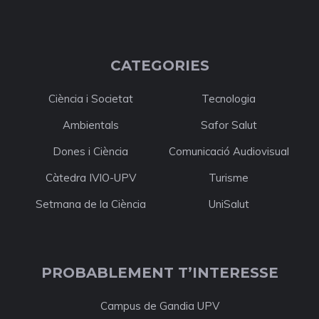
CATEGORIES
Ciència i Societat
Tecnologia
Ambientals
Safor Salut
Dones i Ciència
Comunicació Audiovisual
Càtedra IVIO-UPV
Turisme
Setmana de la Ciència
UniSalut
PROBABLEMENT T’INTERESSE
Campus de Gandia UPV