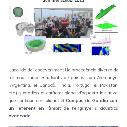
L’acollida de l’esdeveniment i la procedència diversa de
l’alumnat (amb estudiants de països com Alemanya,
l’Argentina, el Canadà, l’Índia, Portugal, el Pakistan,
etc.) subratllen el caràcter global d’aquesta iniciativa,
que continua consolidant el
Campus de
Gandia com
un referent en l’àmbit de l’enginyeria acústica
avançada.