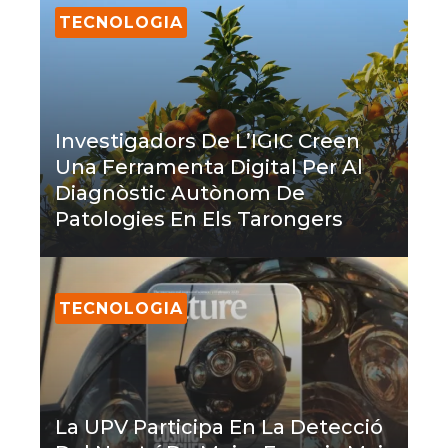
TECNOLOGIA
Investigadors De L’IGIC Creen
Una Ferramenta Digital Per Al
Diagnòstic Autònom De
Patologies En Els Tarongers
TECNOLOGIA
La UPV Participa En La Detecció