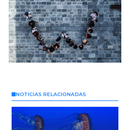
NOTICIAS RELACIONADAS