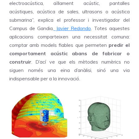
electroacústica, aïllament acústic, pantalles
acústiques, acústica de sales, ultrasons o acústica
submarina”, explica el professor i investigador del
Campus de Gandia,
Javier Redondo
. Totes aquestes
aplicacions comparteixen una necessitat comuna:
comptar amb models fiables que permeten
predir el
comportament acústic abans de fabricar o
construir
. D’ací ve que els mètodes numèrics no
siguen només una eina d’anàlisi, sinó una via
indispensable per a la innovació.