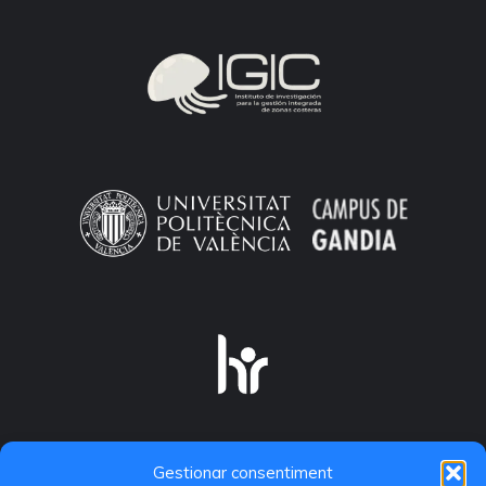
Gestionar consentiment