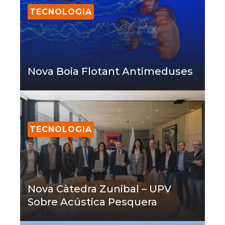
TECNOLOGIA
Nova Boia Flotant Antimeduses
TECNOLOGIA
Nova Càtedra Zunibal – UPV
Sobre Acústica Pesquera