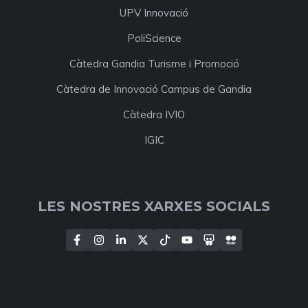
UPV Innovació
PoliScience
Càtedra Gandia Turisme i Promoció
Càtedra de Innovació Campus de Gandia
Càtedra IVIO
IGIC
LES NOSTRES XARXES SOCIALS