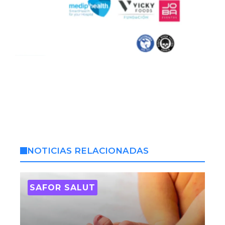
NOTICIAS RELACIONADAS
SAFOR SALUT