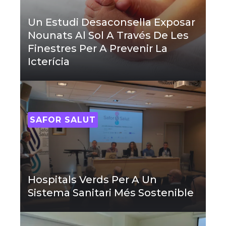
Un Estudi Desaconsella Exposar
Nounats Al Sol A Través De Les
Finestres Per A Prevenir La
Icterícia
SAFOR SALUT
Hospitals Verds Per A Un
Sistema Sanitari Més Sostenible