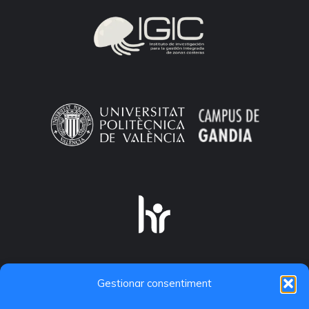
Gestionar consentiment