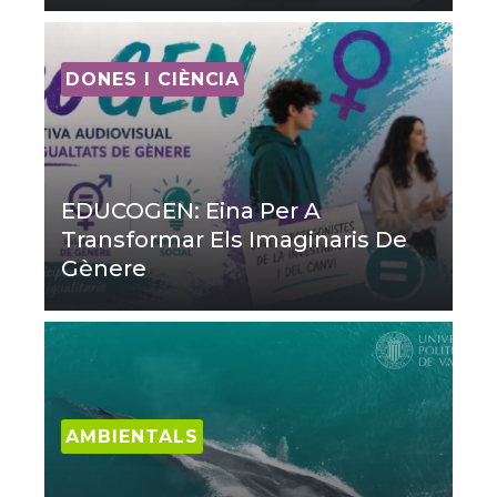
DONES I CIÈNCIA
EDUCOGEN: Eina Per A
Transformar Els Imaginaris De
Gènere
AMBIENTALS