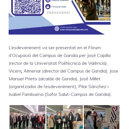
L’esdeveniment va ser presentat en el Fòrum
d’Ocupació del Campus de Gandia per José Capilla
(rector de la Universitat Politècnica de València),
Vicenç Almenar (director del Campus de Gandia), Jose
Manuel Prieto (alcalde de Gandia), José Millet
(organitzador de l’esdeveniment), Pilar Sánchez i
Isabel Fambuena (Safor Salut-Campus de Gandia).