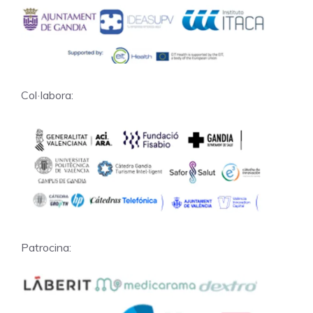
Col·labora:
Patrocina: