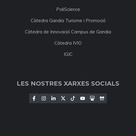
PoliScience
Càtedra Gandia Turisme i Promoció
Càtedra de Innovació Campus de Gandia
Càtedra IVIO
IGIC
LES NOSTRES XARXES SOCIALS