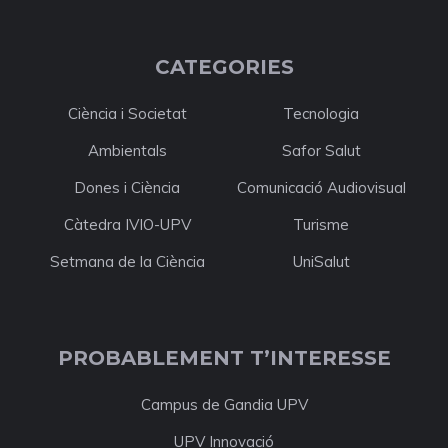
CATEGORIES
Ciència i Societat
Tecnologia
Ambientals
Safor Salut
Dones i Ciència
Comunicació Audiovisual
Càtedra IVIO-UPV
Turisme
Setmana de la Ciència
UniSalut
PROBABLEMENT T’INTERESSE
Campus de Gandia UPV
UPV Innovació