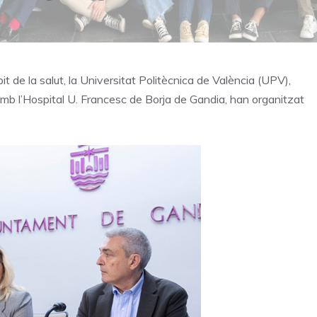
mbit de la salut, la Universitat Politècnica de València (UPV),
 amb l’Hospital U. Francesc de Borja de Gandia, han organitzat