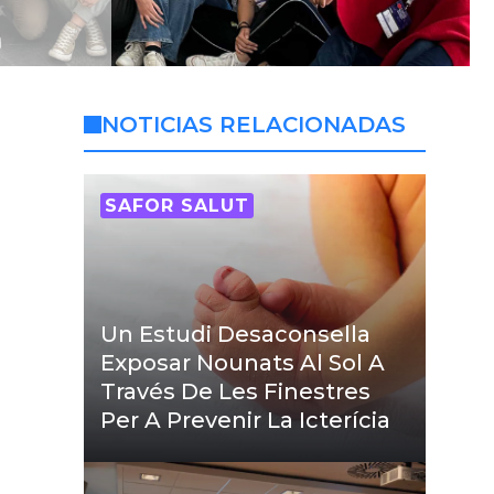
NOTICIAS RELACIONADAS
SAFOR SALUT
Un Estudi Desaconsella
Exposar Nounats Al Sol A
Través De Les Finestres
Per A Prevenir La Icterícia