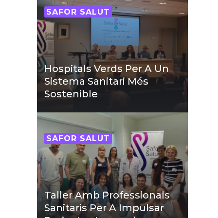
SAFOR SALUT
Hospitals Verds Per A Un
Sistema Sanitari Més
Sostenible
SAFOR SALUT
Taller Amb Professionals
Sanitaris Per A Impulsar