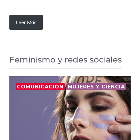
Leer Más
Feminismo y redes sociales
COMUNICACIÓN
MUJERES Y CIENCIA