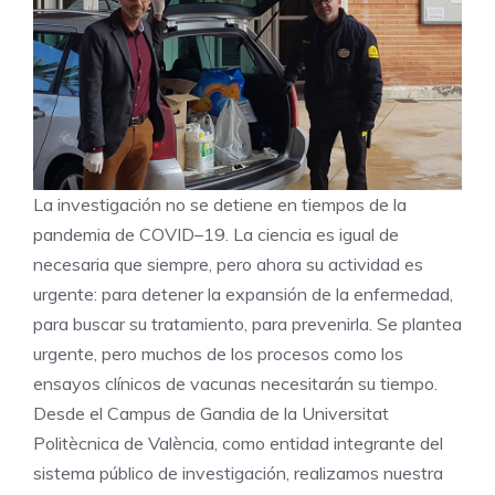
La investigación no se detiene en tiempos de la
pandemia de COVID–19. La ciencia es igual de
necesaria que siempre, pero ahora su actividad es
urgente: para detener la expansión de la enfermedad,
para buscar su tratamiento, para prevenirla. Se plantea
urgente, pero muchos de los procesos como los
ensayos clínicos de vacunas necesitarán su tiempo.
Desde el Campus de Gandia de la Universitat
Politècnica de València, como entidad integrante del
sistema público de investigación, realizamos nuestra