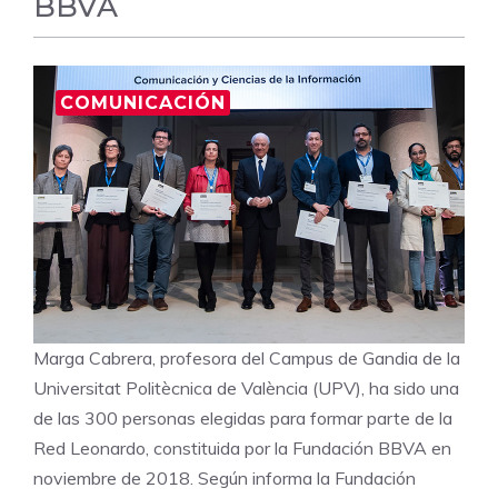
BBVA
COMUNICACIÓN
Marga Cabrera, profesora del Campus de Gandia de la
Universitat Politècnica de València (UPV), ha sido una
de las 300 personas elegidas para formar parte de la
Red Leonardo, constituida por la Fundación BBVA en
noviembre de 2018. Según informa la Fundación