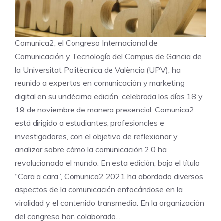
Comunica2, el Congreso Internacional de
Comunicación y Tecnología del Campus de Gandia de
la Universitat Politècnica de València (UPV), ha
reunido a expertos en comunicación y marketing
digital en su undécima edición, celebrada los días 18 y
19 de noviembre de manera presencial. Comunica2
está dirigido a estudiantes, profesionales e
investigadores, con el objetivo de reflexionar y
analizar sobre cómo la comunicación 2.0 ha
revolucionado el mundo. En esta edición, bajo el título
“Cara a cara”, Comunica2 2021 ha abordado diversos
aspectos de la comunicación enfocándose en la
viralidad y el contenido transmedia. En la organización
del congreso han colaborado...