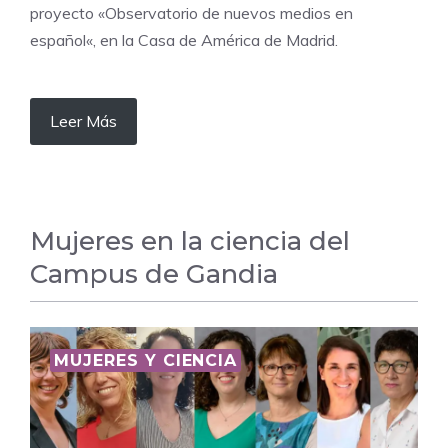
proyecto «Observatorio de nuevos medios en
español«, en la Casa de América de Madrid.
Leer Más
Mujeres en la ciencia del
Campus de Gandia
MUJERES Y CIENCIA