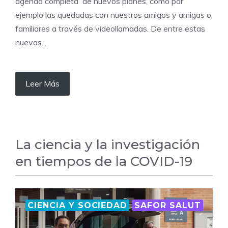
agenda completa de nuevos planes, como por
ejemplo las quedadas con nuestros amigos y amigas o
familiares a través de videollamadas. De entre estas
nuevas...
Leer Más
La ciencia y la investigación
en tiempos de la COVID-19
CIENCIA Y SOCIEDAD
SAFOR SALUT