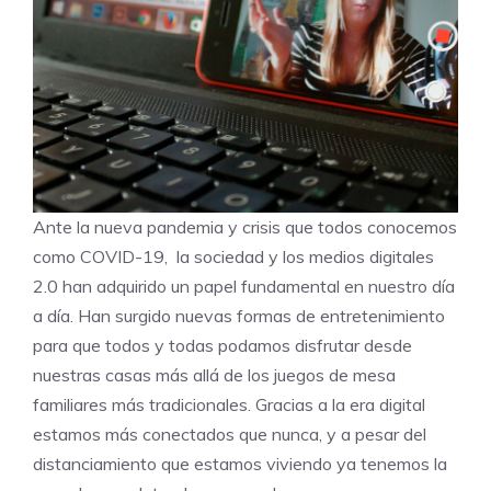
Ante la nueva pandemia y crisis que todos conocemos
como COVID-19, la sociedad y los medios digitales
2.0 han adquirido un papel fundamental en nuestro día
a día. Han surgido nuevas formas de entretenimiento
para que todos y todas podamos disfrutar desde
nuestras casas más allá de los juegos de mesa
familiares más tradicionales. Gracias a la era digital
estamos más conectados que nunca, y a pesar del
distanciamiento que estamos viviendo ya tenemos la