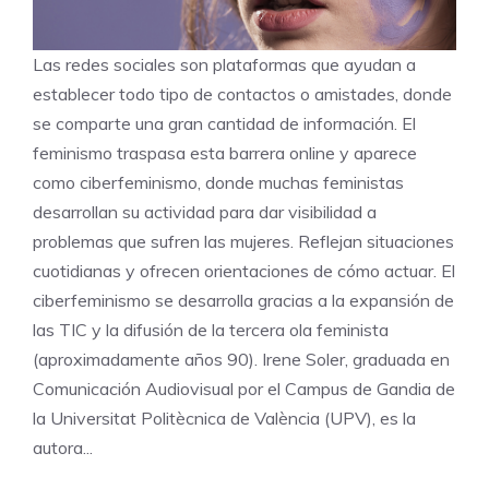
Las redes sociales son plataformas que ayudan a
establecer todo tipo de contactos o amistades, donde
se comparte una gran cantidad de información. El
feminismo traspasa esta barrera online y aparece
como ciberfeminismo, donde muchas feministas
desarrollan su actividad para dar visibilidad a
problemas que sufren las mujeres. Reflejan situaciones
cuotidianas y ofrecen orientaciones de cómo actuar. El
ciberfeminismo se desarrolla gracias a la expansión de
las TIC y la difusión de la tercera ola feminista
(aproximadamente años 90). Irene Soler, graduada en
Comunicación Audiovisual por el Campus de Gandia de
la Universitat Politècnica de València (UPV), es la
autora...