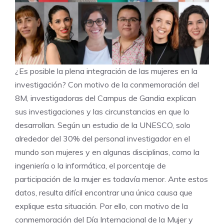
¿Es posible la plena integración de las mujeres en la
investigación? Con motivo de la conmemoración del
8M, investigadoras del Campus de Gandia explican
sus investigaciones y las circunstancias en que lo
desarrollan. Según un estudio de la UNESCO, solo
alrededor del 30% del personal investigador en el
mundo son mujeres y en algunas disciplinas, como la
ingeniería o la informática, el porcentaje de
participación de la mujer es todavía menor. Ante estos
datos, resulta difícil encontrar una única causa que
explique esta situación. Por ello, con motivo de la
conmemoración del Día Internacional de la Mujer y