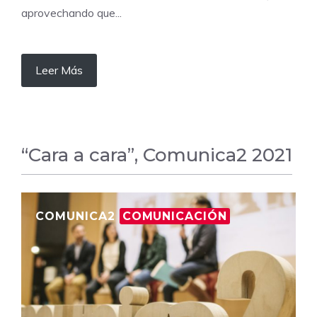
aprovechando que...
Leer Más
“Cara a cara”, Comunica2 2021
COMUNICA2
COMUNICACIÓN