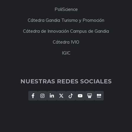
PoliScience
Cátedra Gandia Turismo y Promoción
Cátedra de Innovación Campus de Gandia
Cátedra IVIO
IGIC
NUESTRAS REDES SOCIALES