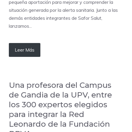
pequeña aportación para mejorar y comprender la
situación generada por la alerta sanitaria. Junto a las
demás entidades integrantes de Safor Salut,
lanzamos...
Leer Más
Una profesora del Campus
de Gandia de la UPV, entre
los 300 expertos elegidos
para integrar la Red
Leonardo de la Fundación