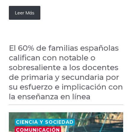
Leer Más
El 60% de familias españolas
califican con notable o
sobresaliente a los docentes
de primaria y secundaria por
su esfuerzo e implicación con
la enseñanza en línea
CIENCIA Y SOCIEDAD
COMUNICACIÓN