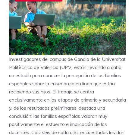
Investigadores del campus de Gandia de la Universitat
Politècnica de València (UPV) están llevando a cabo
un estudio para conocer la percepción de las familias
españolas sobre la enseñanza en línea que están
recibiendo sus hijos. El trabajo se centra
exclusivamente en las etapas de primaria y secundaria
y, de los resultados preliminares, destaca una
conclusión: las familias españolas valoran muy
positivamente el esfuerzo e implicación de los
docentes. Casi seis de cada diez encuestados les dan