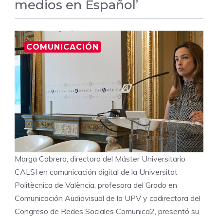
medios en Español’
COMUNICACIÓN
Marga Cabrera, directora del Máster Universitario
CALSI en comunicación digital de la Universitat
Politècnica de València, profesora del Grado en
Comunicación Audiovisual de la UPV y codirectora del
Congreso de Redes Sociales Comunica2, presentó su