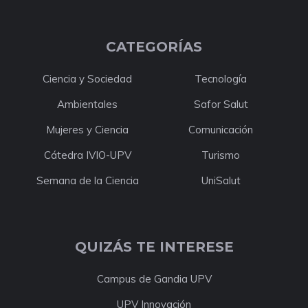
CATEGORÍAS
Ciencia y Sociedad
Tecnología
Ambientales
Safor Salut
Mujeres y Ciencia
Comunicación
Cátedra IVIO-UPV
Turismo
Semana de la Ciencia
UniSalut
QUIZÁS TE INTERESE
Campus de Gandia UPV
UPV Innovación