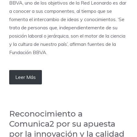
BBVA, uno de los objetivos de la Red Leonardo es dar
a conocer a sus componentes, al tiempo que se
fomenta el intercambio de ideas y conocimientos. ‘Se
trata de personas que, independientemente de su
posición laboral o jerárquica, son el motor de la ciencia
y la cultura de nuestro país’, afirman fuentes de la
Fundación BBVA.
Leer Más
Reconocimiento a
Comunica2 por su apuesta
por la innovación y la calidad