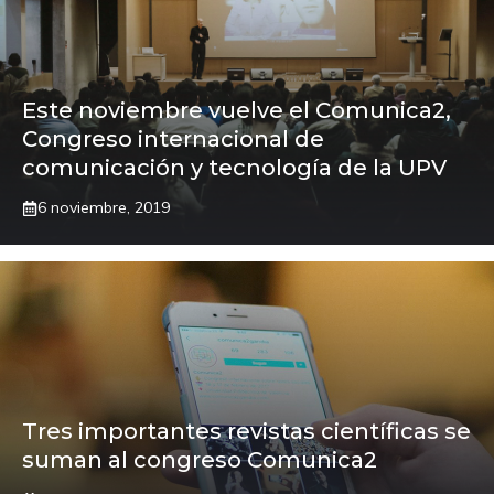
Este noviembre vuelve el Comunica2,
Congreso internacional de
comunicación y tecnología de la UPV
6 noviembre, 2019
Tres importantes revistas científicas se
suman al congreso Comunica2