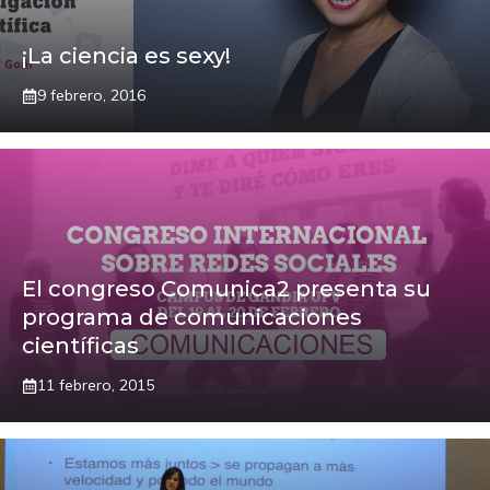
¡La ciencia es sexy!
9 febrero, 2016
El congreso Comunica2 presenta su
programa de comunicaciones
científicas
11 febrero, 2015