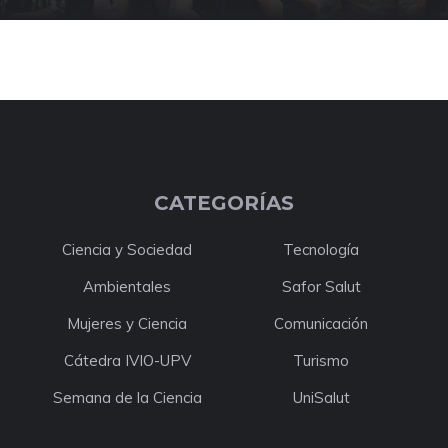
CATEGORÍAS
Ciencia y Sociedad
Tecnología
Ambientales
Safor Salut
Mujeres y Ciencia
Comunicación
Cátedra IVIO-UPV
Turismo
Semana de la Ciencia
UniSalut