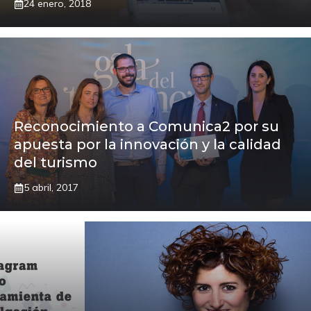
24 enero, 2018
Reconocimiento a Comunica2 por su
apuesta por la innovación y la calidad
del turismo
5 abril, 2017