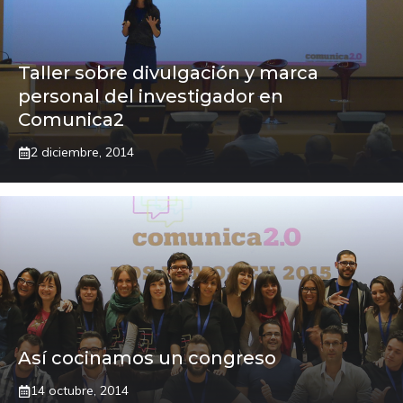
Taller sobre divulgación y marca
personal del investigador en
Comunica2
2 diciembre, 2014
Así cocinamos un congreso
14 octubre, 2014