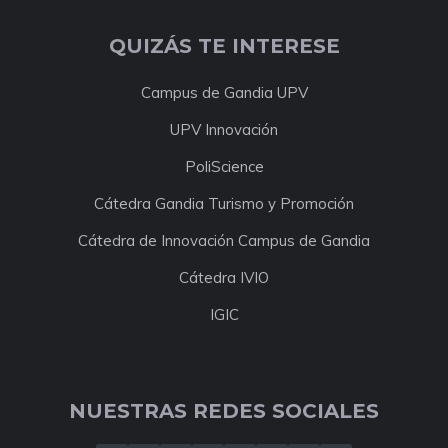
QUIZÁS TE INTERESE
Campus de Gandia UPV
UPV Innovación
PoliScience
Cátedra Gandia Turismo y Promoción
Cátedra de Innovación Campus de Gandia
Cátedra IVIO
IGIC
NUESTRAS REDES SOCIALES