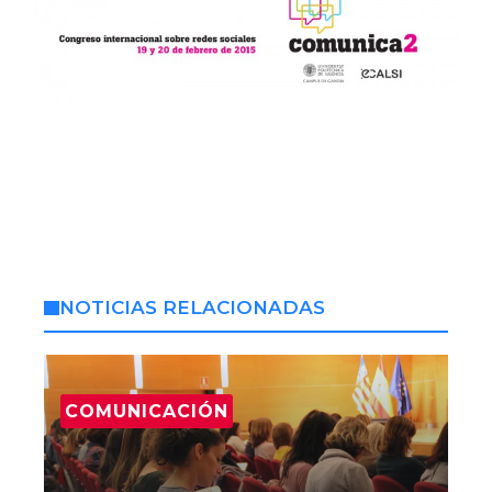
NOTICIAS RELACIONADAS
COMUNICACIÓN