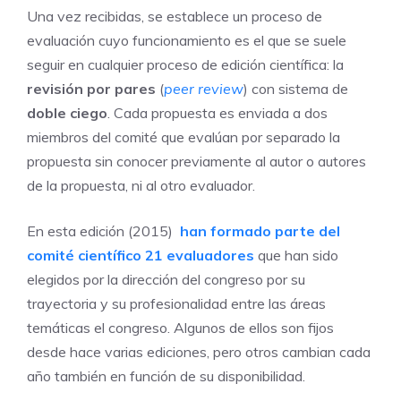
Una vez recibidas, se establece un proceso de
evaluación cuyo funcionamiento es el que se suele
seguir en cualquier proceso de edición científica: la
revisión por pares
(
peer review
) con sistema de
doble ciego
. Cada propuesta es enviada a dos
miembros del comité que evalúan por separado la
propuesta sin conocer previamente al autor o autores
de la propuesta, ni al otro evaluador.
En esta edición (2015)
han formado parte del
comité científico 21 evaluadores
que han sido
elegidos por la dirección del congreso por su
trayectoria y su profesionalidad entre las áreas
temáticas el congreso. Algunos de ellos son fijos
desde hace varias ediciones, pero otros cambian cada
año también en función de su disponibilidad.