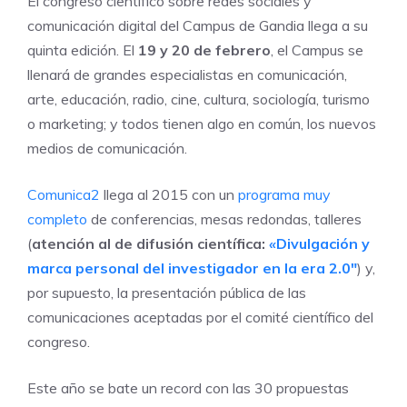
El congreso científico sobre redes sociales y
comunicación digital del Campus de Gandia llega a su
quinta edición. El
19 y 20 de febrero
, el Campus se
llenará de grandes especialistas en comunicación,
arte, educación, radio, cine, cultura, sociología, turismo
o marketing; y todos tienen algo en común, los nuevos
medios de comunicación.
Comunica2
llega al 2015 con un
programa muy
completo
de conferencias, mesas redondas, talleres
(
atención al de difusión científica:
«
Divulgación y
marca personal del investigador en la era 2.0″
) y,
por supuesto, la presentación pública de las
comunicaciones aceptadas por el comité científico del
congreso.
Este año se bate un record con las 30 propuestas