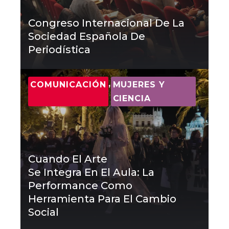
Congreso Internacional De La
Sociedad Española De
Periodística
,
COMUNICACIÓN
MUJERES Y
CIENCIA
Cuando El Arte
Se Integra En El Aula: La
Performance Como
Herramienta Para El Cambio
Social