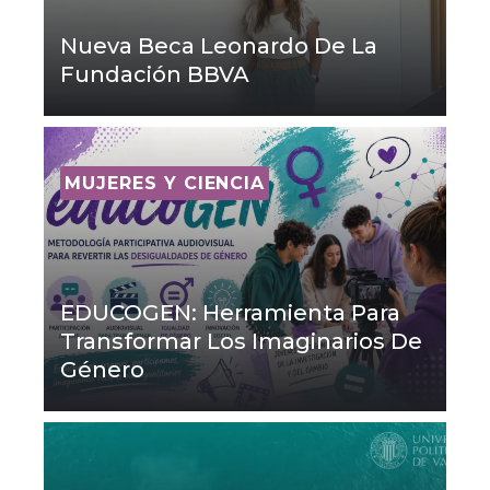
Nueva Beca Leonardo De La
Fundación BBVA
MUJERES Y CIENCIA
EDUCOGEN: Herramienta Para
Transformar Los Imaginarios De
Género