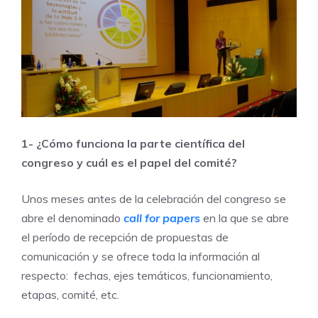
1-
¿Cómo funciona la parte científica del
congreso y cuál es el papel del comité?
Unos meses antes de la celebración del congreso se
abre el denominado
call for papers
en la que se abre
el período de recepción de propuestas de
comunicación y se ofrece toda la información al
respecto: fechas, ejes temáticos, funcionamiento,
etapas, comité, etc.