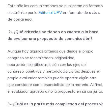
Este año las comunicaciones se publicaran en formato
electrónico por la
Editorial UPV
en formato de
actas
de congreso
.
2- ¿Qué criterios se tienen en cuenta a la hora
de evaluar una propuesta de comunicación?
Aunque hay algunos criterios que desde el propio
congreso se recomiendan: originalidad,
aportación científica, relación con los ejes del
congreso, objetivos y metodología claros; después el
propio evaluador también puede aportar algún otro
que considere como especialista de la materia. Al final,
el evaluador aprueba o no la propuesta en su conjunto.
3- ¿Cuál es la parte más complicada del proceso?