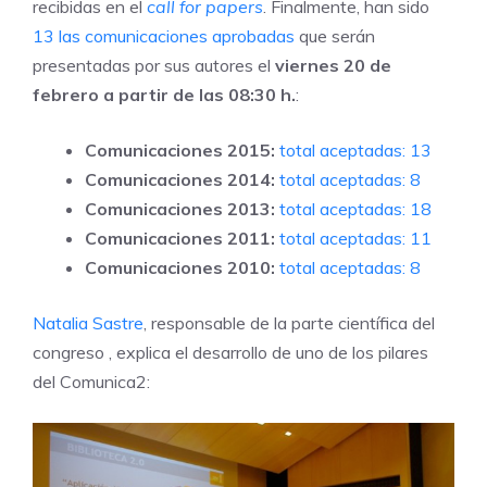
recibidas en el
call for papers
. Finalmente, han sido
13
las comunicaciones aprobadas
que serán
presentadas por sus autores el
viernes 20 de
febrero a partir de las 08:30 h.
:
Comunicaciones 2015:
total aceptadas: 13
Comunicaciones 2014:
total aceptadas: 8
Comunicaciones 2013:
total aceptadas: 18
Comunicaciones 2011:
total aceptadas: 11
Comunicaciones 2010:
total aceptadas: 8
Natalia Sastre
, responsable de la parte científica del
congreso , explica el desarrollo de uno de los pilares
del Comunica2: