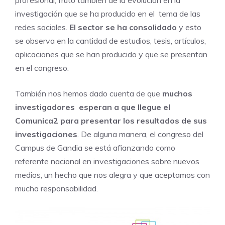
investigación que se ha producido en el tema de las
redes sociales.
El sector se ha consolidado
y esto
se observa en la cantidad de estudios, tesis, artículos,
aplicaciones que se han producido y que se presentan
en el congreso.
También nos hemos dado cuenta de que
muchos
investigadores esperan a que llegue el
Comunica2 para presentar los resultados de sus
investigaciones
. De alguna manera, el congreso del
Campus de Gandia se está afianzando como
referente nacional en investigaciones sobre nuevos
medios, un hecho que nos alegra y que aceptamos con
mucha responsabilidad.