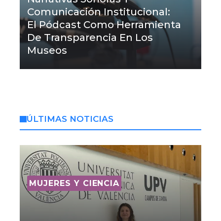
Comunicación Institucional:
El Pódcast Como Herramienta
De Transparencia En Los
Museos
ÚLTIMAS NOTICIAS
MUJERES Y CIENCIA