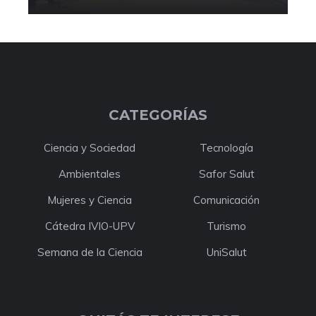
CATEGORÍAS
Ciencia y Sociedad
Tecnología
Ambientales
Safor Salut
Mujeres y Ciencia
Comunicación
Cátedra IVIO-UPV
Turismo
Semana de la Ciencia
UniSalut