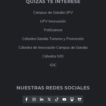
QUIZÁS TE INTERESE
Campus de Gandia UPV
UPV Innovación
PoliScience
Cátedra Gandia Turismo y Promoción
Cátedra de Innovación Campus de Gandia
Cátedra IVIO
IGIC
NUESTRAS REDES SOCIALES