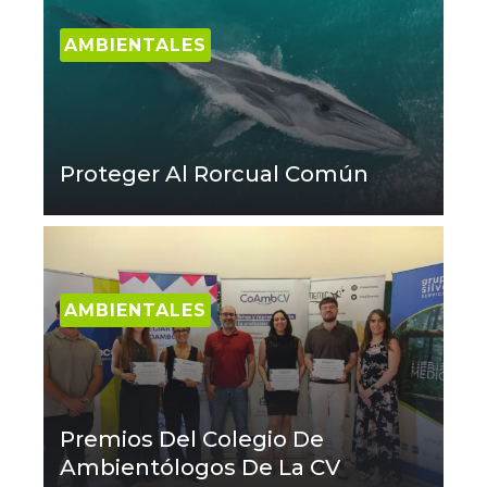
AMBIENTALES
Proteger Al Rorcual Común
AMBIENTALES
Premios Del Colegio De
Ambientólogos De La CV