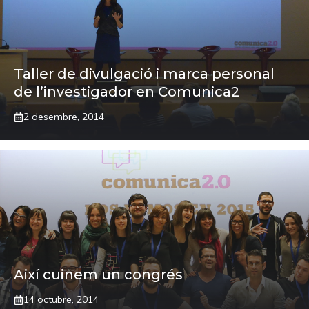
Taller de divulgació i marca personal
de l’investigador en Comunica2
2 desembre, 2014
Així cuinem un congrés
14 octubre, 2014