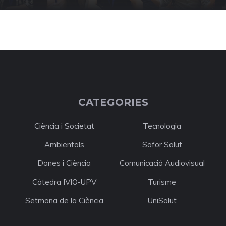
CATEGORIES
Ciència i Societat
Tecnologia
Ambientals
Safor Salut
Dones i Ciència
Comunicació Audiovisual
Càtedra IVIO-UPV
Turisme
Setmana de la Ciència
UniSalut