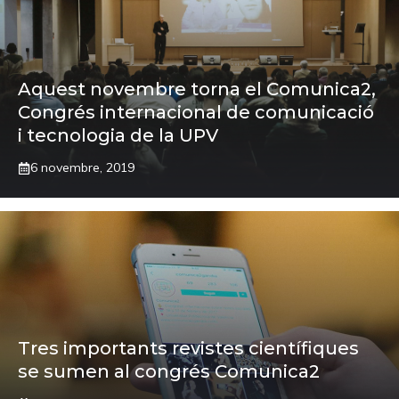
Aquest novembre torna el Comunica2,
Congrés internacional de comunicació
i tecnologia de la UPV
6 novembre, 2019
Tres importants revistes científiques
se sumen al congrés Comunica2