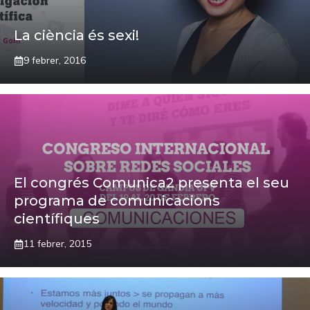
La ciència és sexi!
9 febrer, 2016
El congrés Comunica2 presenta el seu
programa de comunicacions
científiques
11 febrer, 2015