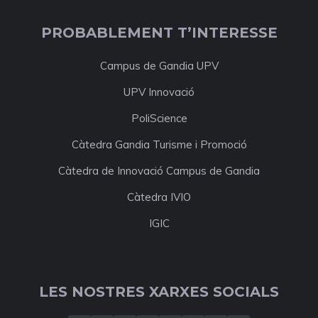
PROBABLEMENT T’INTERESSE
Campus de Gandia UPV
UPV Innovació
PoliScience
Càtedra Gandia Turisme i Promoció
Càtedra de Innovació Campus de Gandia
Càtedra IVIO
IGIC
LES NOSTRES XARXES SOCIALS