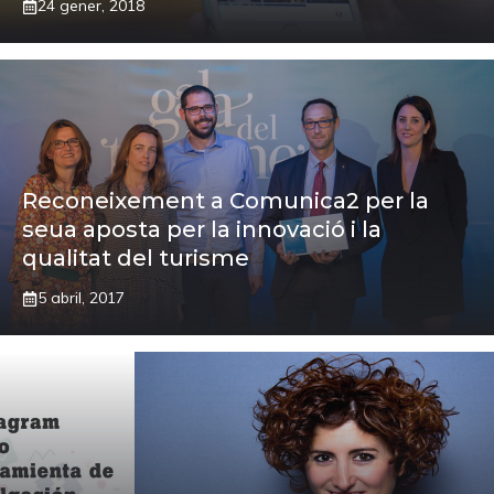
24 gener, 2018
Reconeixement a Comunica2 per la
seua aposta per la innovació i la
qualitat del turisme
5 abril, 2017