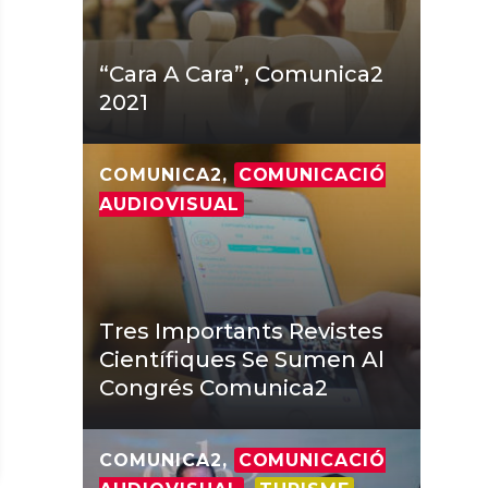
“Cara A Cara”, Comunica2
2021
COMUNICA2,
COMUNICACIÓ
AUDIOVISUAL
Tres Importants Revistes
Científiques Se Sumen Al
Congrés Comunica2
COMUNICA2,
COMUNICACIÓ