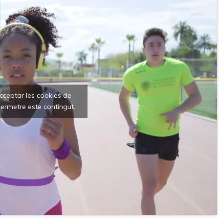
acceptar les cookies de
ermetre este contingut.