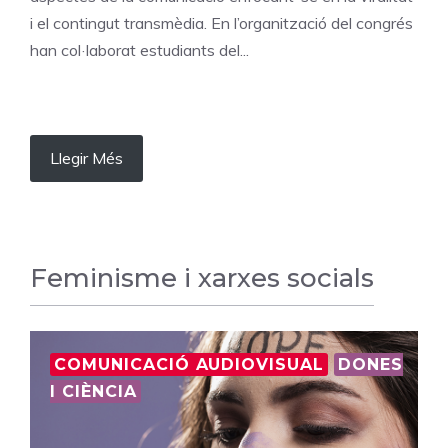
i el contingut transmèdia. En l’organització del congrés
han col·laborat estudiants del...
Llegir Més
Feminisme i xarxes socials
COMUNICACIÓ AUDIOVISUAL
DONES
I CIÈNCIA