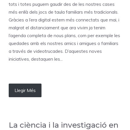
tots i totes puguem gaudir des de les nostres cases
més enllà dels jocs de taula familiars més tradicionals.
Gràcies a l’era digital estem més connectats que mai, i
malgrat el distanciament que ara vivim ja tenim
l’agenda completa de nous plans, com per exemple les
quedades amb els nostres amics i amigues o familiars
a través de videotrucades. D’aquestes noves
iniciatives, destaquen les...
Llegir Més
La ciència i la investigació en