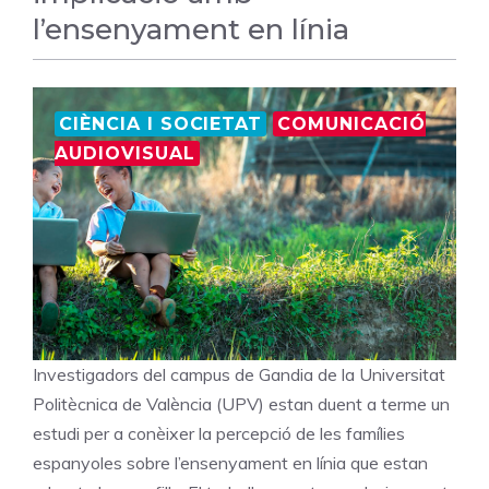
l’ensenyament en línia
CIÈNCIA I SOCIETAT
COMUNICACIÓ
AUDIOVISUAL
Investigadors del campus de Gandia de la Universitat
Politècnica de València (UPV) estan duent a terme un
estudi per a conèixer la percepció de les famílies
espanyoles sobre l’ensenyament en línia que estan