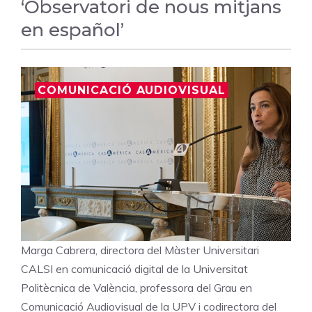
‘Observatori de nous mitjans
en español’
COMUNICACIÓ AUDIOVISUAL
Marga Cabrera, directora del Màster Universitari
CALSI en comunicació digital de la Universitat
Politècnica de València, professora del Grau en
Comunicació Audiovisual de la UPV i codirectora del