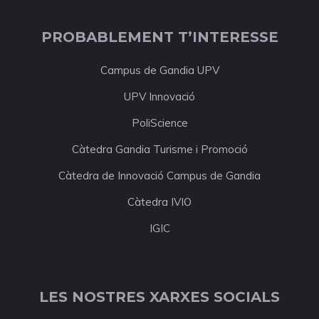
PROBABLEMENT T’INTERESSE
Campus de Gandia UPV
UPV Innovació
PoliScience
Càtedra Gandia Turisme i Promoció
Càtedra de Innovació Campus de Gandia
Càtedra IVIO
IGIC
LES NOSTRES XARXES SOCIALS