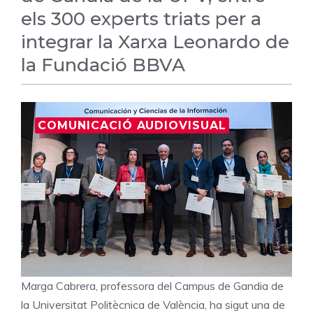
els 300 experts triats per a
integrar la Xarxa Leonardo de
la Fundació BBVA
COMUNICACIÓ AUDIOVISUAL
Marga Cabrera, professora del Campus de Gandia de
la Universitat Politècnica de València, ha sigut una de