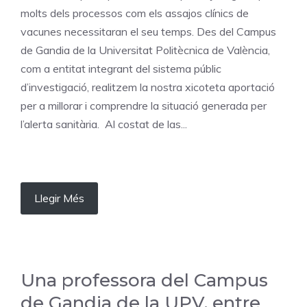
molts dels processos com els assajos clínics de
vacunes necessitaran el seu temps. Des del Campus
de Gandia de la Universitat Politècnica de València,
com a entitat integrant del sistema públic
d’investigació, realitzem la nostra xicoteta aportació
per a millorar i comprendre la situació generada per
l’alerta sanitària. Al costat de las...
Llegir Més
Una professora del Campus
de Gandia de la UPV, entre