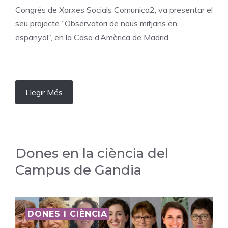
Congrés de Xarxes Socials Comunica2, va presentar el
seu projecte “Observatori de nous mitjans en
espanyol“, en la Casa d’Amèrica de Madrid.
Llegir Més
Dones en la ciència del
Campus de Gandia
DONES I CIÈNCIA