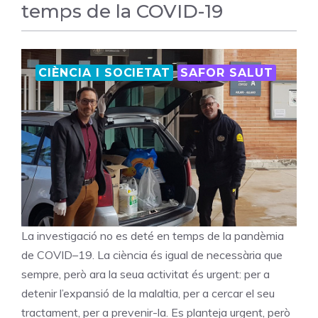
temps de la COVID-19
CIÈNCIA I SOCIETAT
SAFOR SALUT
La investigació no es deté en temps de la pandèmia
de COVID–19. La ciència és igual de necessària que
sempre, però ara la seua activitat és urgent: per a
detenir l’expansió de la malaltia, per a cercar el seu
tractament, per a prevenir-la. Es planteja urgent, però