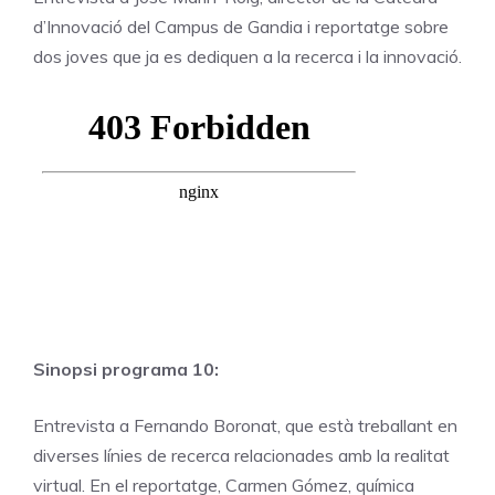
d’Innovació del Campus de Gandia i reportatge sobre
dos joves que ja es dediquen a la recerca i la innovació.
Sinopsi programa 10:
Entrevista a Fernando Boronat, que està treballant en
diverses línies de recerca relacionades amb la realitat
virtual. En el reportatge, Carmen Gómez, química