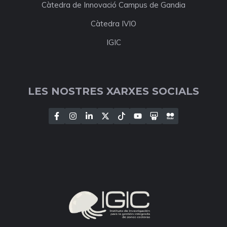
Càtedra de Innovació Campus de Gandia
Càtedra IVIO
IGIC
LES NOSTRES XARXES SOCIALS