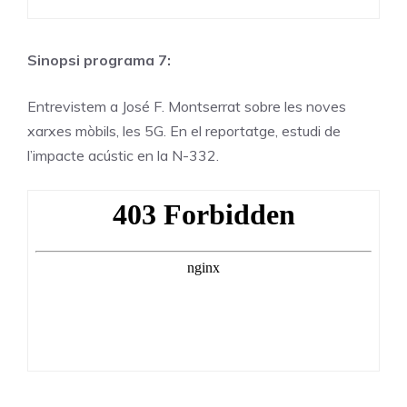
Sinopsi programa 7:
Entrevistem a José F. Montserrat sobre les noves
xarxes mòbils, les 5G. En el reportatge, estudi de
l’impacte acústic en la N-332.