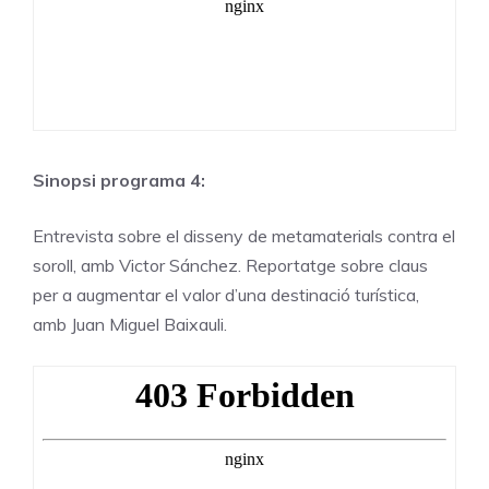
Sinopsi programa 4:
Entrevista sobre el disseny de metamaterials contra el
soroll, amb Victor Sánchez. Reportatge sobre claus
per a augmentar el valor d’una destinació turística,
amb Juan Miguel Baixauli.