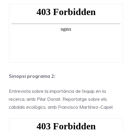
Sinopsi programa 2:
Entrevista sobre la importància de l’equip en la
recerca, amb Pilar Donat. Reportatge sobre els
cabdals ecològics, amb Francisco Martínez-Capel.