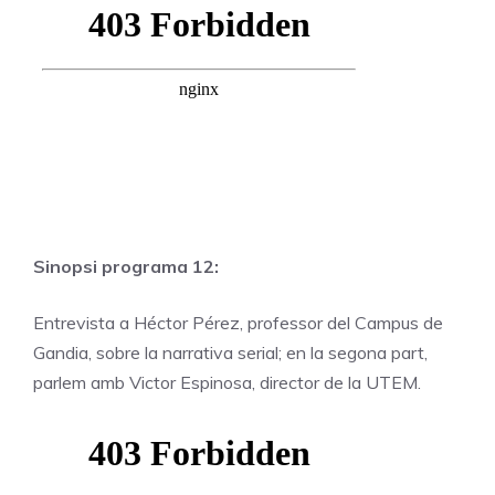
Sinopsi programa 12:
Entrevista a Héctor Pérez, professor del Campus de
Gandia, sobre la narrativa serial; en la segona part,
parlem amb Victor Espinosa, director de la UTEM.