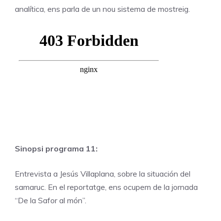
analítica, ens parla de un nou sistema de mostreig.
Sinopsi programa 11:
Entrevista a Jesús Villaplana, sobre la situación del
samaruc. En el reportatge, ens ocupem de la jornada
“De la Safor al món”.