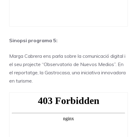
Sinopsi programa 5:
Marga Cabrera ens parla sobre la comunicació digital i
el seu projecte “Observatorio de Nuevos Medios”. En
el reportatge, la Gastrocasa, una iniciativa innovadora
en turisme.