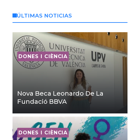
ÚLTIMAS NOTICIAS
DONES I CIÈNCIA
Nova Beca Leonardo De La
Fundació BBVA
DONES I CIÈNCIA