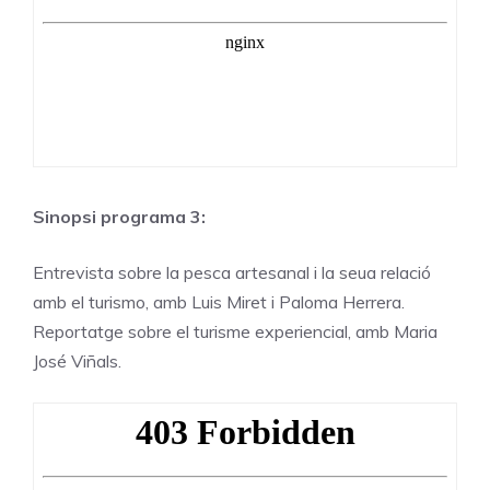
Sinopsi programa 3:
Entrevista sobre la pesca artesanal i la seua relació
amb el turismo, amb Luis Miret i Paloma Herrera.
Reportatge sobre el turisme experiencial, amb Maria
José Viñals.