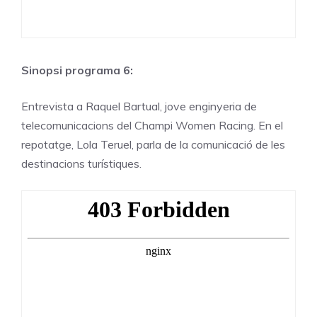
Sinopsi programa 6:
Entrevista a Raquel Bartual, jove enginyeria de
telecomunicacions del Champi Women Racing. En el
repotatge, Lola Teruel, parla de la comunicació de les
destinacions turístiques.