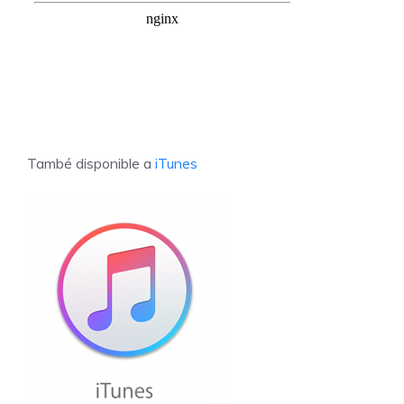
També disponible a
iTunes