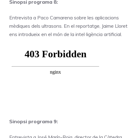
Sinopsi programa 8:
Entrevista a Paco Camarena sobre les aplicacions
mèdiques dels ultrasons. En el reportatge, Jaime Lloret
ens introdueix en el món de la intel·ligència artificial.
Sinopsi programa 9:
Entrevista a José Marín-Roig, director de la Càtedra