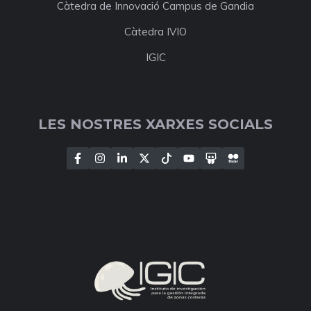
Càtedra de Innovació Campus de Gandia
Càtedra IVIO
IGIC
LES NOSTRES XARXES SOCIALS