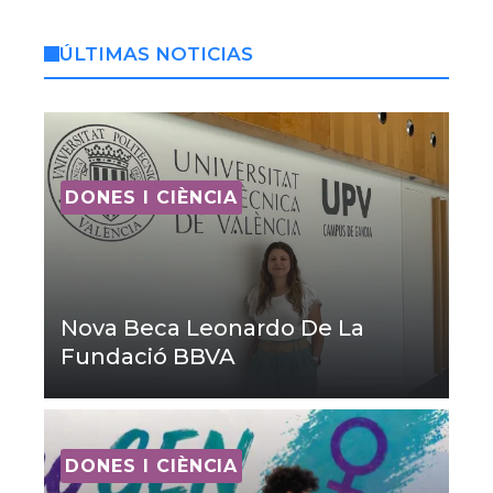
ÚLTIMAS NOTICIAS
DONES I CIÈNCIA
Nova Beca Leonardo De La
Fundació BBVA
DONES I CIÈNCIA