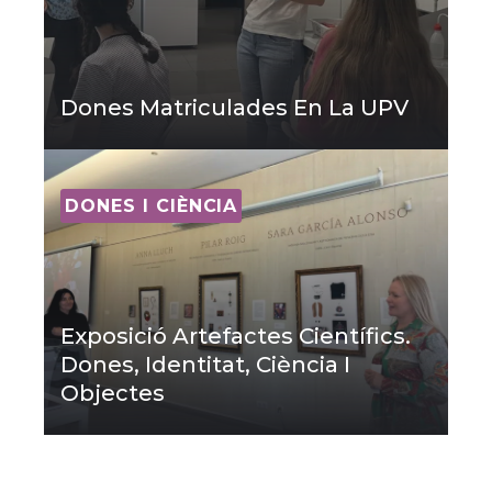
Dones Matriculades En La UPV
DONES I CIÈNCIA
Exposició Artefactes Científics.
Dones, Identitat, Ciència I
Objectes