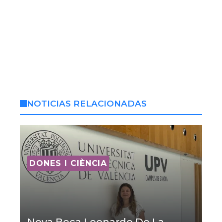
NOTICIAS RELACIONADAS
DONES I CIÈNCIA