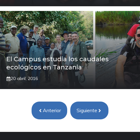
El Campus estudia los caudales
ecológicos en Tanzania
20 abril, 2016
Anterior
Siguiente