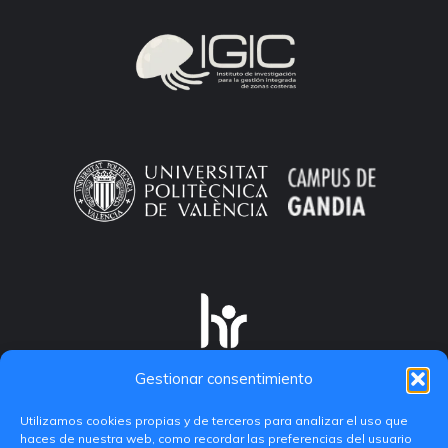
Gestionar consentimiento
Utilizamos cookies propias y de terceros para analizar el uso que
haces de nuestra web, como recordar las preferencias del usuario