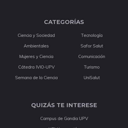
CATEGORÍAS
Ciencia y Sociedad
Tecnología
Ambientales
Safor Salut
Mujeres y Ciencia
Comunicación
Cátedra IVIO-UPV
Turismo
Semana de la Ciencia
UniSalut
QUIZÁS TE INTERESE
Campus de Gandia UPV