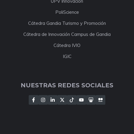
UPV Innovación
PoliScience
Cátedra Gandia Turismo y Promoción
Cátedra de Innovación Campus de Gandia
Cátedra IVIO
IGIC
NUESTRAS REDES SOCIALES