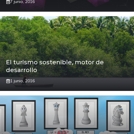
7 junio, 2016
El turismo sostenible, motor de
desarrollo
1 junio, 2016