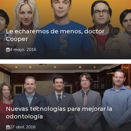
Le echaremos de menos, doctor
Cooper
4 mayo, 2016
Nuevas tecnologías para mejorar la
odontología
27 abril, 2016