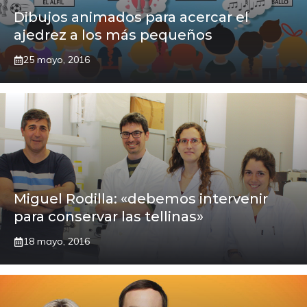
Dibujos animados para acercar el
ajedrez a los más pequeños
25 mayo, 2016
Miguel Rodilla: «debemos intervenir
para conservar las tellinas»
18 mayo, 2016