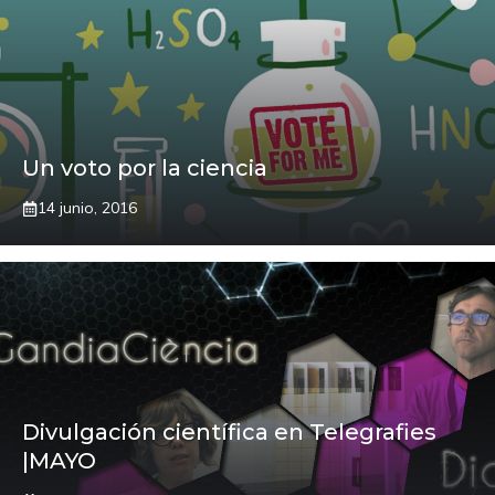
Un voto por la ciencia
14 junio, 2016
Divulgación científica en Telegrafies
|MAYO