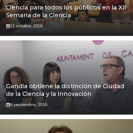
Ciencia para todos los públicos en la XII
Semana de la Ciencia
11 octubre, 2016
Gandia obtiene la distinción de Ciudad
de la Ciencia y la Innovación
6 septiembre, 2016