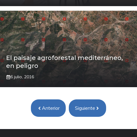
El paisaje agroforestal mediterráneo,
en peligro
6 julio, 2016
Anterior
Siguiente