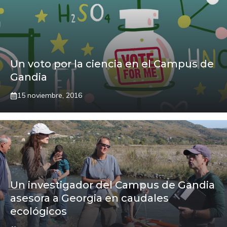
Un voto por la ciencia en el Campus de
Gandia
15 noviembre, 2016
Un investigador del Campus de Gandia
asesora a Georgia en caudales
ecológicos