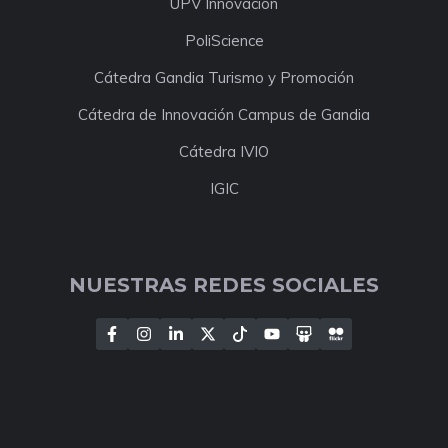
UPV Innovación
PoliScience
Cátedra Gandia Turismo y Promoción
Cátedra de Innovación Campus de Gandia
Cátedra IVIO
IGIC
NUESTRAS REDES SOCIALES