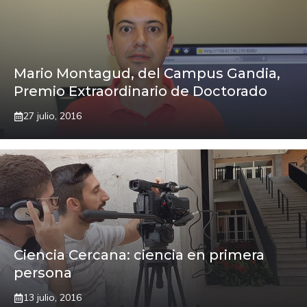
Mario Montagud, del Campus Gandia,
Premio Extraordinario de Doctorado
27 julio, 2016
Ciencia Cercana: ciencia en primera
persona
13 julio, 2016