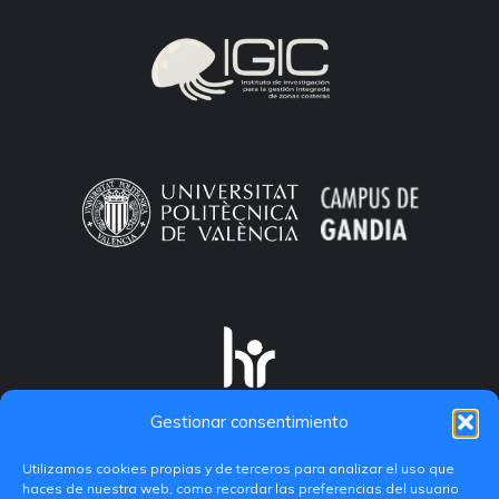
Gestionar consentimiento
Utilizamos cookies propias y de terceros para analizar el uso que
haces de nuestra web, como recordar las preferencias del usuario