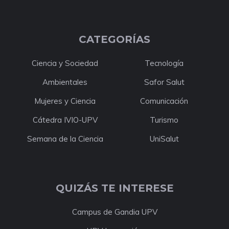
CATEGORÍAS
Ciencia y Sociedad
Tecnología
Ambientales
Safor Salut
Mujeres y Ciencia
Comunicación
Cátedra IVIO-UPV
Turismo
Semana de la Ciencia
UniSalut
QUIZÁS TE INTERESE
Campus de Gandia UPV