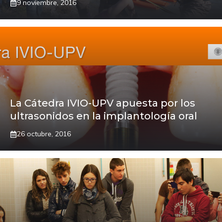
9 noviembre, 2016
La Cátedra IVIO-UPV apuesta por los
ultrasonidos en la implantología oral
26 octubre, 2016