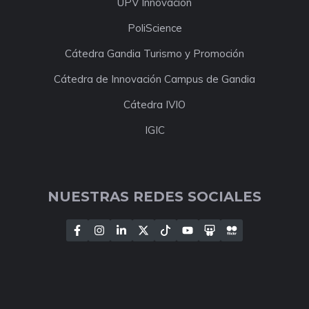
UPV Innovación
PoliScience
Cátedra Gandia Turismo y Promoción
Cátedra de Innovación Campus de Gandia
Cátedra IVIO
IGIC
NUESTRAS REDES SOCIALES