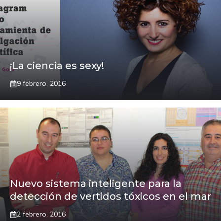
¡La ciencia es sexy!
9 febrero, 2016
Nuevo sistema inteligente para la
detección de vertidos tóxicos en el mar
2 febrero, 2016