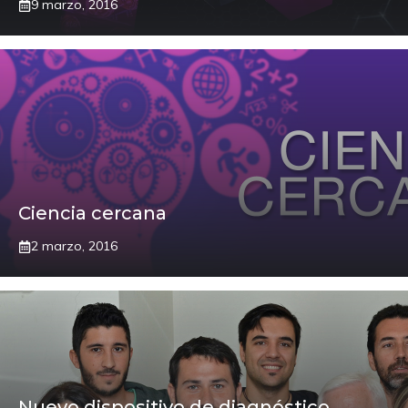
9 marzo, 2016
Ciencia cercana
2 marzo, 2016
Nuevo dispositivo de diagnóstico