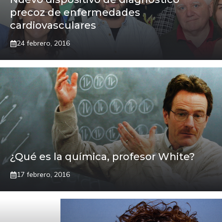
precoz de enfermedades
cardiovasculares
24 febrero, 2016
¿Qué es la química, profesor White?
17 febrero, 2016