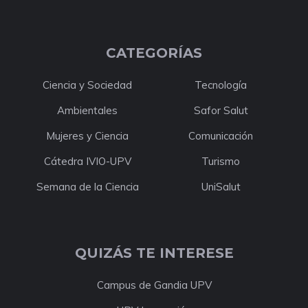
CATEGORÍAS
Ciencia y Sociedad
Tecnología
Ambientales
Safor Salut
Mujeres y Ciencia
Comunicación
Cátedra IVIO-UPV
Turismo
Semana de la Ciencia
UniSalut
QUIZÁS TE INTERESE
Campus de Gandia UPV