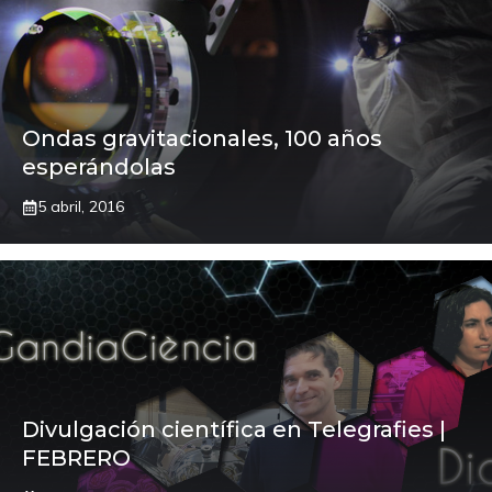
Ondas gravitacionales, 100 años
esperándolas
5 abril, 2016
Divulgación científica en Telegrafies |
FEBRERO