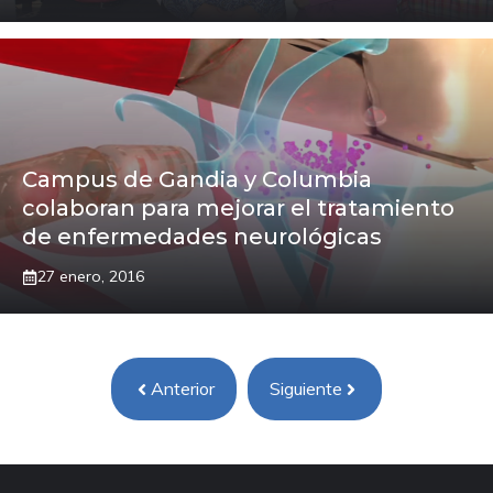
Campus de Gandia y Columbia
colaboran para mejorar el tratamiento
de enfermedades neurológicas
27 enero, 2016
Anterior
Siguiente