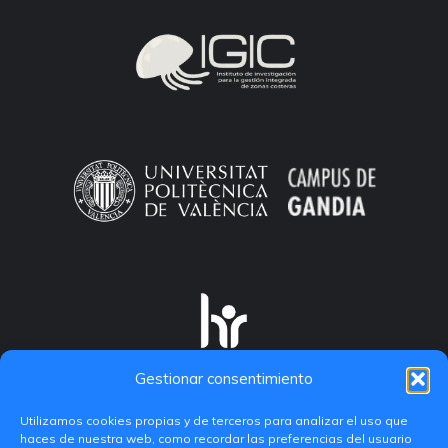
Gestionar consentimiento
Utilizamos cookies propias y de terceros para analizar el uso que
haces de nuestra web, como recordar las preferencias del usuario