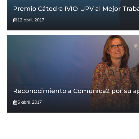
Premio Cátedra IVIO-UPV al Mejor Traba
12 abril, 2017
Reconocimiento a Comunica2 por su apue
5 abril, 2017