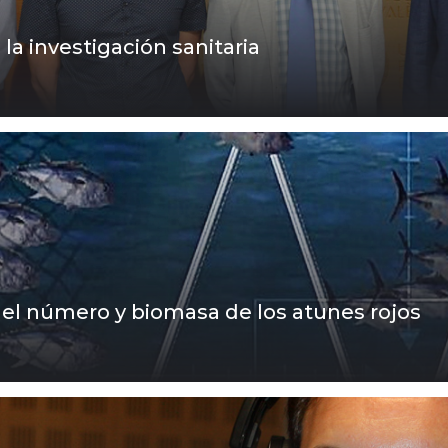
a investigación sanitaria
 el número y biomasa de los atunes rojos