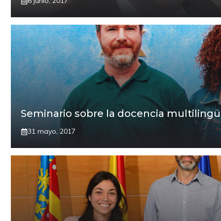
6 junio, 2017
Seminario sobre la docencia multilingüe
31 mayo, 2017