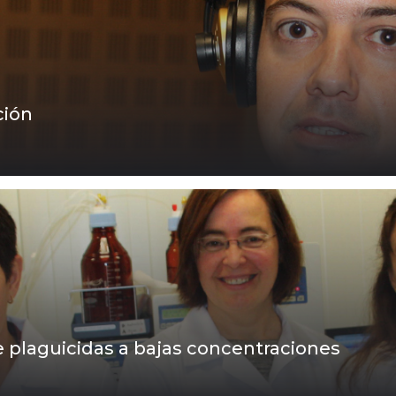
ción
 plaguicidas a bajas concentraciones