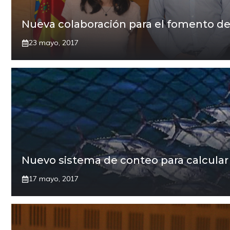
Nueva colaboración para el fomento de l
23 mayo, 2017
Nuevo sistema de conteo para calcular
17 mayo, 2017