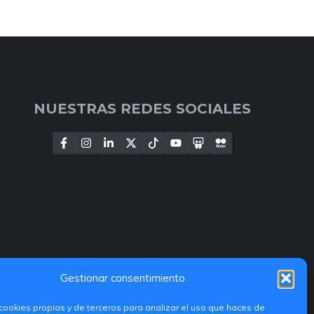
NUESTRAS REDES SOCIALES
Gestionar consentimiento
cookies propias y de terceros para analizar el uso que haces de