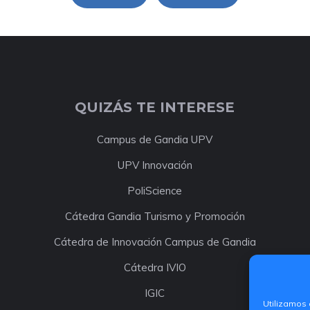
QUIZÁS TE INTERESE
Campus de Gandia UPV
UPV Innovación
PoliScience
Cátedra Gandia Turismo y Promoción
Cátedra de Innovación Campus de Gandia
Cátedra IVIO
IGIC
Utilizamos 