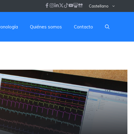
Castellano
ronología
Quiénes somos
Contacto