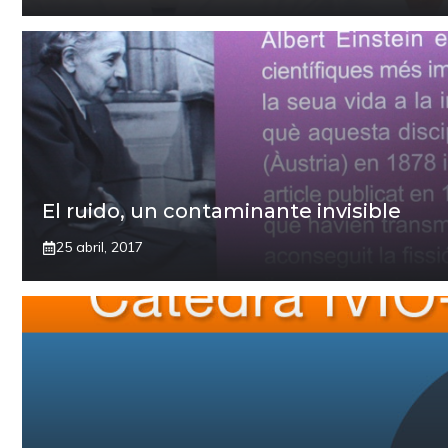
El ruido, un contaminante invisible
25 abril, 2017