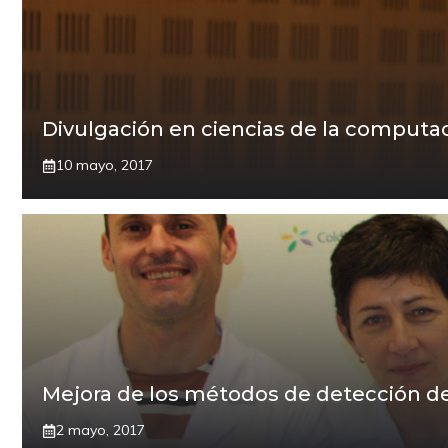
Divulgación en ciencias de la computa
10 mayo, 2017
Mejora de los métodos de detección de
2 mayo, 2017