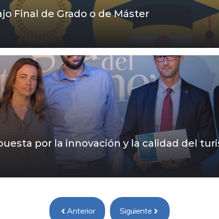
jo Final de Grado o de Máster
sta por la innovación y la calidad del tu
Anterior
Siguiente