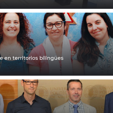
 en territorios bilingües