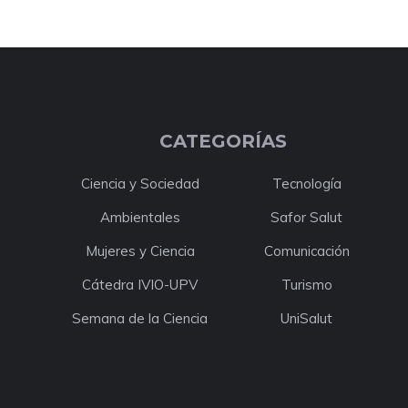
CATEGORÍAS
Ciencia y Sociedad
Tecnología
Ambientales
Safor Salut
Mujeres y Ciencia
Comunicación
Cátedra IVIO-UPV
Turismo
Semana de la Ciencia
UniSalut