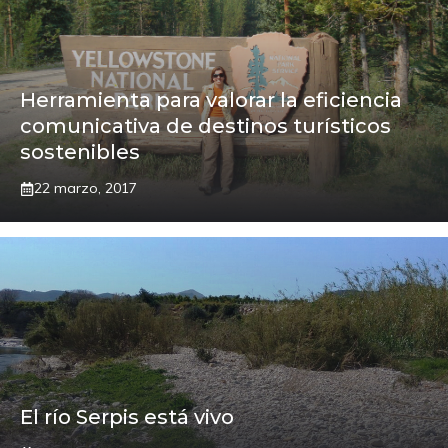
Herramienta para valorar la eficiencia
comunicativa de destinos turísticos
sostenibles
22 marzo, 2017
El río Serpis está vivo