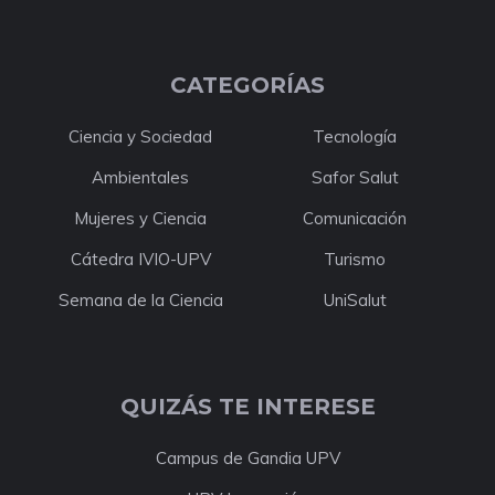
CATEGORÍAS
Ciencia y Sociedad
Tecnología
Ambientales
Safor Salut
Mujeres y Ciencia
Comunicación
Cátedra IVIO-UPV
Turismo
Semana de la Ciencia
UniSalut
QUIZÁS TE INTERESE
Campus de Gandia UPV