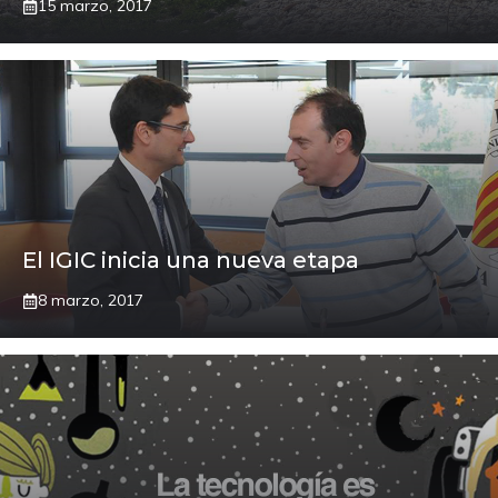
15 marzo, 2017
El IGIC inicia una nueva etapa
8 marzo, 2017