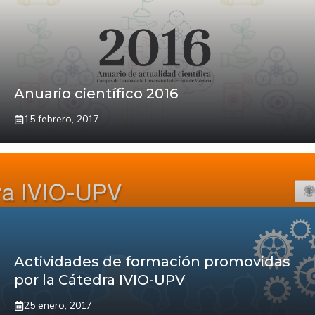
Anuario científico 2016
15 febrero, 2017
Actividades de formación promovidas
por la Cátedra IVIO-UPV
25 enero, 2017