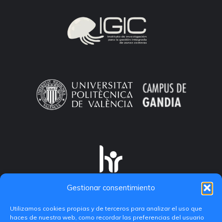
Gestionar consentimiento
Utilizamos cookies propias y de terceros para analizar el uso que
haces de nuestra web, como recordar las preferencias del usuario