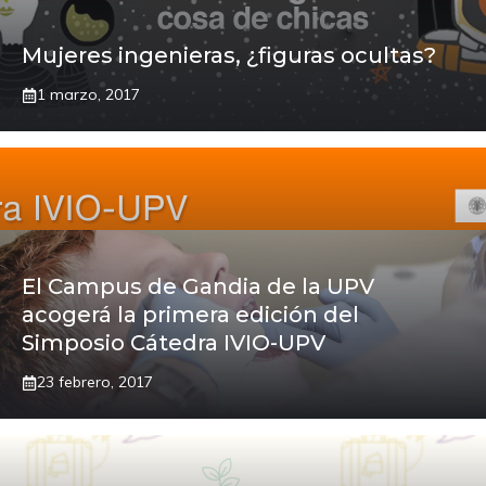
Mujeres ingenieras, ¿figuras ocultas?
1 marzo, 2017
El Campus de Gandia de la UPV
acogerá la primera edición del
Simposio Cátedra IVIO-UPV
23 febrero, 2017