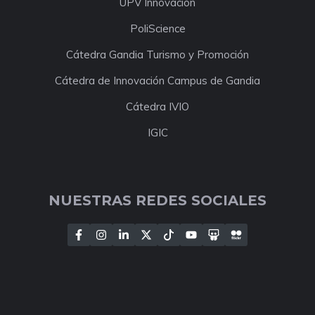
UPV Innovación
PoliScience
Cátedra Gandia Turismo y Promoción
Cátedra de Innovación Campus de Gandia
Cátedra IVIO
IGIC
NUESTRAS REDES SOCIALES