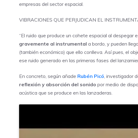
empresas del sector espacial.
VIBRACIONES QUE PERJUDICAN EL INSTRUMENT
“El ruido que produce un cohete espacial al despegar 
gravemente al instrumental
a bordo, y pueden llega
(también económico) que ello conlleva. Así pues, el obje
ese ruido generado en las primeras fases del lanzamie
En concreto, según añade
Rubén Picó
, investigador 
reflexión y absorción del sonido
por medio de dispo
acústica que se produce en las lanzaderas.