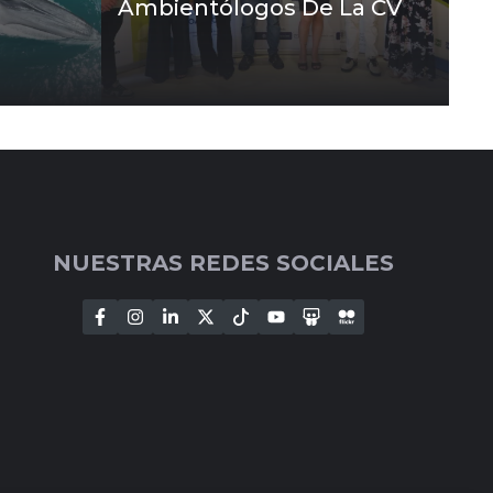
Ambientólogos De La CV
NUESTRAS REDES SOCIALES