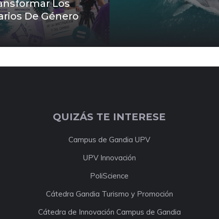
ansformar Los
arios De Género
QUIZÁS TE INTERESE
Campus de Gandia UPV
UPV Innovación
PoliScience
Cátedra Gandia Turismo y Promoción
Cátedra de Innovación Campus de Gandia