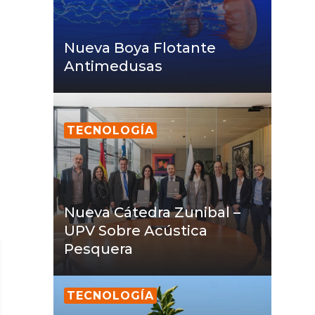
Nueva Boya Flotante
Antimedusas
TECNOLOGÍA
Nueva Cátedra Zunibal –
UPV Sobre Acústica
Pesquera
TECNOLOGÍA