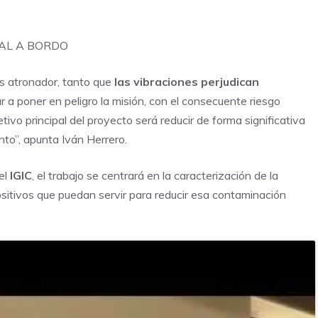
AL A BORDO
es atronador, tanto que
las vibraciones perjudican
r a poner en peligro la misión, con el consecuente riesgo
tivo principal del proyecto será reducir de forma significativa
nto”, apunta Iván Herrero.
del
IGIC
, el trabajo se centrará en la caracterización de la
sitivos que puedan servir para reducir esa contaminación