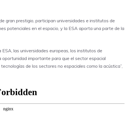
 de gran prestigio, participan universidades e institutos de
es potenciales en el espacio, y la ESA aporta una parte de la
a ESA, las universidades europeas, los institutos de
na oportunidad importante para que el sector espacial
tecnologías de los sectores no espaciales como la acústica”,