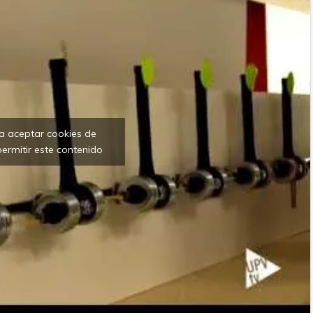
ra aceptar cookies de
ermitir este contenido