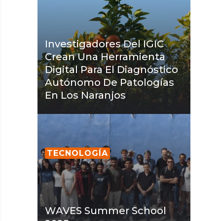
Investigadores Del IGIC
Crean Una Herramienta
Digital Para El Diagnóstico
Autónomo De Patologías
En Los Naranjos
TECNOLOGÍA
WAVES Summer School