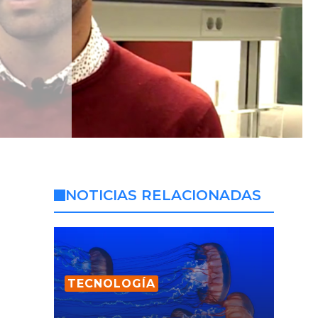
NOTICIAS RELACIONADAS
TECNOLOGÍA