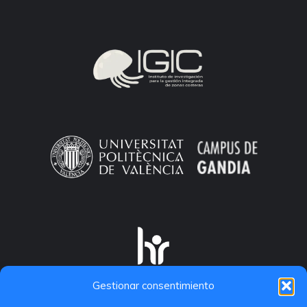
Gestionar consentimiento