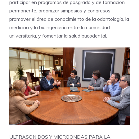
participar en programas de posgrado y de formación
permanente; organizar simposios y congresos;
promover el área de conocimiento de la odontología, la
medicina y la bioingeniería entre la comunidad
universitaria, y fomentar la salud bucodental.
ULTRASONIDOS Y MICROONDAS PARA LA