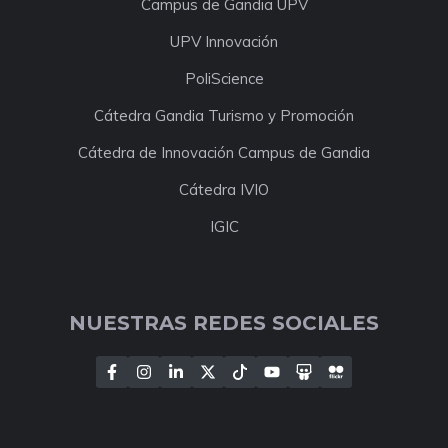
Campus de Gandia UPV
UPV Innovación
PoliScience
Cátedra Gandia Turismo y Promoción
Cátedra de Innovación Campus de Gandia
Cátedra IVIO
IGIC
NUESTRAS REDES SOCIALES