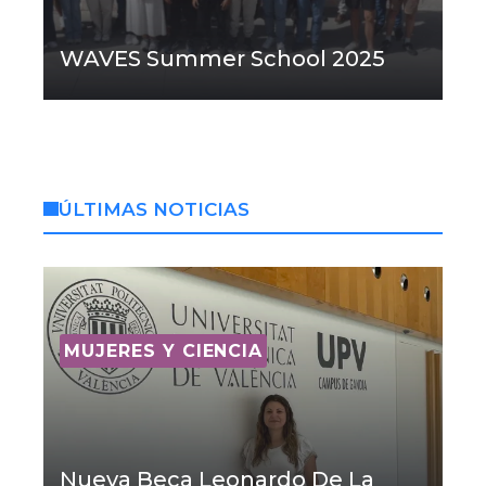
WAVES Summer School 2025
ÚLTIMAS NOTICIAS
MUJERES Y CIENCIA
Nueva Beca Leonardo De La