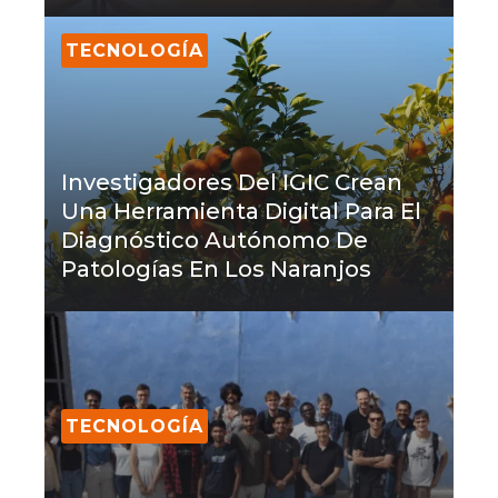
TECNOLOGÍA
Investigadores Del IGIC Crean
Una Herramienta Digital Para El
Diagnóstico Autónomo De
Patologías En Los Naranjos
TECNOLOGÍA