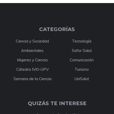
CATEGORÍAS
Ciencia y Sociedad
Tecnología
Ambientales
Safor Salut
Mujeres y Ciencia
Comunicación
Cátedra IVIO-UPV
Turismo
Semana de la Ciencia
UniSalut
QUIZÁS TE INTERESE