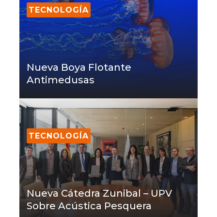
TECNOLOGÍA
Nueva Boya Flotante
Antimedusas
TECNOLOGÍA
Nueva Cátedra Zunibal – UPV
Sobre Acústica Pesquera