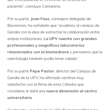
paciente”, concluye Camarena.
Por su parte,
Joan Faus
, consejero delegado de
Biocenosis, ha señalado que “acudimos al campus de
Gandia con la idea de estrechar la colaboración entre
ambas instituciones.
La UPV cuenta con grandes
profesionales y magníficos laboratorios
relacionados con la biomedicina
y pensamos que la
odontología también podía tener cabida.”
Por su parte
Pepe Pastor
, director del Campus de
Gandia de la UPV, ha afirmado sentirse muy
satisfecho con la firma de esta Cátedra que,
considera, le dará una
nueva dimensión al centro
universitario
.