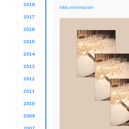
2018
Más información
2017
2016
2015
2014
2013
2012
2011
2010
2009
2007