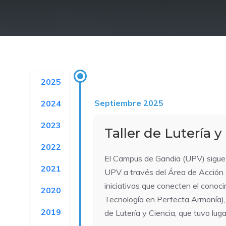
2025
Septiembre 2025
2024
2023
Taller de Lutería y
2022
El Campus de Gandia (UPV) sigue a
2021
UPV a través del Área de Acción cu
iniciativas que conecten el conoc
2020
Tecnología en Perfecta Armonía), u
2019
de Lutería y Ciencia, que tuvo lu