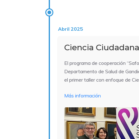
Abril 2025
Ciencia Ciudadan
El programa de cooperación “Safor
Departamento de Salud de Gandia
el primer taller con enfoque de C
Más información