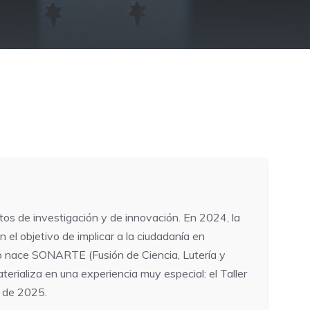
os de investigación y de innovación. En 2024, la
el objetivo de implicar a la ciudadanía en
rco nace SONARTE (Fusión de Ciencia, Lutería y
erializa en una experiencia muy especial: el Taller
e de 2025.