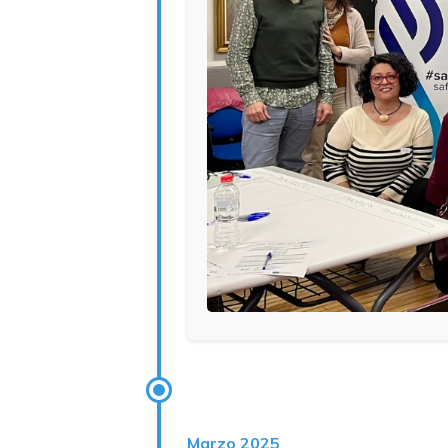
Marzo 2025