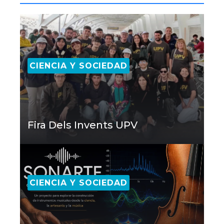
CIENCIA Y SOCIEDAD
Fira Dels Invents UPV
CIENCIA Y SOCIEDAD