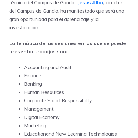
técnico del Campus de Gandia.
Jesús Alba
,
director
del Campus de Gandia, ha manifestado que será una
gran oportunidad para el aprendizaje y la
investigación.
La temática
de las sesiones en las que se puede
presentar trabajos son:
Accounting and Audit
Finance
Banking
Human Resources
Corporate Social Responsibility
Management
Digital Economy
Marketing
Educationand New Learning Technologies