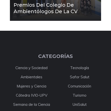
Premios Del Colegio De
Ambientólogos De La CV
CATEGORÍAS
Ciencia y Sociedad
Tecnología
Ambientales
Safor Salut
Mujeres y Ciencia
Comunicación
Cátedra IVIO-UPV
Turismo
Semana de la Ciencia
UniSalut