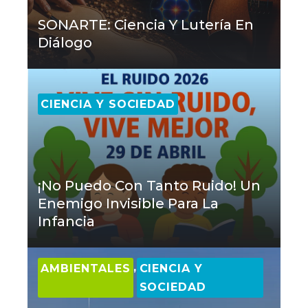
SONARTE: Ciencia Y Lutería En
Diálogo
CIENCIA Y SOCIEDAD
¡No Puedo Con Tanto Ruido! Un
Enemigo Invisible Para La
Infancia
,
AMBIENTALES
CIENCIA Y
SOCIEDAD