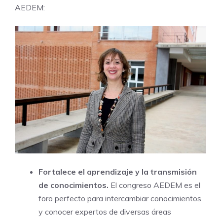
AEDEM:
Fortalece el aprendizaje y la transmisión
de conocimientos.
El congreso AEDEM es el
foro perfecto para intercambiar conocimientos
y conocer expertos de diversas áreas