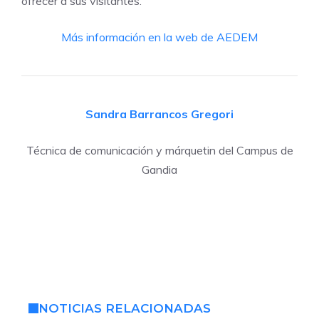
ofrecer a sus visitantes.
Más información en la web de AEDEM
Sandra Barrancos Gregori
Técnica de comunicación y márquetin del Campus de
Gandia
NOTICIAS RELACIONADAS