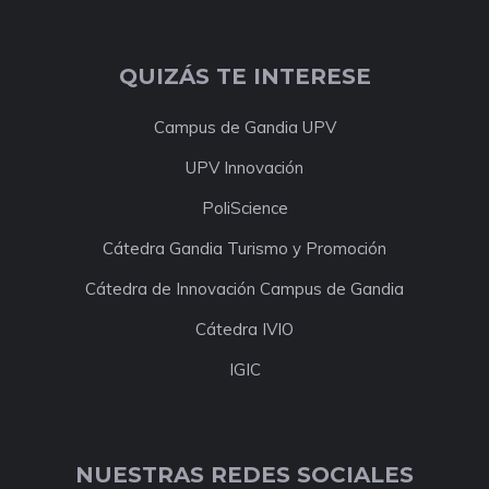
QUIZÁS TE INTERESE
Campus de Gandia UPV
UPV Innovación
PoliScience
Cátedra Gandia Turismo y Promoción
Cátedra de Innovación Campus de Gandia
Cátedra IVIO
IGIC
NUESTRAS REDES SOCIALES