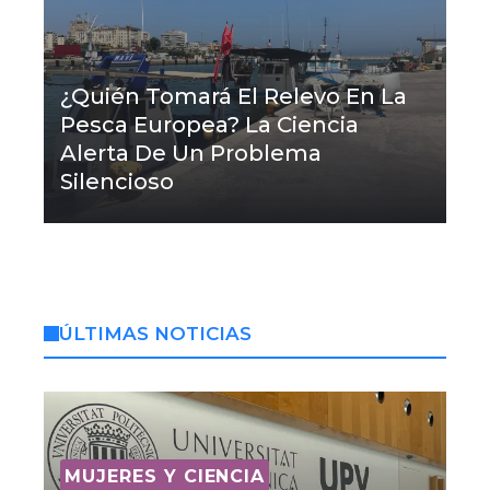
¿Quién Tomará El Relevo En La
Pesca Europea? La Ciencia
Alerta De Un Problema
Silencioso
ÚLTIMAS NOTICIAS
MUJERES Y CIENCIA