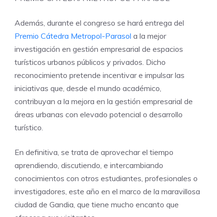
Además, durante el congreso se hará entrega del
Premio Cátedra Metropol-Parasol
a la mejor
investigación en gestión empresarial de espacios
turísticos urbanos públicos y privados. Dicho
reconocimiento pretende incentivar e impulsar las
iniciativas que, desde el mundo académico,
contribuyan a la mejora en la gestión empresarial de
áreas urbanas con elevado potencial o desarrollo
turístico.
En definitiva, se trata de aprovechar el tiempo
aprendiendo, discutiendo, e intercambiando
conocimientos con otros estudiantes, profesionales o
investigadores, este año en el marco de la maravillosa
ciudad de Gandia, que tiene mucho encanto que