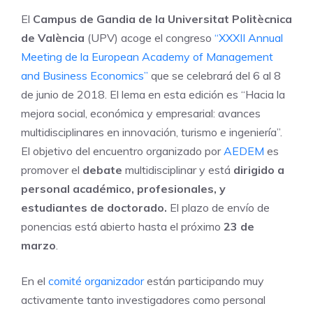
El
Campus de Gandia de la Universitat Politècnica
de València
(UPV) acoge el congreso
“XXXII Annual
Meeting de la European Academy of Management
and Business Economics”
que se celebrará del 6 al 8
de junio de 2018. El lema en esta edición es “Hacia la
mejora social, económica y empresarial: avances
multidisciplinares en innovación, turismo e ingeniería”.
El objetivo del encuentro organizado por
AEDEM
es
promover el
debate
multidisciplinar y está
dirigido a
personal académico, profesionales, y
estudiantes de doctorado.
El plazo de envío de
ponencias está abierto hasta el próximo
23 de
marzo
.
En el
comité organizador
están participando muy
activamente tanto investigadores como personal