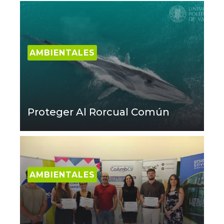
AMBIENTALES
Proteger Al Rorcual Común
AMBIENTALES