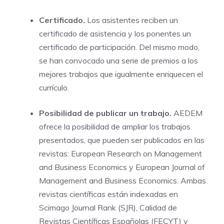
Certificado.
Los asistentes reciben un
certificado de asistencia y los ponentes un
certificado de participación. Del mismo modo,
se han convocado una serie de premios a los
mejores trabajos que igualmente enriquecen el
currículo.
Posibilidad de publicar un trabajo.
AEDEM
ofrece la posibilidad de ampliar los trabajos
presentados, que pueden ser publicados en las
revistas: European Research on Management
and Business Economics y European Journal of
Management and Business Economics. Ambas
revistas científicas están indexadas en
Scimago Journal Rank (SJR), Calidad de
Revistas Científicas Españolas (FECYT) y