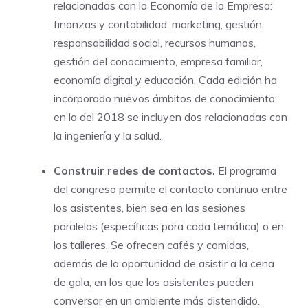
relacionadas con la Economía de la Empresa:
finanzas y contabilidad, marketing, gestión,
responsabilidad social, recursos humanos,
gestión del conocimiento, empresa familiar,
economía digital y educación. Cada edición ha
incorporado nuevos ámbitos de conocimiento;
en la del 2018 se incluyen dos relacionadas con
la ingeniería y la salud.
Construir redes de contactos.
El programa
del congreso permite el contacto continuo entre
los asistentes, bien sea en las sesiones
paralelas (específicas para cada temática) o en
los talleres. Se ofrecen cafés y comidas,
además de la oportunidad de asistir a la cena
de gala, en los que los asistentes pueden
conversar en un ambiente más distendido.