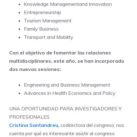
Knowledge Managementand Innovation
Entrepreneurship
Tourism Management
Family Business
Transport and Mobility
Con el objetivo de fomentar las relaciones
multidisciplinares, este año, se han incorporado
dos nuevas sesiones:
Engineering
and Business Management
Advances in Health
Economics and Policy
UNA OPORTUNIDAD PARA INVESTIGADORES Y
PROFESIONALES
Cristina Santandreu
,
codirectora del congreso, nos
cuenta por qué es interesante asistir al congreso