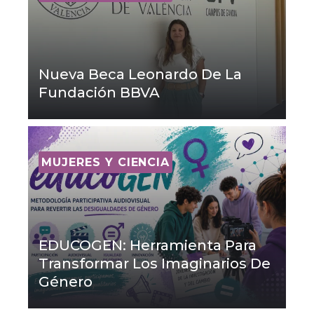
Nueva Beca Leonardo De La
Fundación BBVA
MUJERES Y CIENCIA
EDUCOGEN: Herramienta Para
Transformar Los Imaginarios De
Género