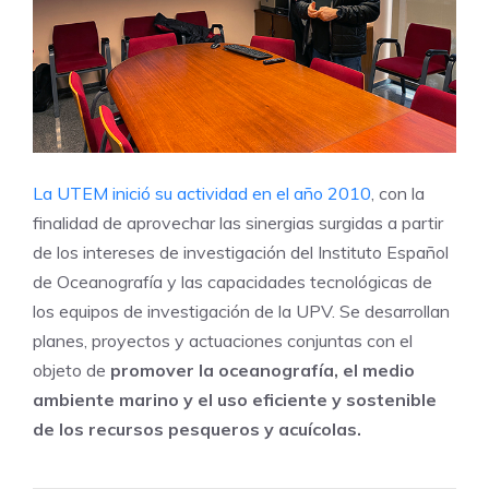
La UTEM inició su actividad en el año 2010
, con la
finalidad de aprovechar las sinergias surgidas a partir
de los intereses de investigación del Instituto Español
de Oceanografía y las capacidades tecnológicas de
los equipos de investigación de la UPV. Se desarrollan
planes, proyectos y actuaciones conjuntas con el
objeto de
promover la oceanografía, el medio
ambiente marino y el uso eficiente y sostenible
de los recursos pesqueros y acuícolas.