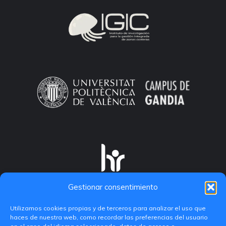
Gestionar consentimiento
Utilizamos cookies propias y de terceros para analizar el uso que
haces de nuestra web, como recordar las preferencias del usuario