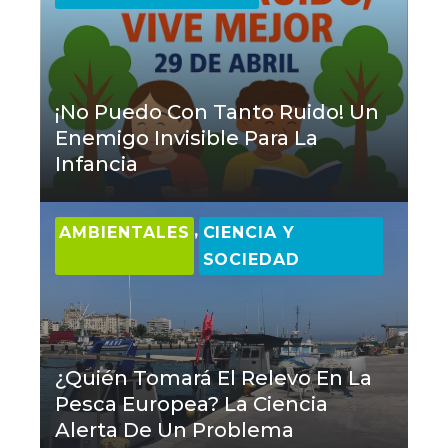
¡No Puedo Con Tanto Ruido! Un
Enemigo Invisible Para La
Infancia
,
AMBIENTALES
CIENCIA Y
SOCIEDAD
¿Quién Tomará El Relevo En La
Pesca Europea? La Ciencia
Alerta De Un Problema