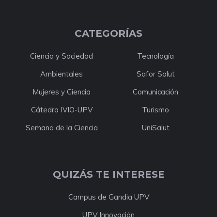
CATEGORÍAS
Ciencia y Sociedad
Tecnología
Ambientales
Safor Salut
Mujeres y Ciencia
Comunicación
Cátedra IVIO-UPV
Turismo
Semana de la Ciencia
UniSalut
QUIZÁS TE INTERESE
Campus de Gandia UPV
UPV Innovación