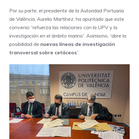
Por su parte, el presidente de la Autoridad Portuaria
de València, Aurelio Martínez, ha apuntado que este
convenio “refuerza las relaciones con la UPV y la
investigación en el ámbito marino”. Asimismo, “abre la
posibilidad de
nuevas líneas de investigación
transversal sobre cetáceos
”.