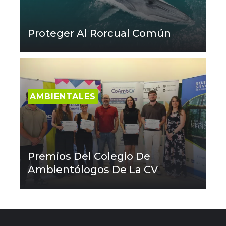
Proteger Al Rorcual Común
AMBIENTALES
Premios Del Colegio De
Ambientólogos De La CV