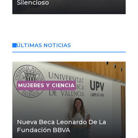
Silencioso
ÚLTIMAS NOTICIAS
MUJERES Y CIENCIA
Nueva Beca Leonardo De La
Fundación BBVA