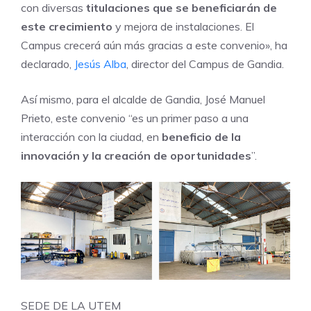
con diversas
titulaciones que se beneficiarán de
este crecimiento
y mejora de instalaciones. El
Campus crecerá aún más gracias a este convenio», ha
declarado,
Jesús Alba
, director del Campus de Gandia.
Así mismo, para el alcalde de Gandia, José Manuel
Prieto, este convenio “es un primer paso a una
interacción con la ciudad, en
beneficio de la
innovación y la creación de oportunidades
”.
SEDE DE LA UTEM