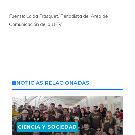
Fuente: Laida Frasquet, Periodista del Área de
Comunicación de la UPV
NOTICIAS RELACIONADAS
CIENCIA Y SOCIEDAD