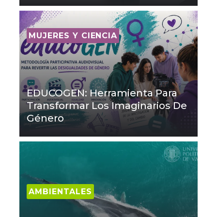
MUJERES Y CIENCIA
EDUCOGEN: Herramienta Para
Transformar Los Imaginarios De
Género
AMBIENTALES