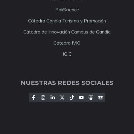
PoliScience
Cátedra Gandia Turismo y Promoción
Cátedra de Innovación Campus de Gandia
Cátedra IVIO
IGIC
NUESTRAS REDES SOCIALES