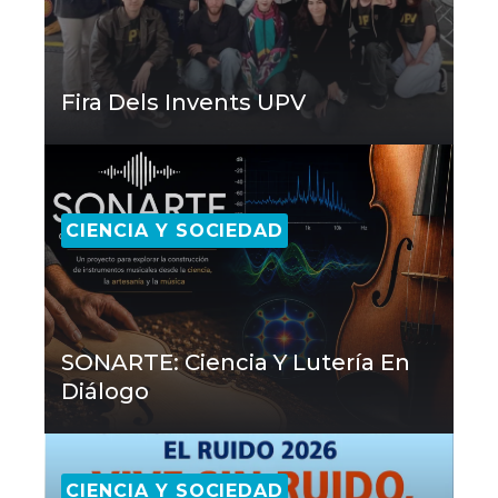
Fira Dels Invents UPV
CIENCIA Y SOCIEDAD
SONARTE: Ciencia Y Lutería En
Diálogo
CIENCIA Y SOCIEDAD