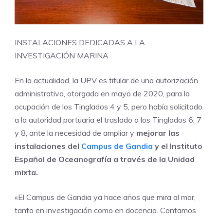
INSTALACIONES DEDICADAS A LA
INVESTIGACIÓN MARINA
En la actualidad, la UPV es titular de una autorización
administrativa, otorgada en mayo de 2020, para la
ocupación de los Tinglados 4 y 5, pero había solicitado
a la autoridad portuaria el traslado a los Tinglados 6, 7
y 8, ante la necesidad de ampliar y
mejorar las
instalaciones del
Campus de Gandia
y el Instituto
Español de Oceanografía a través de la Unidad
mixta.
«El Campus de Gandia ya hace años que mira al mar,
tanto en investigación como en docencia. Contamos