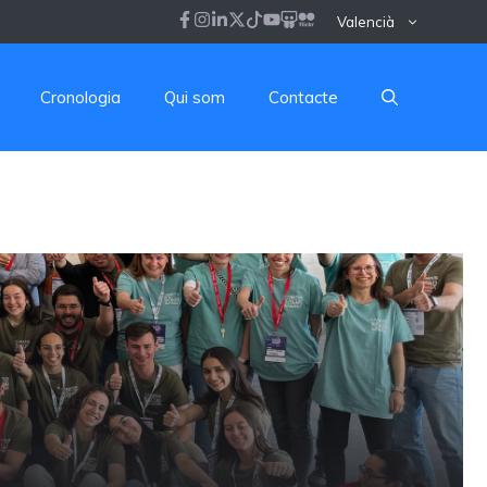
Valencià
Cronologia
Qui som
Contacte