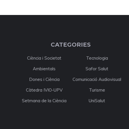
CATEGORIES
Ciència i Societat
Tecnologia
Ambientals
Safor Salut
Dones i Ciència
Comunicació Audiovisual
Càtedra IVIO-UPV
Turisme
Setmana de la Ciència
UniSalut