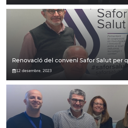
Renovació del conveni Safor Salut per
12 desembre, 2023