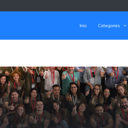
Inici
Categories