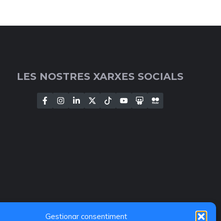
LES NOSTRES XARXES SOCIALS
Gestionar consentiment