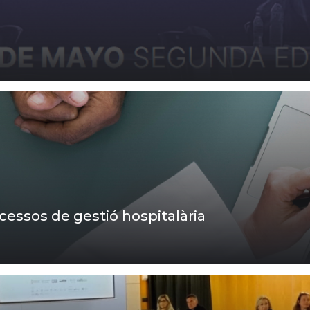
ocessos de gestió hospitalària