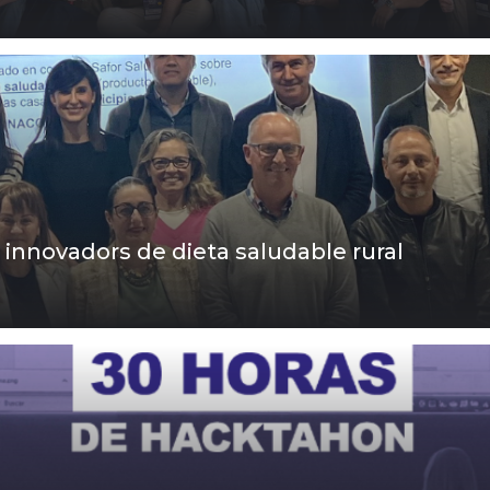
 innovadors de dieta saludable rural