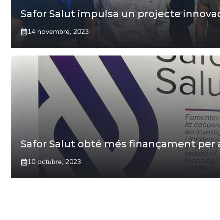
Safor Salut impulsa un projecte innova
14 novembre, 2023
Safor Salut obté més finançament per a
10 octubre, 2023