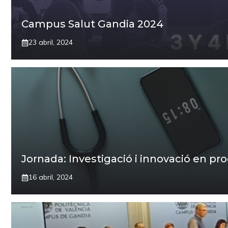
Campus Salut Gandia 2024
23 abril, 2024
Jornada: Investigació i innovació en pr
16 abril, 2024