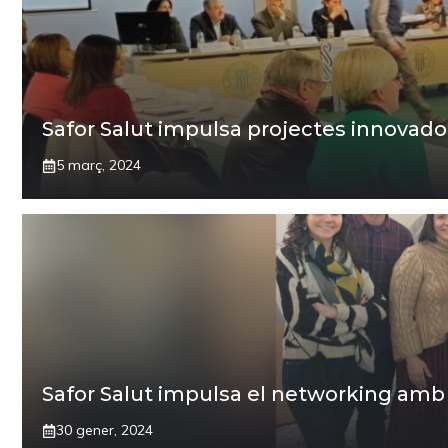
Safor Salut impulsa projectes innovado
5 març, 2024
Safor Salut impulsa el networking amb
30 gener, 2024