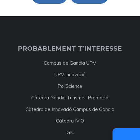
PROBABLEMENT T’INTERESSE
Campus de Gandia UPV
UPV Innovació
PoliScience
Càtedra Gandia Turisme i Promoció
Càtedra de Innovació Campus de Gandia
Càtedra IVIO
IGIC