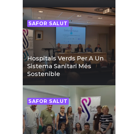
SAFOR SALUT
Hospitals Verds Per A Un
Sistema Sanitari Més
Sostenible
SAFOR SALUT