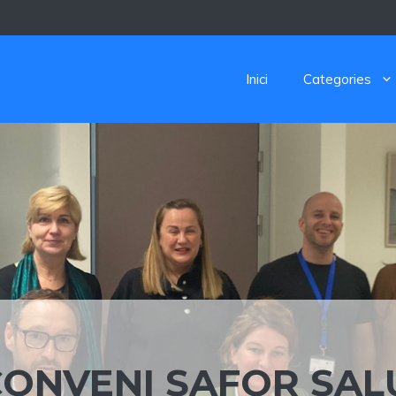
Inici
Categories
CONVENI SAFOR SAL