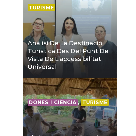
TURISME
Anàlisi De La Destinació
Turística Des Del Punt De
Vista De L’accessibilitat
Universal
DONES I CIÈNCIA
,
TURISME