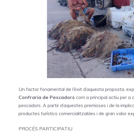
Un factor fonamental de l’èxit d’aquesta proposta, expl
Confraria de Pescadors
com a principal actiu per a 
pescadors. A partir d’aquestes premisses i de la implic
productes turístics comercialitzables i de gran valor ex
PROCÉS PARTICIPATIU