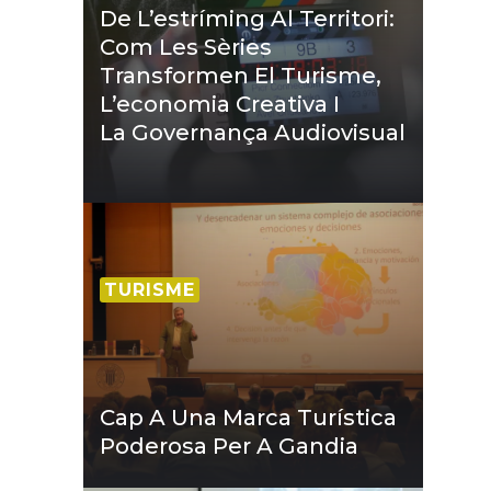
De L’estríming Al Territori:
Com Les Sèries
Transformen El Turisme,
L’economia Creativa I
La Governança Audiovisual
TURISME
Cap A Una Marca Turística
Poderosa Per A Gandia