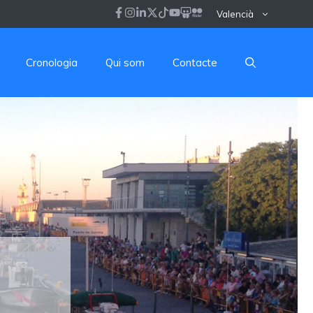
Valencià
Cronologia
Qui som
Contacte