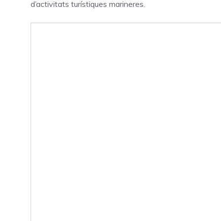
d’activitats turístiques marineres.