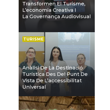
Transformen El Turisme,
L’economia Creativa I
La Governança Audiovisual
TURISME
Anàlisi De La Destinació
Turística Des Del Punt De
Vista De L’accessibilitat
Universal