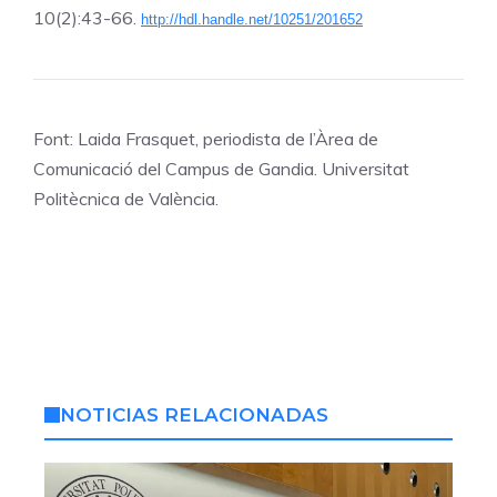
10(2):43-66.
http://hdl.handle.net/10251/201652
Font: Laida Frasquet, periodista de l’Àrea de
Comunicació del Campus de Gandia. Universitat
Politècnica de València.
NOTICIAS RELACIONADAS