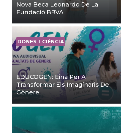
Nova Beca Leonardo De La
Fundació BBVA
DONES I CIÈNCIA
EDUCOGEN: Eina Per A
Transformar Els Imaginaris De
Gènere