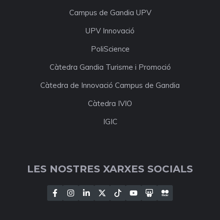
Campus de Gandia UPV
UPV Innovació
PoliScience
Càtedra Gandia Turisme i Promoció
Càtedra de Innovació Campus de Gandia
Càtedra IVIO
IGIC
LES NOSTRES XARXES SOCIALS