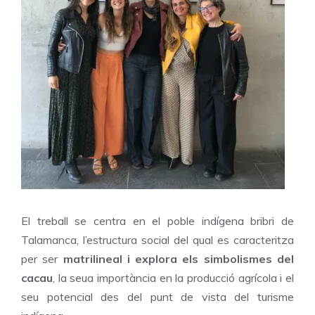
El treball se centra en el poble indígena bribri de
Talamanca, l’estructura social del qual es caracteritza
per ser
matrilineal i explora els simbolismes del
cacau
, la seua importància en la producció agrícola i el
seu potencial des del punt de vista del turisme