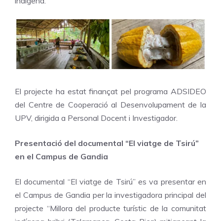
indígena.
El projecte ha estat finançat pel programa ADSIDEO
del Centre de Cooperació al Desenvolupament de la
UPV, dirigida a Personal Docent i Investigador.
Presentació del documental “El viatge de Tsirú”
en el Campus de Gandia
El documental “El viatge de Tsirú” es va presentar en
el Campus de Gandia per la investigadora principal del
projecte “Millora del producte turístic de la comunitat