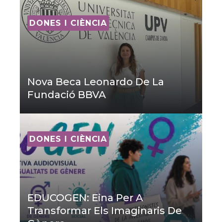
DONES I CIÈNCIA
Nova Beca Leonardo De La
Fundació BBVA
DONES I CIÈNCIA
EDUCOGEN: Eina Per A
Transformar Els Imaginaris De