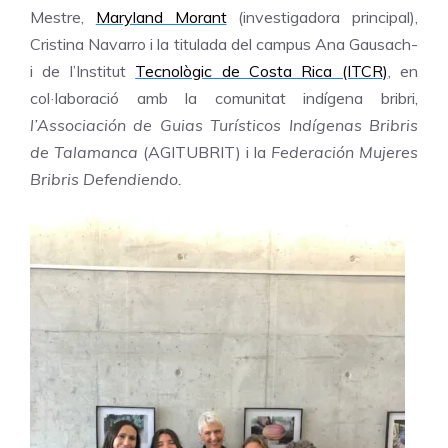
Mestre,
Maryland Morant
(investigadora principal),
Cristina Navarro i la titulada del campus Ana Gausach-
i de l’Institut
Tecnològic de Costa Rica (ITCR)
, en
col·laboració amb la comunitat indígena bribri,
l’Associación de Guias Turísticos Indígenas Bribris
de Talamanca
(AGITUBRIT) i la
Federación Mujeres
Bribris Defendiendo.