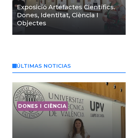
Exposició Artefactes Científics.
Dones, Identitat, Ciència I
Objectes
ÚLTIMAS NOTICIAS
DONES I CIÈNCIA