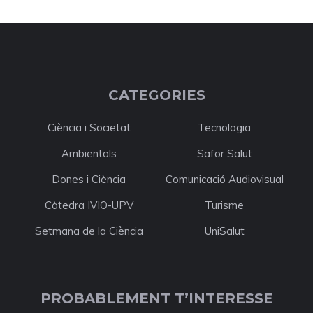
CATEGORIES
Ciència i Societat
Tecnologia
Ambientals
Safor Salut
Dones i Ciència
Comunicació Audiovisual
Càtedra IVIO-UPV
Turisme
Setmana de la Ciència
UniSalut
PROBABLEMENT T’INTERESSE