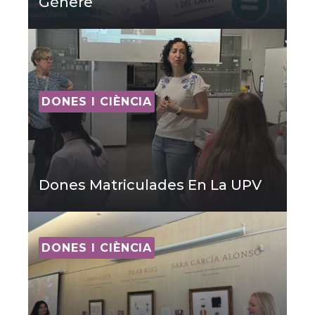
Gènere
DONES I CIÈNCIA
Dones Matriculades En La UPV
DONES I CIÈNCIA