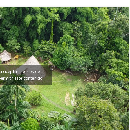
ra aceptar cookies de
ermitir este contenido