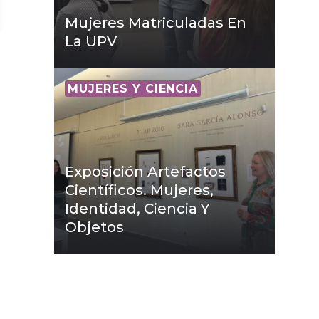
Mujeres Matriculadas En
La UPV
MUJERES Y CIENCIA
Exposición Artefactos
Científicos. Mujeres,
Identidad, Ciencia Y
Objetos