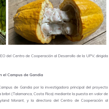
O del Centro de Cooperación al Desarrollo de la UPV, dirigida
 en el Campus de Gandia
Campus de Gandia por la investigadora principal del proyecto
a bribri (Talamanca, Costa Rica) mediante la puesta en valor de
aryland Morant, y la directora del Centro de Cooperación al