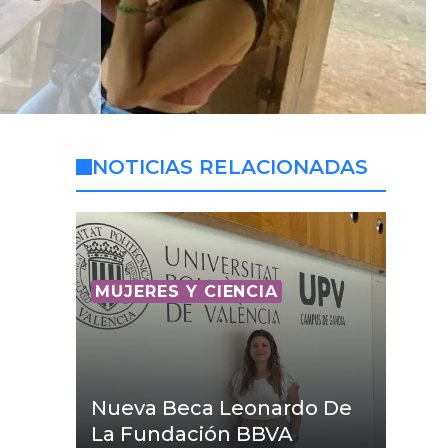
NOTICIAS RELACIONADAS
MUJERES Y CIENCIA
Nueva Beca Leonardo De
La Fundación BBVA