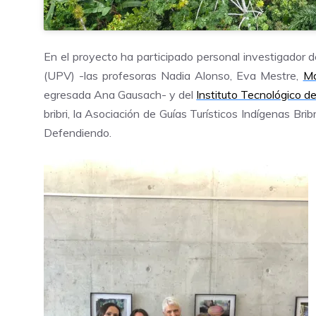
En el proyecto ha participado personal investigador d
(UPV) -las profesoras Nadia Alonso, Eva Mestre,
Ma
egresada Ana Gausach- y del
Instituto Tecnológico d
bribri, la Asociación de Guías Turísticos Indígenas B
Defendiendo.