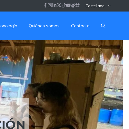
Castellano
ronología
Quiénes somos
Contacto
CIÓN