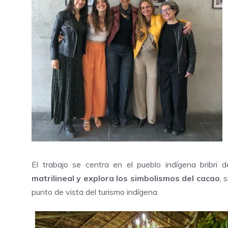
El trabajo se centra en el pueblo indígena bribri 
matrilineal y explora los simbolismos del cacao
, 
punto de vista del turismo indígena.