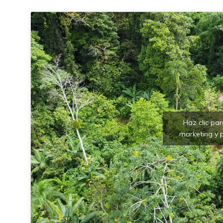
Haz clic pa
marketing y p