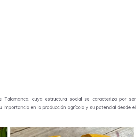
de Talamanca, cuya estructura social se caracteriza por ser
su importancia en la producción agrícola y su potencial desde el