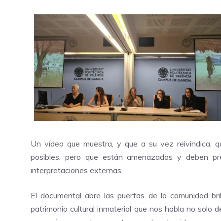
Un vídeo que muestra, y que a su vez reivindica, q
posibles, pero que están amenazadas y deben pr
interpretaciones externas.
El documental abre las puertas de la comunidad br
patrimonio cultural inmaterial que nos habla no solo d