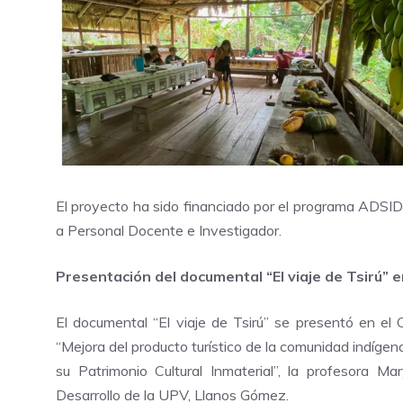
El proyecto ha sido financiado por el programa ADSIDE
a Personal Docente e Investigador.
Presentación del documental “El viaje de Tsirú”
El documental “El viaje de Tsirú” se presentó en el 
“Mejora del producto turístico de la comunidad indígen
su Patrimonio Cultural Inmaterial”, la profesora M
Desarrollo de la UPV, Llanos Gómez.