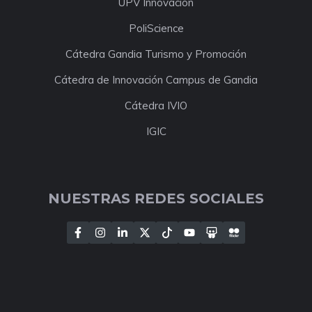
UPV Innovación
PoliScience
Cátedra Gandia Turismo y Promoción
Cátedra de Innovación Campus de Gandia
Cátedra IVIO
IGIC
NUESTRAS REDES SOCIALES