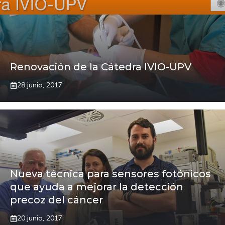
Renovación de la Cátedra IVIO-UPV
28 junio, 2017
Nueva técnica para sensores fotónicos
que ayuda a mejorar la detección
precoz del cáncer
20 junio, 2017