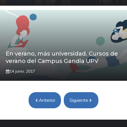
En verano, más universidad. Cursos de
verano del Campus Gandia UPV
14 junio, 2017
Anterior
Siguiente