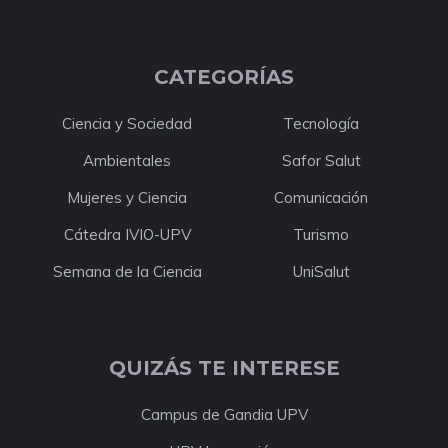
CATEGORÍAS
Ciencia y Sociedad
Tecnología
Ambientales
Safor Salut
Mujeres y Ciencia
Comunicación
Cátedra IVIO-UPV
Turismo
Semana de la Ciencia
UniSalut
QUIZÁS TE INTERESE
Campus de Gandia UPV