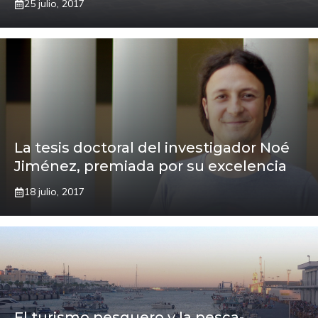
25 julio, 2017
La tesis doctoral del investigador Noé
Jiménez, premiada por su excelencia
18 julio, 2017
El turismo pesquero y la pesca-