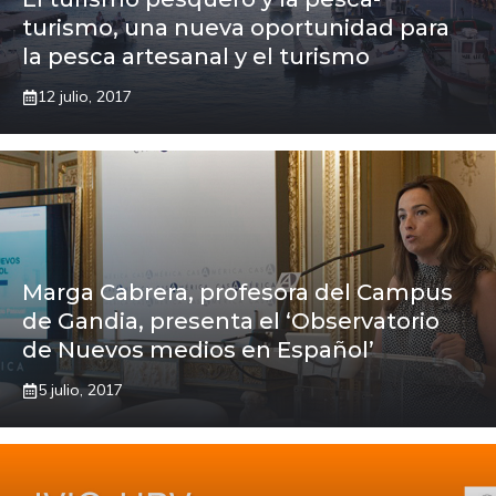
turismo, una nueva oportunidad para
la pesca artesanal y el turismo
12 julio, 2017
Marga Cabrera, profesora del Campus
de Gandia, presenta el ‘Observatorio
de Nuevos medios en Español’
5 julio, 2017