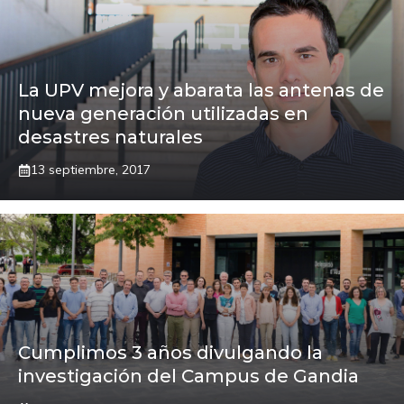
La UPV mejora y abarata las antenas de
nueva generación utilizadas en
desastres naturales
13 septiembre, 2017
Cumplimos 3 años divulgando la
investigación del Campus de Gandia