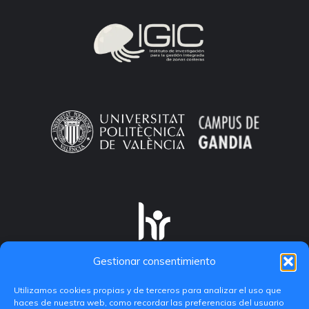
Gestionar consentimiento
Utilizamos cookies propias y de terceros para analizar el uso que
haces de nuestra web, como recordar las preferencias del usuario