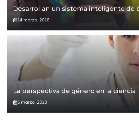
Desarrollan un sistema inteligente de b
14 marzo, 2018
La perspectiva de género en la ciencia
6 marzo, 2018