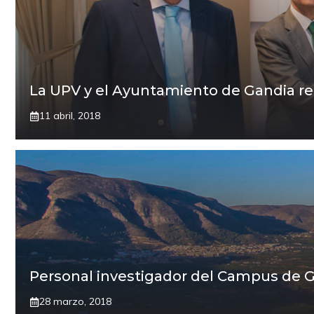
La UPV y el Ayuntamiento de Gandia ref
11 abril, 2018
Personal investigador del Campus de Gan
28 marzo, 2018