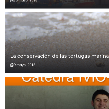
16 mayo, 2018
La conservación de las tortugas marina
9 mayo, 2018