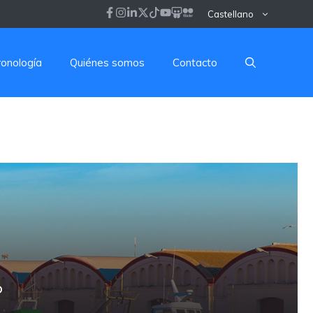
Castellano
ronología
Quiénes somos
Contacto
o