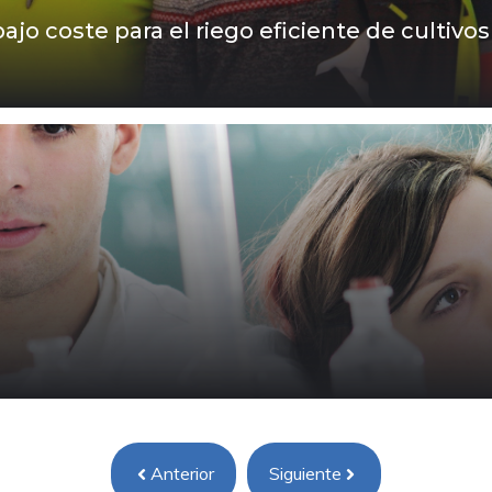
ajo coste para el riego eficiente de cultivos
Anterior
Siguiente