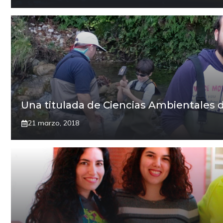
Una titulada de Ciencias Ambientales 
21 marzo, 2018