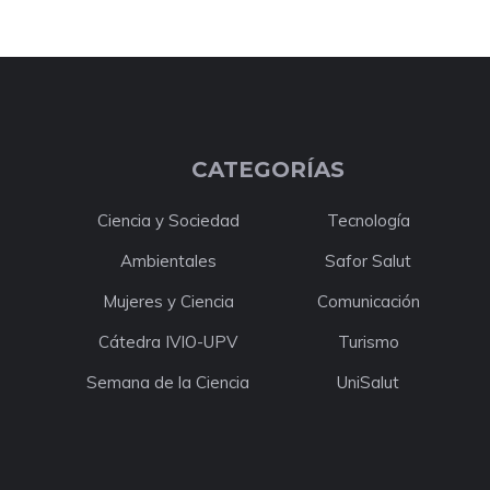
CATEGORÍAS
Ciencia y Sociedad
Tecnología
Ambientales
Safor Salut
Mujeres y Ciencia
Comunicación
Cátedra IVIO-UPV
Turismo
Semana de la Ciencia
UniSalut