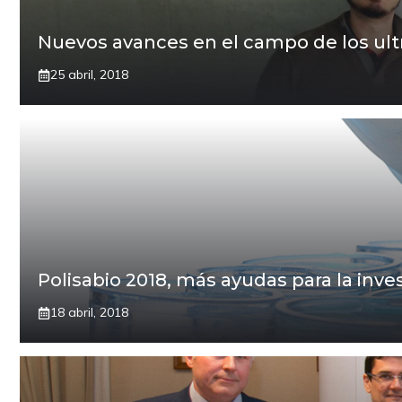
Nuevos avances en el campo de los ultr
25 abril, 2018
Polisabio 2018, más ayudas para la inves
18 abril, 2018