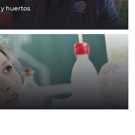
 y huertos