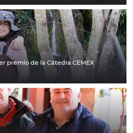
er premio de la Cátedra CEMEX