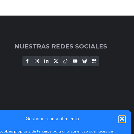
NUESTRAS REDES SOCIALES
Gestionar consentimiento
cookies propias y de terceros para analizar el uso que haces de