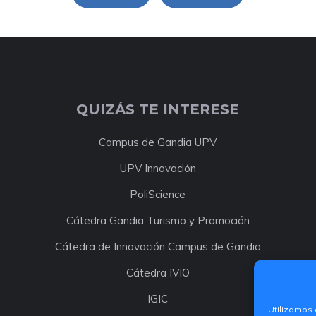
QUIZÁS TE INTERESE
Campus de Gandia UPV
UPV Innovación
PoliScience
Cátedra Gandia Turismo y Promoción
Cátedra de Innovación Campus de Gandia
Cátedra IVIO
IGIC
Utilizamos 