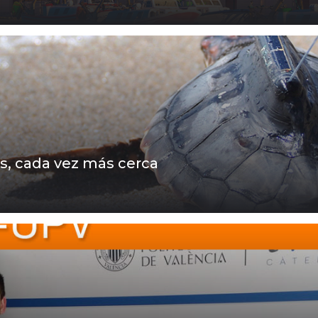
s, cada vez más cerca