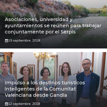
Asociaciones, universidad y
ayuntamientos se reúnen para trabajar
conjuntamente por el Serpis
19 septiembre, 2018
Impulso a los destinos turísticos
inteligentes de la Comunitat
Valenciana desde Gandia
12 septiembre, 2018