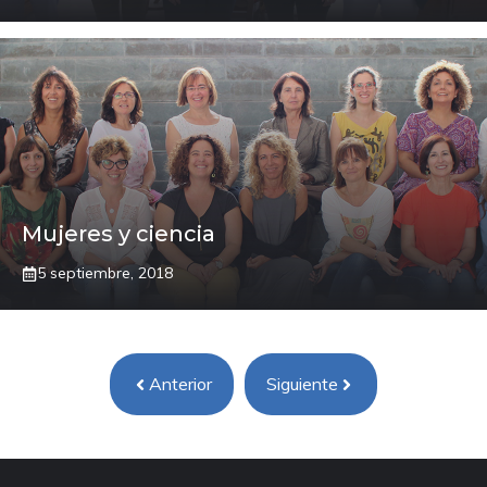
Mujeres y ciencia
5 septiembre, 2018
Anterior
Siguiente