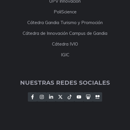
UPV Innovación
PoliScience
Cátedra Gandia Turismo y Promoción
Cátedra de Innovación Campus de Gandia
Cátedra IVIO
IGIC
NUESTRAS REDES SOCIALES