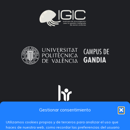
Gestionar consentimiento
Utilizamos cookies propias y de terceros para analizar el uso que
haces de nuestra web, como recordar las preferencias del usuario