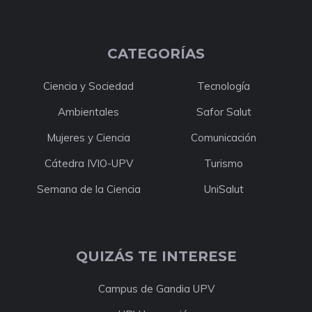
CATEGORÍAS
Ciencia y Sociedad
Tecnología
Ambientales
Safor Salut
Mujeres y Ciencia
Comunicación
Cátedra IVIO-UPV
Turismo
Semana de la Ciencia
UniSalut
QUIZÁS TE INTERESE
Campus de Gandia UPV