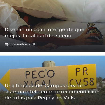
Diseñan un cojín inteligente que
mejora la calidad del sueño
7 noviembre, 2018
Una titulada del Campus crea un
sistema inteligente de recomendación
de rutas para Pego y les Valls