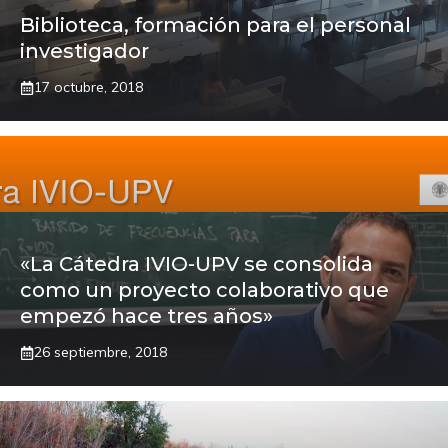
Biblioteca, formación para el personal
investigador
17 octubre, 2018
«La Cátedra IVIO-UPV se consolida
como un proyecto colaborativo que
empezó hace tres años»
26 septiembre, 2018