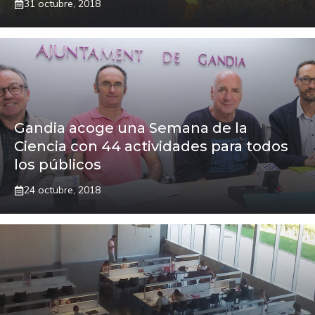
31 octubre, 2018
Gandia acoge una Semana de la
Ciencia con 44 actividades para todos
los públicos
24 octubre, 2018